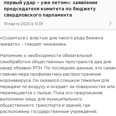
первый удар – уже летом»: заявление
председателя комитета по бюджету
свердловского парламента
19 марта 2020 в 13:39
«Ссориться с властью для такого рода бизнеса
чревато», - говорят чиновники.
Напомним, о необходимости обязательной
санобработки общественных пространств два дня
назад объявил РПН. По последним данным, это самая
главная мера профилактики распространения
коронавируса. Он оказался слишком тяжелым для
передачи по воздуху и оседает на поверхностях или
перемещается с пылью. Пока это предписание
выполнено лишь для муниципального
общественного транспорта и зданий, где
расположены государственные учреждения.