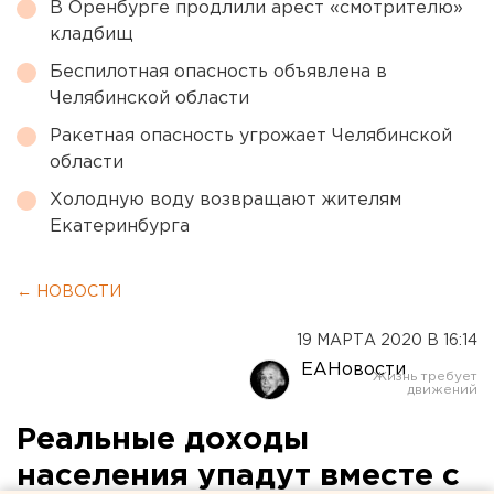
В Оренбурге продлили арест «смотрителю»
кладбищ
Беспилотная опасность объявлена в
Челябинской области
Ракетная опасность угрожает Челябинской
области
Холодную воду возвращают жителям
Екатеринбурга
← НОВОСТИ
19 МАРТА 2020 В 16:14
ЕАНовости
Реальные доходы
населения упадут вместе с