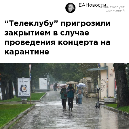
ЕАНовости
“Телеклубу” пригрозили
закрытием в случае
проведения концерта на
карантине