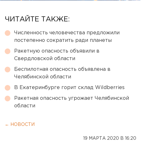
ЧИТАЙТЕ ТАКЖЕ:
Численность человечества предложили
постепенно сократить ради планеты
Ракетную опасность объявили в
Свердловской области
Беспилотная опасность объявлена в
Челябинской области
В Екатеринбурге горит склад Wildberries
Ракетная опасность угрожает Челябинской
области
← НОВОСТИ
19 МАРТА 2020 В 16:20