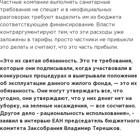
Частные компании выполнять санитарные
требования не спешат и в неофициальных
разговорах требуют выделить им из бюджета
соответствующее финансирование. Власти
контраргументируют тем, что эти расходы уже
заложены в тарифы, просто частники не привыкли
это делать и считают, что это часть прибыли.
«Это их святая обязанность. Это те требования,
которые они подписывали, когда участвовали в
конкурсных процедурах и выигрывали положение
об эксплуатации данного жилого фонда, — это их
обязанность. Они могут утверждать все, что
угодно, они утверждают, что у них денег нет на
уборку, на зеленые насаждения, — все сосчитано.
Другое дело - рациональность использования», -
заявил в интервью ЕАН председатель бюджетного
комитета Заксобрания Владимир Терешков.