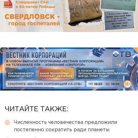
ЧИТАЙТЕ ТАКЖЕ:
Численность человечества предложили
постепенно сократить ради планеты