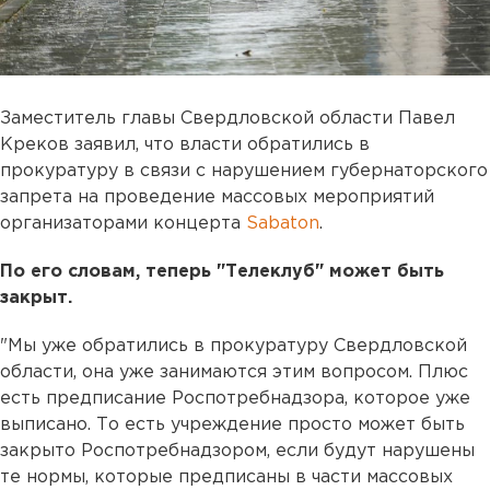
Заместитель главы Свердловской области Павел
Креков заявил, что власти обратились в
прокуратуру в связи с нарушением губернаторского
запрета на проведение массовых мероприятий
организаторами концерта
Sabaton
.
По его словам, теперь "Телеклуб" может быть
закрыт.
"Мы уже обратились в прокуратуру Свердловской
области, она уже занимаются этим вопросом. Плюс
есть предписание Роспотребнадзора, которое уже
выписано. То есть учреждение просто может быть
закрыто Роспотребнадзором, если будут нарушены
те нормы, которые предписаны в части массовых