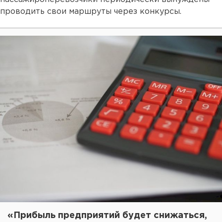
проводить свои маршруты через конкурсы.
«Прибыль предприятий будет снижаться,