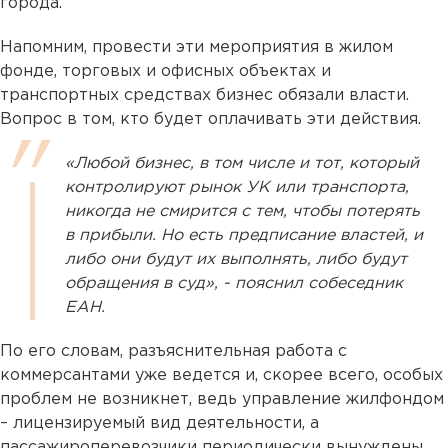
города.
Напомним, провести эти мероприятия в жилом
фонде, торговых и офисных объектах и
транспортных средствах бизнес обязали власти.
Вопрос в том, кто будет оплачивать эти действия.
«Любой бизнес, в том числе и тот, который
контролируют рынок УК или транспорта,
никогда не смирится с тем, чтобы потерять
в прибыли. Но есть предписание властей, и
либо они будут их выполнять, либо будут
обращения в суд», - пояснил собеседник
ЕАН.
По его словам, разъяснительная работа с
коммерсантами уже ведется и, скорее всего, особых
проблем не возникнет, ведь управление жилфондом
– лицензируемый вид деятельности, а
пассажироперевозчики периодически вынуждены