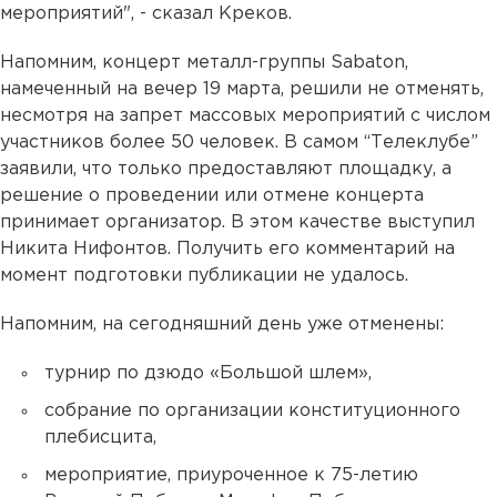
мероприятий", - сказал Креков.
Напомним, концерт металл-группы Sabaton,
намеченный на вечер 19 марта, решили не отменять,
несмотря на запрет массовых мероприятий с числом
участников более 50 человек. В самом “Телеклубе”
заявили, что только предоставляют площадку, а
решение о проведении или отмене концерта
принимает организатор. В этом качестве выступил
Никита Нифонтов. Получить его комментарий на
момент подготовки публикации не удалось.
Напомним, на сегодняшний день уже отменены:
турнир по дзюдо «Большой шлем»,
собрание по организации конституционного
плебисцита,
мероприятие, приуроченное к 75-летию