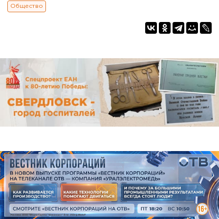
Общество