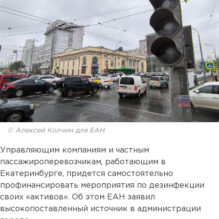
© Алексей Колчин для ЕАН
Управляющим компаниям и частным
пассажироперевозчикам, работающим в
Екатеринбурге, придется самостоятельно
профинансировать мероприятия по дезинфекции
своих «активов». Об этом ЕАН заявил
высокопоставленный источник в администрации