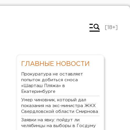
[18+]
ГЛАВНЫЕ НОВОСТИ
Прокуратура не оставляет
попыток добиться сноса
«Шарташ Пляжа» в
Екатеринбурге
Умер чиновник, который дал
показания на экс-министра ЖКХ
Свердловской области Смирнова
Заявки на явку: пойдут ли
челябинцы на выборы в Госдуму