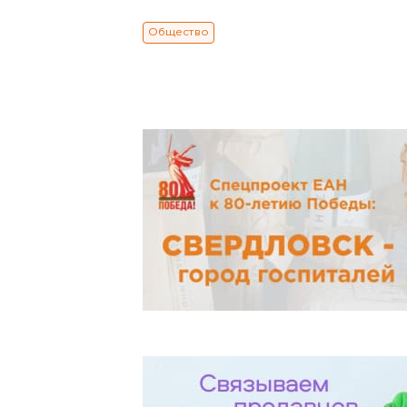
Общество