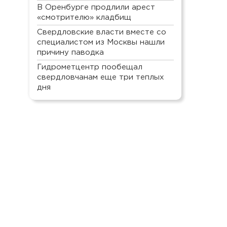
В Оренбурге продлили арест
«смотрителю» кладбищ
Свердловские власти вместе со
специалистом из Москвы нашли
причину паводка
Гидрометцентр пообещал
свердловчанам еще три теплых
дня