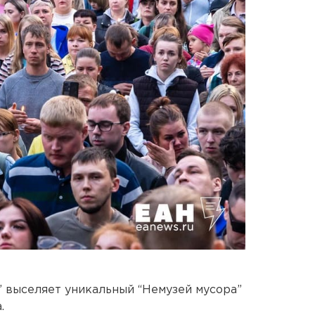
 выселяет уникальный “Немузей мусора”
.