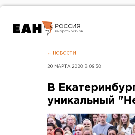
РОССИЯ
Екатеринбург
Челябинск
← НОВОСТИ
Курган
20 МАРТА 2020 В 09:50
Оренбург
В Екатеринбур
уникальный "Н