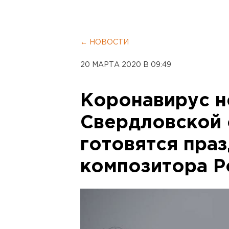
← НОВОСТИ
20 МАРТА 2020 В 09:49
Коронавирус н
Свердловской 
готовятся пра
композитора Р