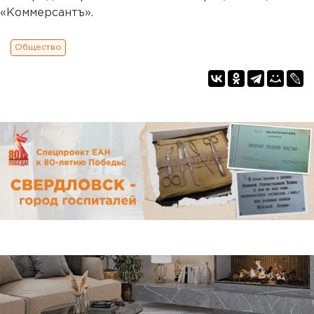
«Коммерсантъ».
Общество