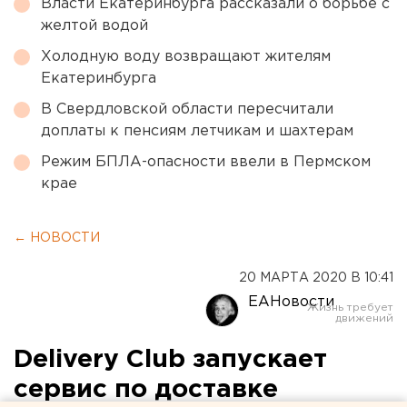
Власти Екатеринбурга рассказали о борьбе с
желтой водой
Холодную воду возвращают жителям
Екатеринбурга
В Свердловской области пересчитали
доплаты к пенсиям летчикам и шахтерам
Режим БПЛА-опасности ввели в Пермском
крае
← НОВОСТИ
20 МАРТА 2020 В 10:41
ЕАНовости
Delivery Club запускает
сервис по доставке