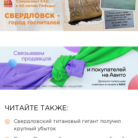
ЧИТАЙТЕ ТАКЖЕ:
Свердловский титановый гигант получил
крупный убыток