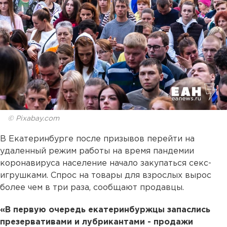
© Pixabay.com
В Екатеринбурге после призывов перейти на
удаленный режим работы на время пандемии
коронавируса население начало закупаться секс-
игрушками. Спрос на товары для взрослых вырос
более чем в три раза, сообщают продавцы.
«В первую очередь екатеринбуржцы запаслись
презервативами и лубрикантами - продажи