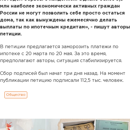
млн наиболее экономически активных граждан
России не могут позволить себе просто остаться
дома, так как вынуждены ежемесячно делать
выплаты по ипотечным кредитам», - пишут авторы
петиции.
В петиции предлагается заморозить платежи по
ипотеке с 20 марта по 20 мая. За это время,
предполагают авторы, ситуация стабилизируется.
Сбор подписей был начат три дня назад. На момент
публикации петицию подписали 112,5 тыс. человек.
Общество