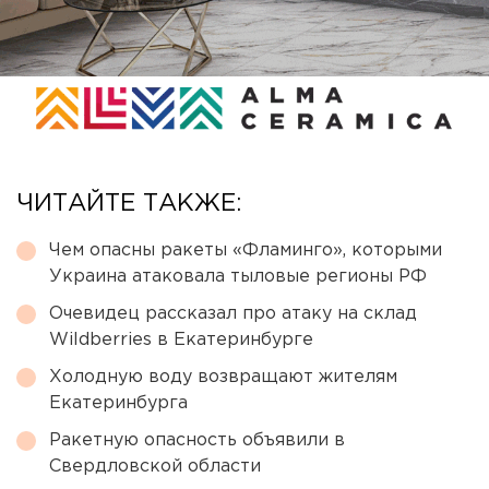
ЧИТАЙТЕ ТАКЖЕ:
Чем опасны ракеты «Фламинго», которыми
Украина атаковала тыловые регионы РФ
Очевидец рассказал про атаку на склад
Wildberries в Екатеринбурге
Холодную воду возвращают жителям
Екатеринбурга
Ракетную опасность объявили в
Свердловской области