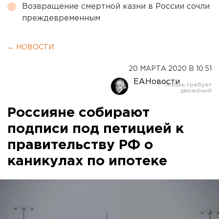
Возвращение смертной казни в России сочли
преждевременным
← НОВОСТИ
20 МАРТА 2020 В 10:51
ЕАНовости
Россияне собирают
подписи под петицией к
правительству РФ о
каникулах по ипотеке