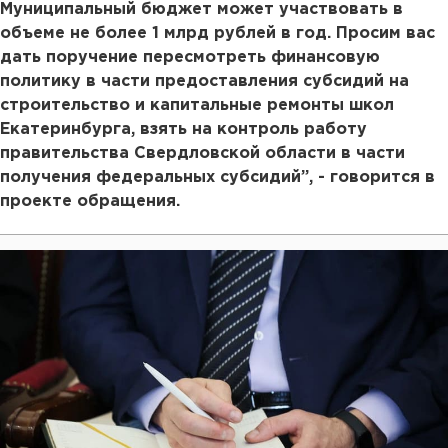
Муниципальный бюджет может участвовать в
объеме не более 1 млрд рублей в год. Просим вас
дать поручение пересмотреть финансовую
политику в части предоставления субсидий на
строительство и капитальные ремонты школ
Екатеринбурга, взять на контроль работу
правительства Свердловской области в части
получения федеральных субсидий”, - говорится в
проекте обращения.