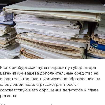
Екатеринбургская дума попросит у губернатора
Евгения Куйвашева дополнительные средства на
строительство школ. Комиссия по образованию на
следующей неделе рассмотрит проект
соответствующего обращения депутатов к главе
региона.