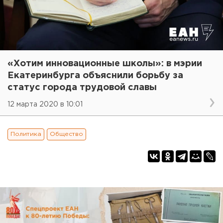
«Хотим инновационные школы»: в мэрии
Екатеринбурга объяснили борьбу за
статус города трудовой славы
12 марта 2020 в 10:01
Политика
Общество