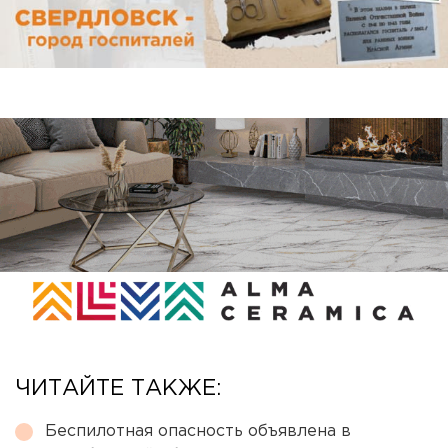
ЧИТАЙТЕ ТАКЖЕ:
Беспилотная опасность объявлена в