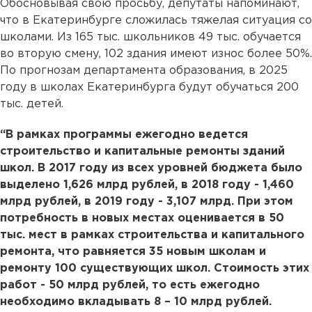
Обосновывая свою просьбу, депутаты напоминают,
что в Екатеринбурге сложилась тяжелая ситуация со
школами. Из 165 тыс. школьников 49 тыс. обучается
во вторую смену, 102 здания имеют износ более 50%.
По прогнозам департамента образования, в 2025
году в школах Екатеринбурга будут обучаться 200
тыс. детей.
“В рамках программы ежегодно ведется
строительство и капитальные ремонты зданий
школ. В 2017 году из всех уровней бюджета было
выделено 1,626 млрд рублей, в 2018 году - 1,460
млрд рублей, в 2019 году - 3,107 млрд. При этом
потребность в новых местах оценивается в 50
тыс. мест в рамках строительства и капитального
ремонта, что равняется 35 новым школам и
ремонту 100 существующих школ. Стоимость этих
работ - 50 млрд рублей, то есть ежегодно
необходимо вкладывать 8 – 10 млрд рублей.