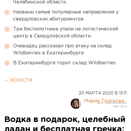
Челябинской области
Названы самые популярные направления у
свердловских абитуриентов
Три беспилотника упали на логистический
центр в Свердловской области
Очевидец рассказал про атаку на склад
Wildberries в Екатеринбурге
В Екатеринбурге горит склад Wildberries
← НОВОСТИ
20 МАРТА 2020 В 13:11
Мария Трускова
Водка в подарок, целебный
ладан и бесплатная гречка: