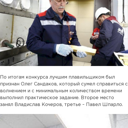
По итогам конкурса лучшим плавильщиком был
признан Олег Сандаков, который сумел справиться с
волнением и с минимальным количеством времени
выполнил практическое задание. Второе место
занял Владислав Кочеров, третье – Павел Шпарло.