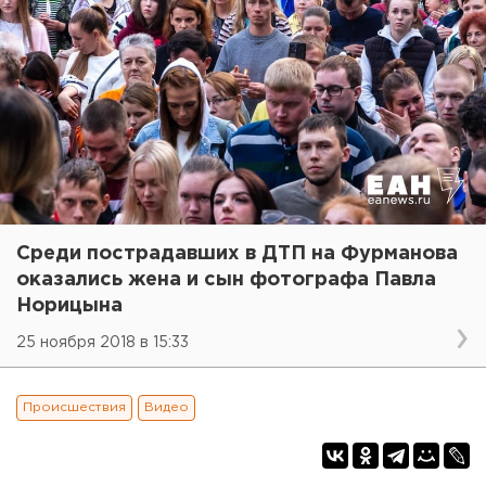
Среди пострадавших в ДТП на Фурманова
оказались жена и сын фотографа Павла
Норицына
25 ноября 2018 в 15:33
Происшествия
Видео