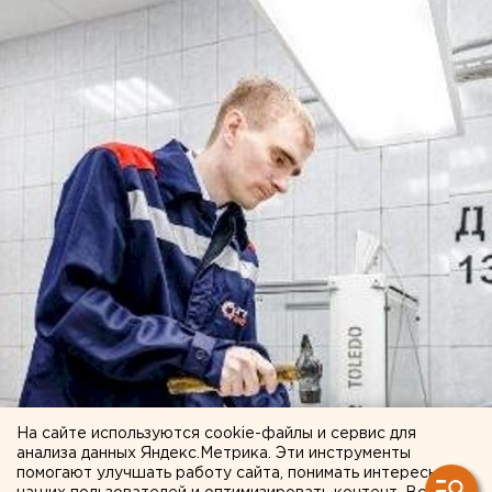
На сайте используются cookie-файлы и сервис для
анализа данных Яндекс.Метрика. Эти инструменты
помогают улучшать работу сайта, понимать интересы