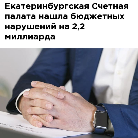
Екатеринбургская Счетная
палата нашла бюджетных
нарушений на 2,2
миллиарда