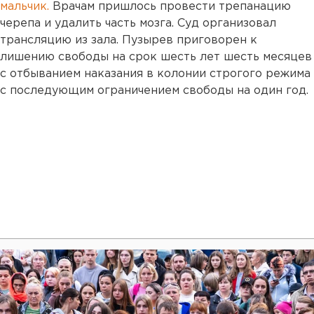
мальчик.
Врачам пришлось провести трепанацию
черепа и удалить часть мозга. Суд организовал
трансляцию из зала. Пузырев приговорен к
лишению свободы на срок шесть лет шесть месяцев
с отбыванием наказания в колонии строгого режима
c последующим ограничением свободы на один год.