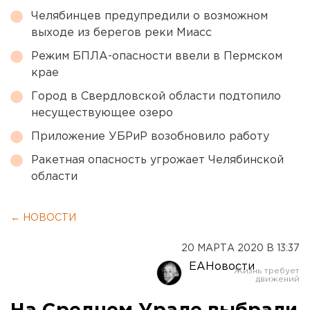
Челябинцев предупредили о возможном
выходе из берегов реки Миасс
Режим БПЛА-опасности ввели в Пермском
крае
Город в Свердловской области подтопило
несуществующее озеро
Приложение УБРиР возобновило работу
Ракетная опасность угрожает Челябинской
области
← НОВОСТИ
20 МАРТА 2020 В 13:37
ЕАНовости