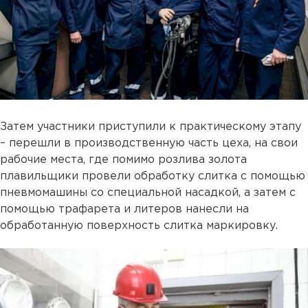
Затем участники приступили к практическому этапу
– перешли в производственную часть цеха, на свои
рабочие места, где помимо розлива золота
плавильщики провели обработку слитка с помощью
пневмомашины со специальной насадкой, а затем с
помощью трафарета и литеров нанесли на
обработанную поверхность слитка маркировку.