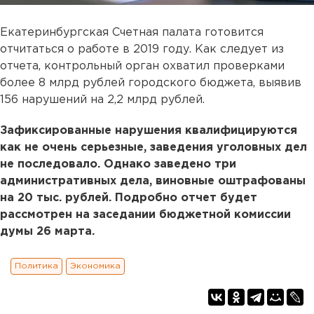
Екатеринбургская Счетная палата готовится
отчитаться о работе в 2019 году. Как следует из
отчета, контрольный орган охватил проверками
более 8 млрд рублей городского бюджета, выявив
156 нарушений на 2,2 млрд рублей.
Зафиксированные нарушения квалифицируются
как не очень серьезные, заведения уголовных дел
не последовало. Однако заведено три
административных дела, виновные оштрафованы
на 20 тыс. рублей. Подробно отчет будет
рассмотрен на заседании бюджетной комиссии
думы 26 марта.
Политика
Экономика