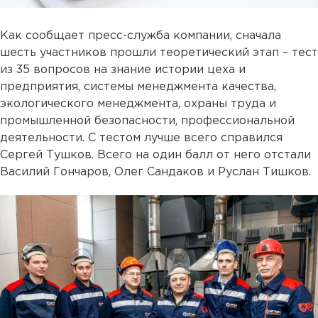
Как сообщает пресс-служба компании, сначала
шесть участников прошли теоретический этап – тест
из 35 вопросов на знание истории цеха и
предприятия, системы менеджмента качества,
экологического менеджмента, охраны труда и
промышленной безопасности, профессиональной
деятельности. С тестом лучше всего справился
Сергей Тушков. Всего на один балл от него отстали
Василий Гончаров, Олег Сандаков и Руслан Тишков.