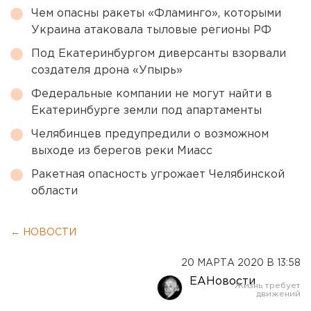
Чем опасны ракеты «Фламинго», которыми
Украина атаковала тыловые регионы РФ
Под Екатеринбургом диверсанты взорвали
создателя дрона «Упырь»
Федеральные компании не могут найти в
Екатеринбурге земли под апартаменты
Челябинцев предупредили о возможном
выходе из берегов реки Миасс
Ракетная опасность угрожает Челябинской
области
← НОВОСТИ
20 МАРТА 2020 В 13:58
ЕАНовости