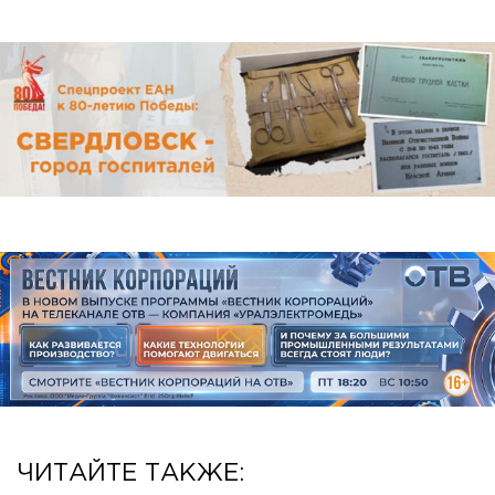
ЧИТАЙТЕ ТАКЖЕ: