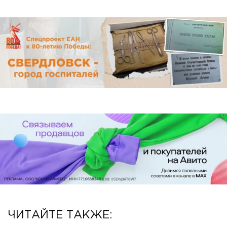
ЧИТАЙТЕ ТАКЖЕ: