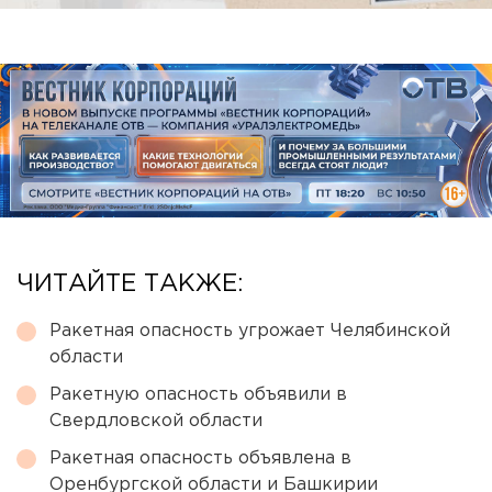
ЧИТАЙТЕ ТАКЖЕ:
Ракетная опасность угрожает Челябинской
области
Ракетную опасность объявили в
Свердловской области
Ракетная опасность объявлена в
Оренбургской области и Башкирии