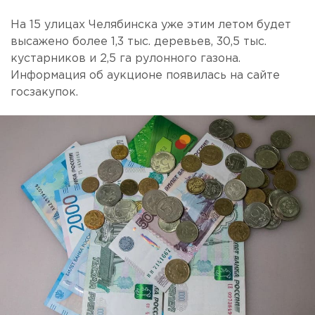
На 15 улицах Челябинска уже этим летом будет
высажено более 1,3 тыс. деревьев, 30,5 тыс.
кустарников и 2,5 га рулонного газона.
Информация об аукционе появилась на сайте
госзакупок.