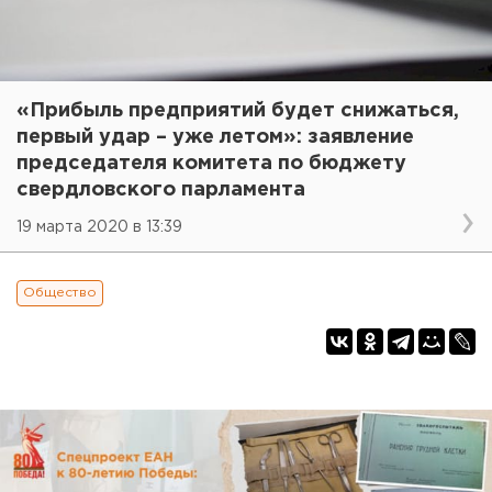
«Прибыль предприятий будет снижаться,
первый удар – уже летом»: заявление
председателя комитета по бюджету
свердловского парламента
19 марта 2020 в 13:39
Общество