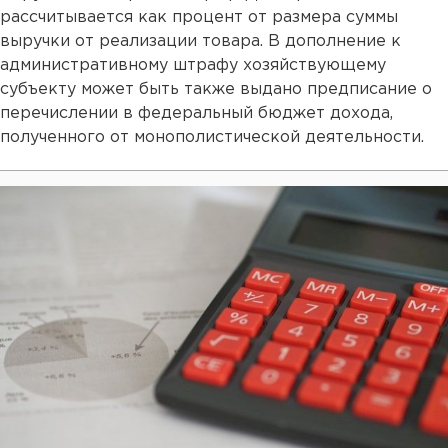
рассчитывается как процент от размера суммы
выручки от реализации товара. В дополнение к
административному штрафу хозяйствующему
субъекту может быть также выдано предписание о
перечислении в федеральный бюджет дохода,
полученного от монополистической деятельности.