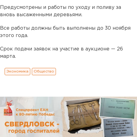
Предусмотрены и работы по уходу и поливу за
вновь высаженными деревьями.
Все работы должны быть выполнены до 30 ноября
этого года.
Срок подачи заявок на участие в аукционе — 26
марта.
Экономика
Общество