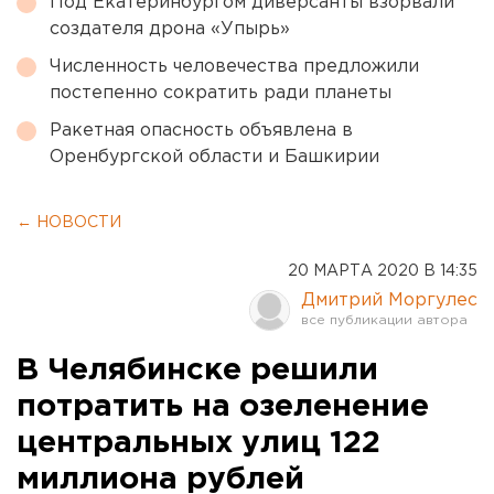
Под Екатеринбургом диверсанты взорвали
создателя дрона «Упырь»
Численность человечества предложили
постепенно сократить ради планеты
Ракетная опасность объявлена в
Оренбургской области и Башкирии
← НОВОСТИ
20 МАРТА 2020 В 14:35
Дмитрий Моргулес
В Челябинске решили
потратить на озеленение
центральных улиц 122
миллиона рублей