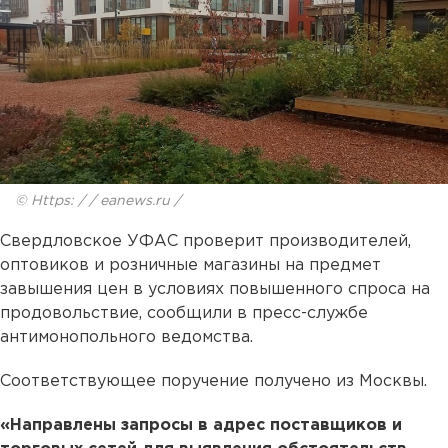
© Https: / / eanews.ru /
Свердловское УФАС проверит производителей,
оптовиков и розничные магазины на предмет
завышения цен в условиях повышенного спроса на
продовольствие, сообщили в пресс-службе
антимонопольного ведомства.
Соответствующее поручение получено из Москвы.
«Направлены запросы в адрес поставщиков и