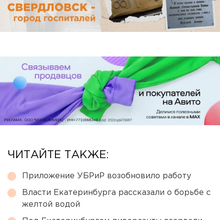
ЧИТАЙТЕ ТАКЖЕ:
Приложение УБРиР возобновило работу
Власти Екатеринбурга рассказали о борьбе с
желтой водой