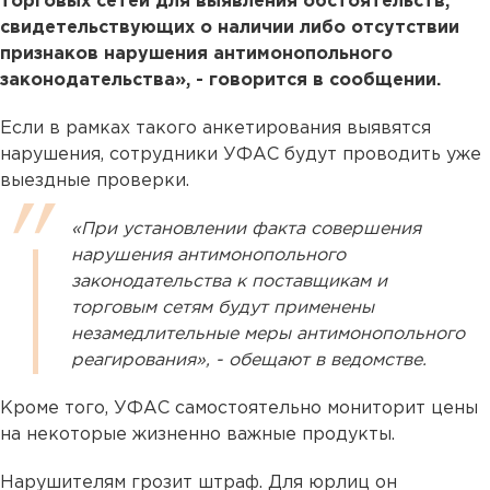
торговых сетей для выявления обстоятельств,
свидетельствующих о наличии либо отсутствии
признаков нарушения антимонопольного
законодательства», - говорится в сообщении.
Если в рамках такого анкетирования выявятся
нарушения, сотрудники УФАС будут проводить уже
выездные проверки.
«При установлении факта совершения
нарушения антимонопольного
законодательства к поставщикам и
торговым сетям будут применены
незамедлительные меры антимонопольного
реагирования», - обещают в ведомстве.
Кроме того, УФАС самостоятельно мониторит цены
на некоторые жизненно важные продукты.
Нарушителям грозит штраф. Для юрлиц он