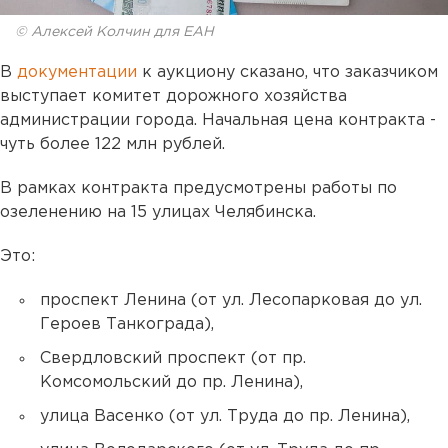
© Алексей Колчин для ЕАН
В
документации
к аукциону сказано, что заказчиком
выступает комитет дорожного хозяйства
администрации города. Начальная цена контракта -
чуть более 122 млн рублей.
В рамках контракта предусмотрены работы по
озеленению на 15 улицах Челябинска.
Это:
проспект Ленина (от ул. Лесопарковая до ул.
Героев Танкограда),
Свердловский проспект (от пр.
Комсомольский до пр. Ленина),
улица Васенко (от ул. Труда до пр. Ленина),