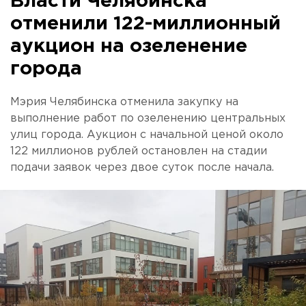
Власти Челябинска
отменили 122-миллионный
аукцион на озеленение
города
Мэрия Челябинска отменила закупку на
выполнение работ по озеленению центральных
улиц города. Аукцион с начальной ценой около
122 миллионов рублей остановлен на стадии
подачи заявок через двое суток после начала.