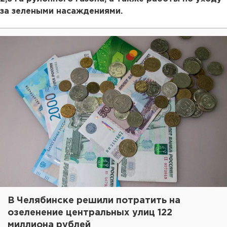
за зелеными насаждениями.
В Челябинске решили потратить на
озеленение центральных улиц 122
миллиона рублей