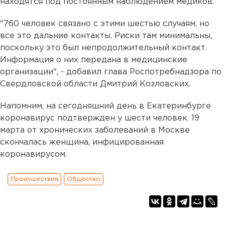
находятся под постоянным наблюдением медиков.
"760 человек связано с этими шестью случаям, но
все это дальние контакты. Риски там минимальны,
поскольку это был непродолжительный контакт.
Информация о них передана в медицинские
организации", - добавил глава Роспотребнадзора по
Свердловской области Дмитрий Козловских.
Напомним, на сегодняшний день в Екатеринбурге
коронавирус подтвержден у шести человек. 19
марта от хронических заболеваний в Москве
скончалась женщина, инфицированная
коронавирусом.
Происшествия
Общество