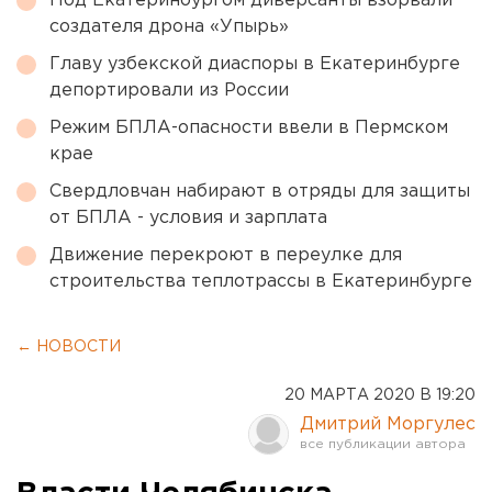
Под Екатеринбургом диверсанты взорвали
создателя дрона «Упырь»
Главу узбекской диаспоры в Екатеринбурге
депортировали из России
Режим БПЛА-опасности ввели в Пермском
крае
Свердловчан набирают в отряды для защиты
от БПЛА - условия и зарплата
Движение перекроют в переулке для
строительства теплотрассы в Екатеринбурге
← НОВОСТИ
20 МАРТА 2020 В 19:20
Дмитрий Моргулес