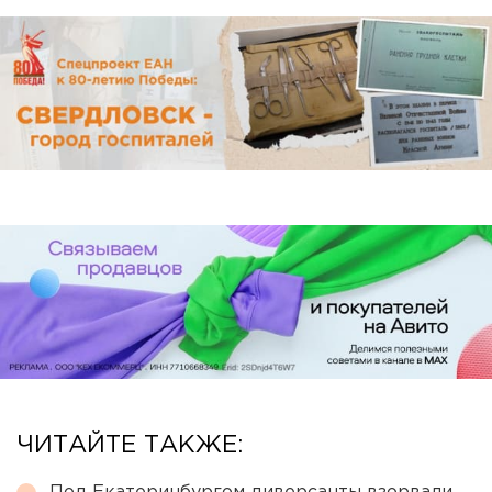
ЧИТАЙТЕ ТАКЖЕ: