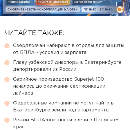
ЧИТАЙТЕ ТАКЖЕ:
Свердловчан набирают в отряды для защиты
от БПЛА - условия и зарплата
Главу узбекской диаспоры в Екатеринбурге
депортировали из России
Серийное производство Superjet-100
началось до окончания сертификации
лайнера
Федеральные компании не могут найти в
Екатеринбурге земли под апартаменты
Режим БПЛА-опасности ввели в Пермском
крае