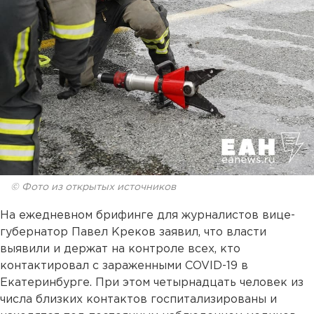
© Фото из открытых источников
На ежедневном брифинге для журналистов вице-
губернатор Павел Креков заявил, что власти
выявили и держат на контроле всех, кто
контактировал с зараженными COVID-19 в
Екатеринбурге. При этом четырнадцать человек из
числа близких контактов госпитализированы и