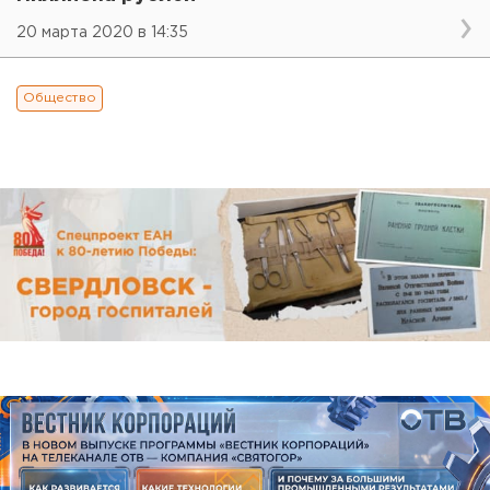
20 марта 2020 в 14:35
Общество