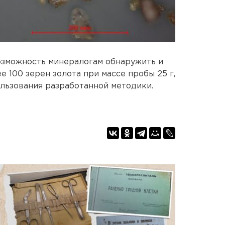
озможность минералогам обнаружить и
 100 зерен золота при массе пробы 25 г,
ользования разработанной методики.