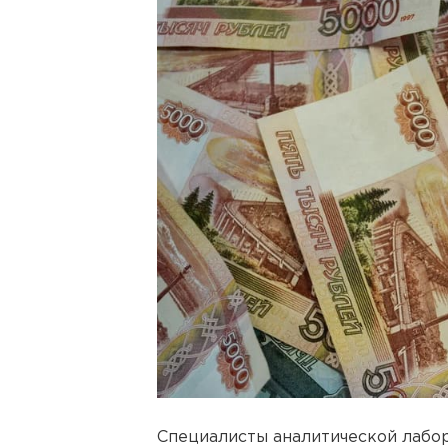
Специалисты аналитической лабор