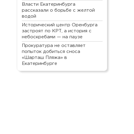
Власти Екатеринбурга
рассказали о борьбе с желтой
водой
Исторический центр Оренбурга
застроят по КРТ, а история с
небоскребами — на паузе
Прокуратура не оставляет
попыток добиться сноса
«Шарташ Пляжа» в
Екатеринбурге