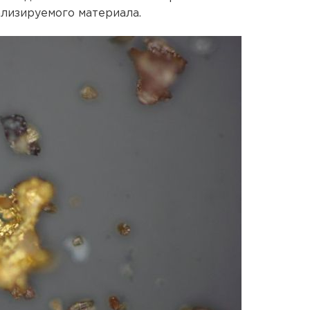
лизируемого материала.