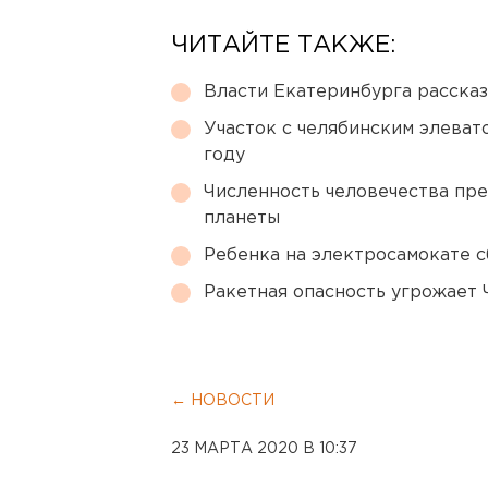
ЧИТАЙТЕ ТАКЖЕ:
Власти Екатеринбурга рассказ
Участок с челябинским элеват
году
Численность человечества пр
планеты
Ребенка на электросамокате с
Ракетная опасность угрожает 
← НОВОСТИ
23 МАРТА 2020 В 10:37