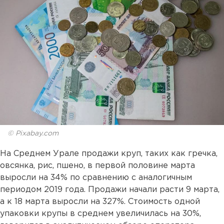
© Pixabay.com
На Среднем Урале продажи круп, таких как гречка,
овсянка, рис, пшено, в первой половине марта
выросли на 34% по сравнению с аналогичным
периодом 2019 года. Продажи начали расти 9 марта,
а к 18 марта выросли на 327%. Стоимость одной
упаковки крупы в среднем увеличилась на 30%,