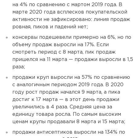
на 4% по сравнению с мартом 2019 года. В
марте 2020 года всплесков покупательской
активности не зафиксировано: линия продаж
ровная, пиков и падений нет;
консервы подешевели примерно на 6%, но по
объему продаж выросли на 17%. Если
смотреть период с 8 марта, пик продаж
пришелся на 11 марта — продажи выросли в 1,5
раза;
продажи круп выросли на 57% по сравнению
с аналогичным периодом 2019 года. В 2020
году рост продаж начался 9 марта, а пика
достиг к 17 марта — в этот день продажи
увеличились в 4 раза. Средняя цена за
единицу товара росла. По самым высоким
ценам крупы продавали 8 марта и 15 марта;
продажи антисептиков выросли на 134% по