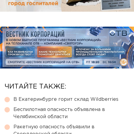
ЧИТАЙТЕ ТАКЖЕ:
В Екатеринбурге горит склад Wildberries
Беспилотная опасность объявлена в
Челябинской области
Ракетную опасность объявили в