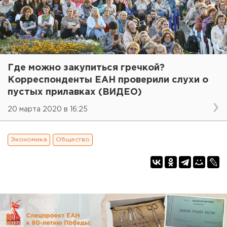
Где можно закупиться гречкой?
Корреспонденты ЕАН проверили слухи о
пустых прилавках (ВИДЕО)
20 марта 2020 в 16:25
Экономика
Общество