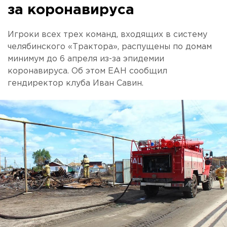
за коронавируса
Игроки всех трех команд, входящих в систему
челябинского «Трактора», распущены по домам
минимум до 6 апреля из-за эпидемии
коронавируса. Об этом ЕАН сообщил
гендиректор клуба Иван Савин.