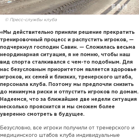
© Пресс-службы клуба
«Мы действительно приняли решение прекратить
тренировочный процесс и распустить игроков, —
подчеркнул господин Савин. — Сложилась весьма
неординарная ситуация, я не помню, чтобы наш
вид спорта сталкивался с чем-то подобным. Для
нас безусловным приоритетом является здоровье
игроков, их семей и близких, тренерского штаба,
персонала клуба. Поэтому мы предпочли снизить
до минимума риски и отпустить игроков по домам.
Надеемся, что за ближайшие две недели ситуация
несколько прояснится и мы сможем более
уверенно смотреть в будущее.
Безусловно, все игроки получили от тренерского и
медицинского штабов клуба индивидуальные