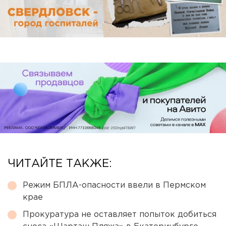
ЧИТАЙТЕ ТАКЖЕ:
Режим БПЛА-опасности ввели в Пермском
крае
Прокуратура не оставляет попыток добиться