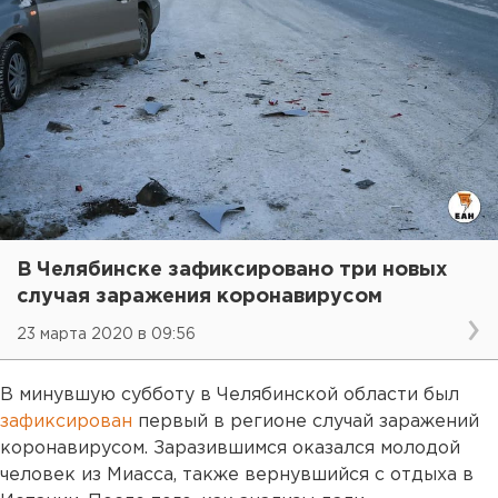
В Челябинске зафиксировано три новых
случая заражения коронавирусом
23 марта 2020 в 09:56
В минувшую субботу в Челябинской области был
зафиксирован
первый в регионе случай заражений
коронавирусом. Заразившимся оказался молодой
человек из Миасса, также вернувшийся с отдыха в