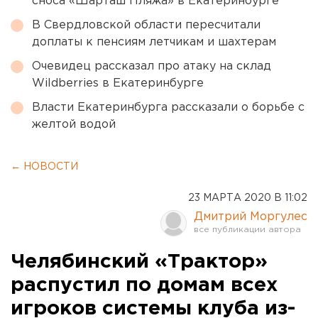
сноса «Шарташ Пляжа» в Екатеринбурге
В Свердловской области пересчитали
доплаты к пенсиям летчикам и шахтерам
Очевидец рассказал про атаку на склад
Wildberries в Екатеринбурге
Власти Екатеринбурга рассказали о борьбе с
желтой водой
← НОВОСТИ
23 МАРТА 2020 В 11:02
Дмитрий Моргулес
Челябинский «Трактор»
распустил по домам всех
игроков системы клуба из-