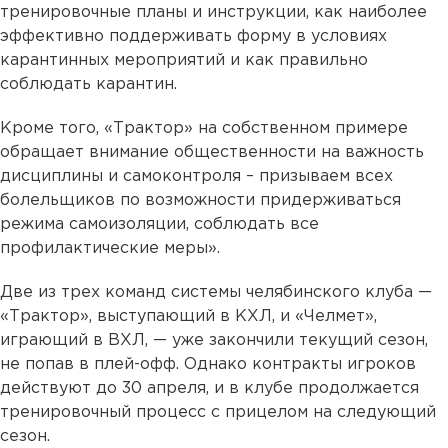
тренировочные планы и инструкции, как наиболее
эффективно поддерживать форму в условиях
карантинных мероприятий и как правильно
соблюдать карантин.
Кроме того, «Трактор» на собственном примере
обращает внимание общественности на важность
дисциплины и самоконтроля – призываем всех
болельщиков по возможности придерживаться
режима самоизоляции, соблюдать все
профилактические меры».
Две из трех команд системы челябинского клуба —
«Трактор», выступающий в КХЛ, и «Челмет»,
играющий в ВХЛ, — уже закончили текущий сезон,
не попав в плей-офф. Однако контракты игроков
действуют до 30 апреля, и в клубе продолжается
тренировочный процесс с прицелом на следующий
сезон.