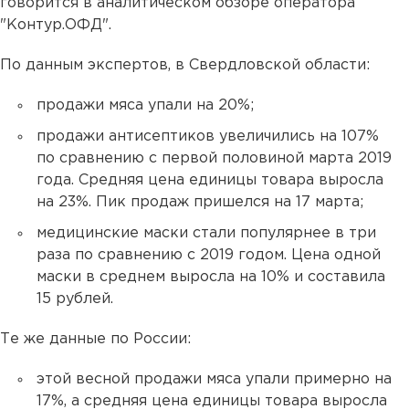
говорится в аналитическом обзоре оператора
"Контур.ОФД".
По данным экспертов, в Свердловской области:
продажи мяса упали на 20%;
продажи антисептиков увеличились на 107%
по сравнению с первой половиной марта 2019
года. Средняя цена единицы товара выросла
на 23%. Пик продаж пришелся на 17 марта;
медицинские маски стали популярнее в три
раза по сравнению с 2019 годом. Цена одной
маски в среднем выросла на 10% и составила
15 рублей.
Те же данные по России:
этой весной продажи мяса упали примерно на
17%, а средняя цена единицы товара выросла