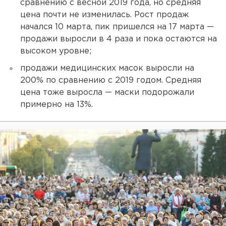
сравнению с весной 2019 года, но средняя
цена почти не изменилась. Рост продаж
начался 10 марта, пик пришелся на 17 марта —
продажи выросли в 4 раза и пока остаются на
высоком уровне;
продажи медицинских масок выросли на
200% по сравнению с 2019 годом. Средняя
цена тоже выросла — маски подорожали
примерно на 13%.