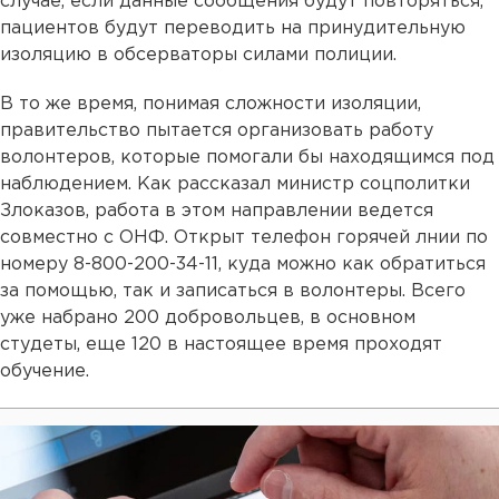
случае, если данные сообщения будут повторяться,
пациентов будут переводить на принудительную
изоляцию в обсерваторы силами полиции.
В то же время, понимая сложности изоляции,
правительство пытается организовать работу
волонтеров, которые помогали бы находящимся под
наблюдением. Как рассказал министр соцполитки
Злоказов, работа в этом направлении ведется
совместно с ОНФ. Открыт телефон горячей лнии по
номеру 8-800-200-34-11, куда можно как обратиться
за помощью, так и записаться в волонтеры. Всего
уже набрано 200 добровольцев, в основном
студеты, еще 120 в настоящее время проходят
обучение.