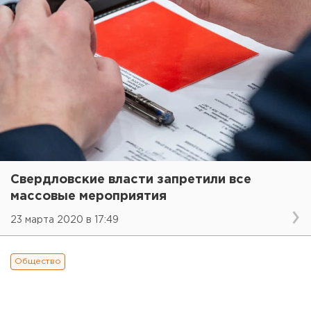
Свердловские власти запретили все
массовые мероприятия
23 марта 2020 в 17:49
Общество