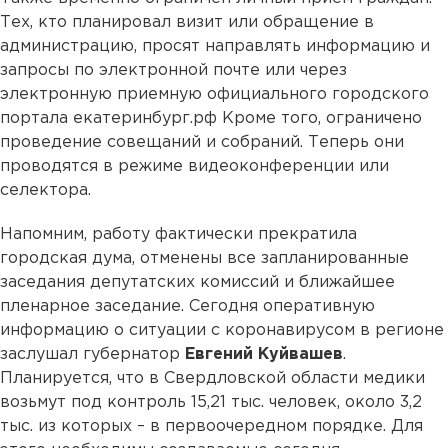
Тех, кто планировал визит или обращение в
администрацию, просят направлять информацию и
запросы по электронной почте или через
электронную приемную официального городского
портала екатеринбург.рф Кроме того, ограничено
проведение совещаний и собраний. Теперь они
проводятся в режиме видеоконференции или
селектора.
Напомним, работу фактически прекратила
городская дума, отменены все запланированные
заседания депутатских комиссий и ближайшее
пленарное заседание. Сегодня оперативную
информацию о ситуации с коронавирусом в регионе
заслушал губернатор
Евгений Куйвашев
.
Планируется, что в Свердловской области медики
возьмут под контроль 15,21 тыс. человек, около 3,2
тыс. из которых – в первоочередном порядке. Для