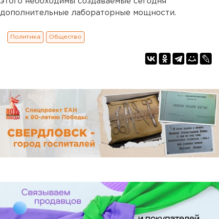
этого необходимы создаваемые сегодня
дополнительные лабораторные мощности.
Политика
Общество