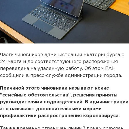
Часть чиновников администрации Екатеринбурга с
24 марта и до соответствующего распоряжения
переведена на удаленную работу. Об этом ЕАН
сообщили в пресс-службе администрации города.
Причиной этого чиновники называют некие
"семейные обстоятельства", решения приняты
руководителями подразделений. В администрации
это называют дополнительными мерами
профилактики распространения коронавируса.
Также временно ограничен личный прием граждан.