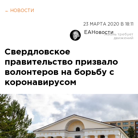
← НОВОСТИ
23 МАРТА 2020 В 18:11
ЕАНовости
Свердловское
правительство призвало
волонтеров на борьбу с
коронавирусом