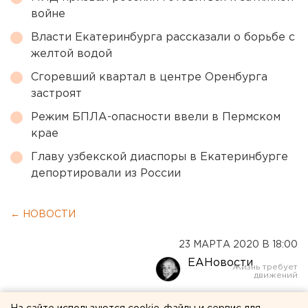
войне
Власти Екатеринбурга рассказали о борьбе с
желтой водой
Сгоревший квартал в центре Оренбурга
застроят
Режим БПЛА-опасности ввели в Пермском
крае
Главу узбекской диаспоры в Екатеринбурге
депортировали из России
← НОВОСТИ
23 МАРТА 2020 В 18:00
ЕАНовости
На главного