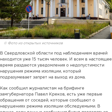
© Фото из открытых источников
В Свердловской области под наблюдением врачей
находится уже 15 тысяч человек. И всем в настоящее
время раздаются уведомления о недопустимости
нарушения режима изоляции, который
подразумевает запрет на выход из дома.
Как сообщил журналистам на брифинге
замгубернатора Павел Креков, есть уже первые
обращения от соседей, которые сообщают о
нарушениях режима изоляции обследуемыми. В