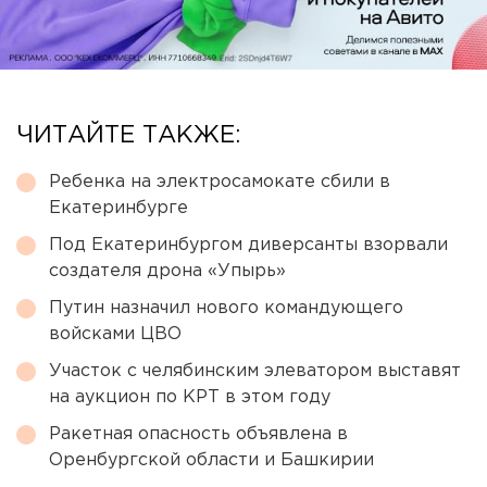
ЧИТАЙТЕ ТАКЖЕ:
Ребенка на электросамокате сбили в
Екатеринбурге
Под Екатеринбургом диверсанты взорвали
создателя дрона «Упырь»
Путин назначил нового командующего
войсками ЦВО
Участок с челябинским элеватором выставят
на аукцион по КРТ в этом году
Ракетная опасность объявлена в
Оренбургской области и Башкирии