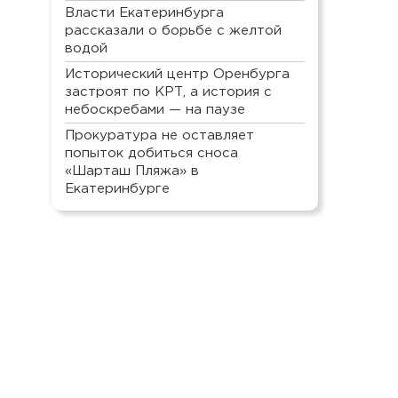
Власти Екатеринбурга
рассказали о борьбе с желтой
водой
Исторический центр Оренбурга
застроят по КРТ, а история с
небоскребами — на паузе
Прокуратура не оставляет
попыток добиться сноса
«Шарташ Пляжа» в
Екатеринбурге