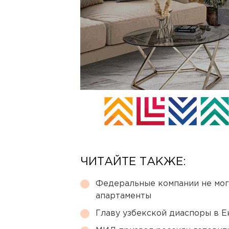
ЧИТАЙТЕ ТАКЖЕ:
Федеральные компании не мог
апартаменты
Главу узбекской диаспоры в 