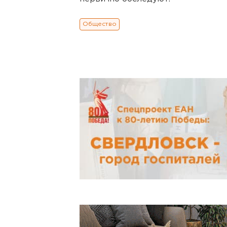
Общество