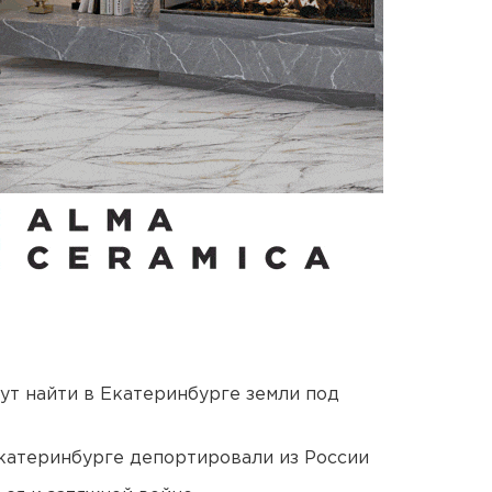
ут найти в Екатеринбурге земли под
Екатеринбурге депортировали из России