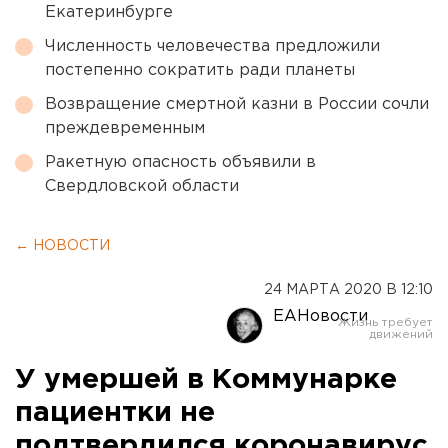
Екатеринбурге
Численность человечества предложили
постепенно сократить ради планеты
Возвращение смертной казни в России сочли
преждевременным
Ракетную опасность объявили в
Свердловской области
← НОВОСТИ
24 МАРТА 2020 В 12:10
ЕАНовости
У умершей в Коммунарке
пациентки не
подтвердился коронавирус