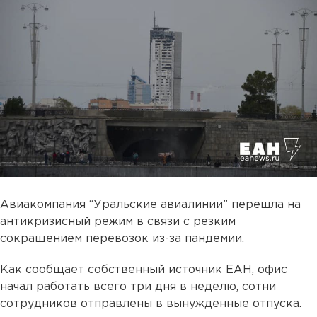
Авиакомпания “Уральские авиалинии” перешла на
антикризисный режим в связи с резким
сокращением перевозок из-за пандемии.
Как сообщает собственный источник ЕАН, офис
начал работать всего три дня в неделю, сотни
сотрудников отправлены в вынужденные отпуска.