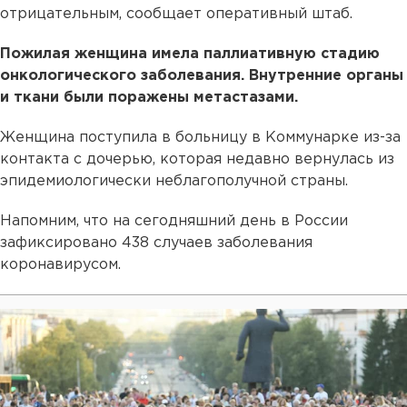
отрицательным, сообщает оперативный штаб.
Пожилая женщина имела паллиативную стадию
онкологического заболевания. Внутренние органы
и ткани были поражены метастазами.
Женщина поступила в больницу в Коммунарке из-за
контакта с дочерью, которая недавно вернулась из
эпидемиологически неблагополучной страны.
Напомним, что на сегодняшний день в России
зафиксировано 438 случаев заболевания
коронавирусом.