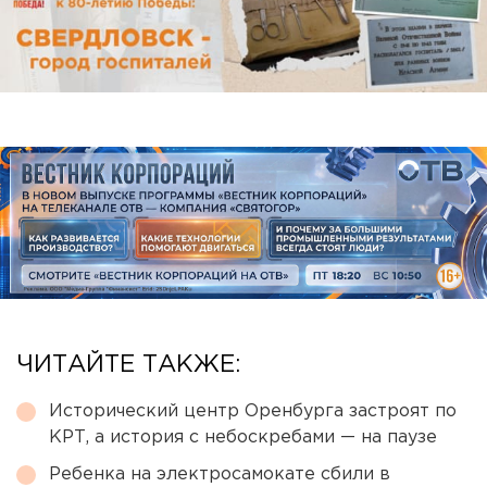
ЧИТАЙТЕ ТАКЖЕ:
Исторический центр Оренбурга застроят по
КРТ, а история с небоскребами — на паузе
Ребенка на электросамокате сбили в