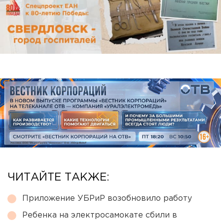
ЧИТАЙТЕ ТАКЖЕ:
Приложение УБРиР возобновило работу
Ребенка на электросамокате сбили в