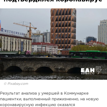
© Pixabay.com
Результат анализа у умершей в Коммунарке
пациентки, выполненный прижизненно, на новую
коронавирусную инфекцию оказался