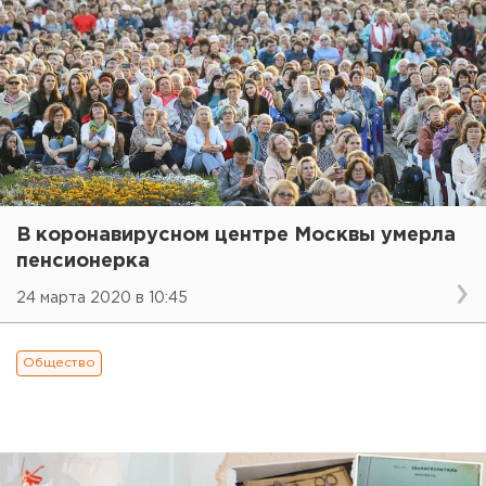
В коронавирусном центре Москвы умерла
пенсионерка
24 марта 2020 в 10:45
Общество