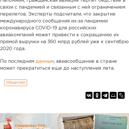
Напомним, гражданская авиация терпит бедствие в
связи с пандемией и связанным с ней ограничением
перелетов. Эксперты подсчитали, что закрытие
международного сообщения из-за пандемии
коронавируса COVID-19 для российских
авиакомпаний может привести к сокращению их
прямой выручки на 360 млрд рублей уже к сентябрю
2020 года.
По последним
данным
, авиасообщение в стране
может прекратиться еще до наступления лета.
Общество