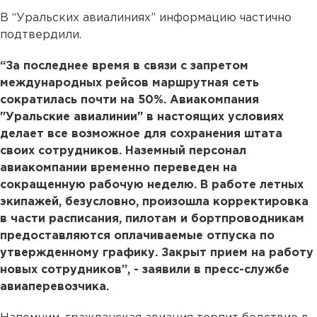
В “Уральских авиалиниях” информацию частично
подтвердили.
“За последнее время в связи с запретом
международных рейсов маршрутная сеть
сократилась почти на 50%. Авиакомпания
"Уральские авиалинии" в настоящих условиях
делает все возможное для сохранения штата
своих сотрудников. Наземный персонал
авиакомпании временно переведен на
сокращенную рабочую неделю. В работе летных
экипажей, безусловно, произошла корректировка
в части расписания, пилотам и бортпроводникам
предоставляются оплачиваемые отпуска по
утвержденному графику. Закрыт прием на работу
новых сотрудников”, - заявили в пресс-службе
авиаперевозчика.