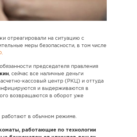
ки отреагировали на ситуацию с
тельные меры безопасности, в том числе
.
обязанности председателя правления
кин
, сейчас все наличные деньги
асчетно-кассовый центр (РКЦ) и оттуда
зинфицируются и выдерживаются в
этого возвращаются в оборот уже
 работают в обычном режиме.
коматы, работающие по технологии