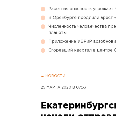
Ракетная опасность угрожает 
В Оренбурге продлили арест
Численность человечества пр
планеты
Приложение УБРиР возобнови
Сгоревший квартал в центре 
← НОВОСТИ
25 МАРТА 2020 В 07:33
Екатеринбургс