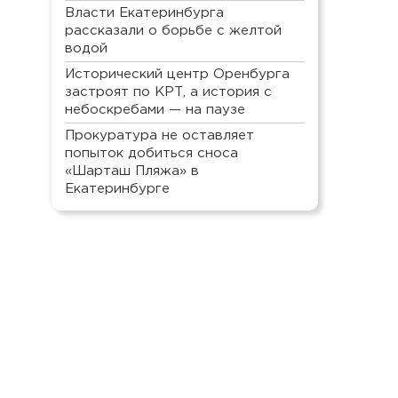
Власти Екатеринбурга
рассказали о борьбе с желтой
водой
Исторический центр Оренбурга
застроят по КРТ, а история с
небоскребами — на паузе
Прокуратура не оставляет
попыток добиться сноса
«Шарташ Пляжа» в
Екатеринбурге