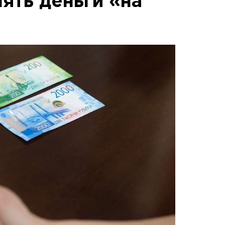
ять деньги «на