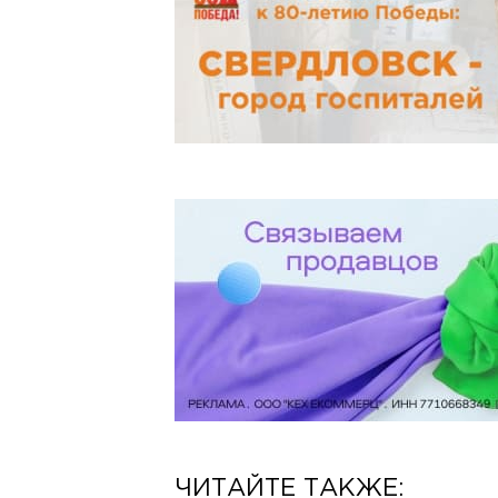
ЧИТАЙТЕ ТАКЖЕ: