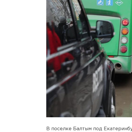
В поселке Балтым под Екатеринбу