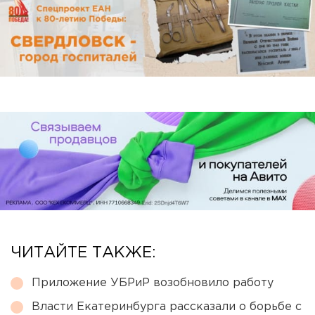
ЧИТАЙТЕ ТАКЖЕ:
Приложение УБРиР возобновило работу
Власти Екатеринбурга рассказали о борьбе с