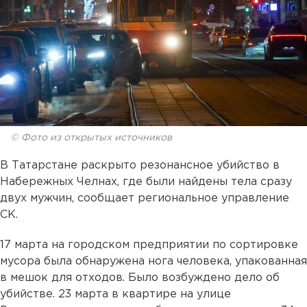
© Фото из открытых источников
В Татарстане раскрыто резонансное убийство в
Набережных Челнах, где были найдены тела сразу
двух мужчин, сообщает региональное управление
СК.
17 марта на городском предприятии по сортировке
мусора была обнаружена нога человека, упакованная
в мешок для отходов. Было возбуждено дело об
убийстве. 23 марта в квартире на улице