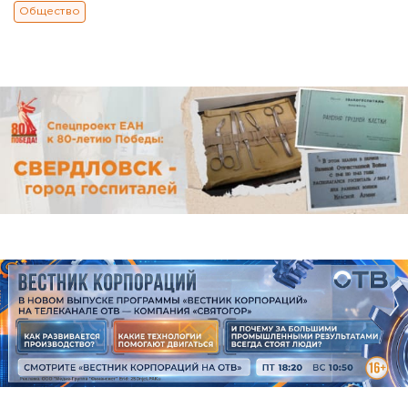
Общество