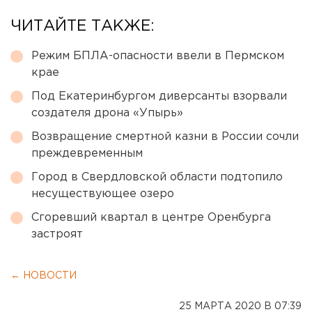
ЧИТАЙТЕ ТАКЖЕ:
Режим БПЛА-опасности ввели в Пермском
крае
Под Екатеринбургом диверсанты взорвали
создателя дрона «Упырь»
Возвращение смертной казни в России сочли
преждевременным
Город в Свердловской области подтопило
несуществующее озеро
Сгоревший квартал в центре Оренбурга
застроят
← НОВОСТИ
25 МАРТА 2020 В 07:39