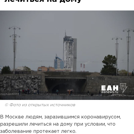
© Фото из открытых источников
В Москве людям, заразившимся коронавирусом,
разрешили лечиться на дому при условии, что
заболевание протекает легко.