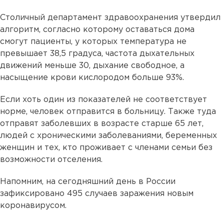
Столичный департамент здравоохранения утвердил
алгоритм, согласно которому оставаться дома
смогут пациенты, у которых температура не
превышает 38,5 градуса, частота дыхательных
движений меньше 30, дыхание свободное, а
насыщение крови кислородом больше 93%.
Если хоть один из показателей не соответствует
норме, человек отправится в больницу. Также туда
отправят заболевших в возрасте старше 65 лет,
людей с хроническими заболеваниями, беременных
женщин и тех, кто проживает с членами семьи без
возможности отселения.
Напомним, на сегодняшний день в России
зафиксировано 495 случаев заражения новым
коронавирусом.