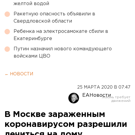
желтой водой
Ракетную опасность объявили в
Свердловской области
Ребенка на электросамокате сбили в
Екатеринбурге
Путин назначил нового командующего
войсками ЦВО
← НОВОСТИ
25 МАРТА 2020 В 07:47
ЕАНовости
В Москве зараженным
коронавирусом разрешили
лечиться на дому