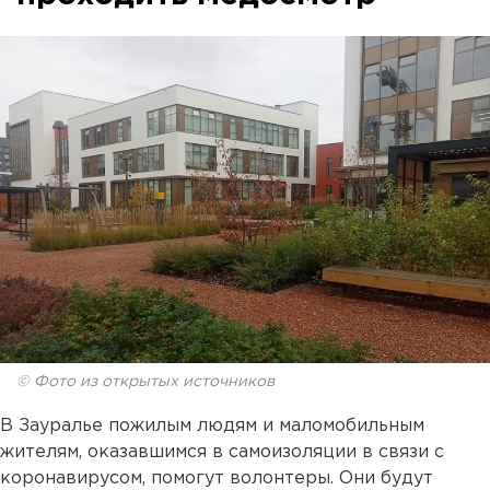
© Фото из открытых источников
В Зауралье пожилым людям и маломобильным
жителям, оказавшимся в самоизоляции в связи с
коронавирусом, помогут волонтеры. Они будут