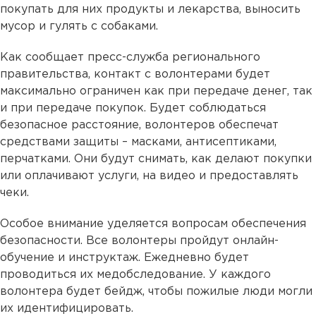
покупать для них продукты и лекарства, выносить
мусор и гулять с собаками.
Как сообщает пресс-служба регионального
правительства, контакт с волонтерами будет
максимально ограничен как при передаче денег, так
и при передаче покупок. Будет соблюдаться
безопасное расстояние, волонтеров обеспечат
средствами защиты – масками, антисептиками,
перчатками. Они будут снимать, как делают покупки
или оплачивают услуги, на видео и предоставлять
чеки.
Особое внимание уделяется вопросам обеспечения
безопасности. Все волонтеры пройдут онлайн-
обучение и инструктаж. Ежедневно будет
проводиться их медобследование. У каждого
волонтера будет бейдж, чтобы пожилые люди могли
их идентифицировать.