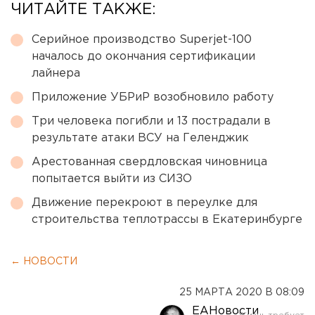
ЧИТАЙТЕ ТАКЖЕ:
Серийное производство Superjet-100
началось до окончания сертификации
лайнера
Приложение УБРиР возобновило работу
Три человека погибли и 13 пострадали в
результате атаки ВСУ на Геленджик
Арестованная свердловская чиновница
попытается выйти из СИЗО
Движение перекроют в переулке для
строительства теплотрассы в Екатеринбурге
← НОВОСТИ
25 МАРТА 2020 В 08:09
ЕАНовости