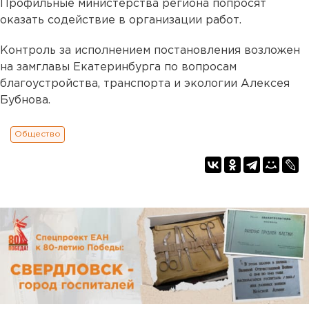
Профильные министерства региона попросят
оказать содействие в организации работ.
Контроль за исполнением постановления возложен
на замглавы Екатеринбурга по вопросам
благоустройства, транспорта и экологии Алексея
Бубнова.
Общество