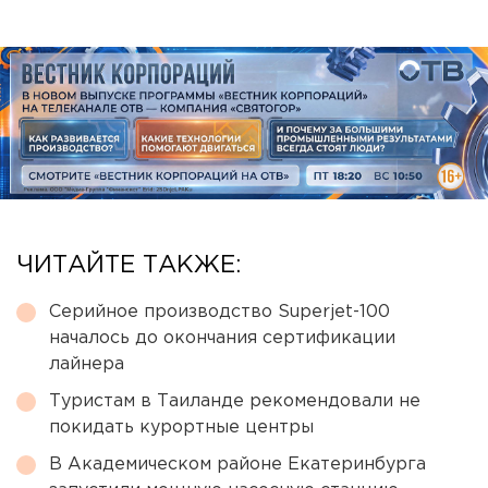
ЧИТАЙТЕ ТАКЖЕ:
Серийное производство Superjet-100
началось до окончания сертификации
лайнера
Туристам в Таиланде рекомендовали не
покидать курортные центры
В Академическом районе Екатеринбурга