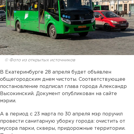
© Фото из открытых источников
В Екатеринбурге 28 апреля будет объявлен
общегородским днем чистоты. Соответствующее
постановление подписал глава города Александр
Высокинский. Документ опубликован на сайте
мэрии.
А в период с 23 марта по 30 апреля мэр поручил
провести санитарную уборку города: очистить от
мусора парки, скверы, придорожные территории.