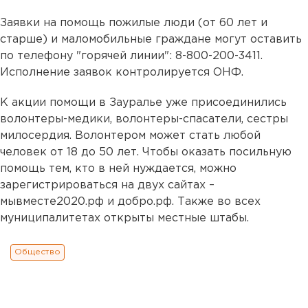
Заявки на помощь пожилые люди (от 60 лет и
старше) и маломобильные граждане могут оставить
по телефону "горячей линии": 8-800-200-3411.
Исполнение заявок контролируется ОНФ.
К акции помощи в Зауралье уже присоединились
волонтеры-медики, волонтеры-спасатели, сестры
милосердия. Волонтером может стать любой
человек от 18 до 50 лет. Чтобы оказать посильную
помощь тем, кто в ней нуждается, можно
зарегистрироваться на двух сайтах –
мывместе2020.рф и добро.рф. Также во всех
муниципалитетах открыты местные штабы.
Общество