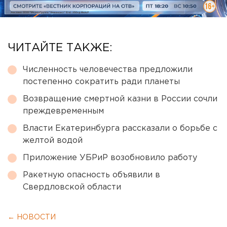
ЧИТАЙТЕ ТАКЖЕ:
Численность человечества предложили
постепенно сократить ради планеты
Возвращение смертной казни в России сочли
преждевременным
Власти Екатеринбурга рассказали о борьбе с
желтой водой
Приложение УБРиР возобновило работу
Ракетную опасность объявили в
Свердловской области
← НОВОСТИ