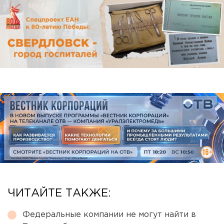
ЧИТАЙТЕ ТАКЖЕ:
Федеральные компании не могут найти в