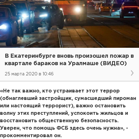
В Екатеринбурге вновь произошел пожар в
квартале бараков на Уралмаше (ВИДЕО)
25 марта 2020 в 10:46
«Не так важно, кто устраивает этот террор
(обнаглевший застройщик, сумасшедший пироман
или настоящий террорист), важно остановить
волну этих преступлений, успокоить жильцов и
восстановить общественную безопасность.
Уверен, что помощь ФСБ здесь очень нужна», -
прокомментировал он.