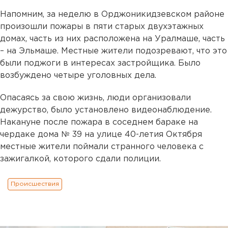
Напомним, за неделю в Орджоникидзевском районе
произошли пожары в пяти старых двухэтажных
домах, часть из них расположена на Уралмаше, часть
– на Эльмаше. Местные жители подозревают, что это
были поджоги в интересах застройщика. Было
возбуждено четыре уголовных дела.
Опасаясь за свою жизнь, люди организовали
дежурство, было установлено видеонаблюдение.
Накануне после пожара в соседнем бараке на
чердаке дома № 39 на улице 40-летия Октября
местные жители поймали странного человека с
зажигалкой, которого сдали полиции.
Происшествия