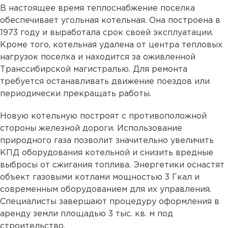
В настоящее время теплоснабжение поселка
обеспечивает угольная котельная. Она построена в
1973 году и выработала срок своей эксплуатации.
Кроме того, котельная удалена от центра тепловых
нагрузок поселка и находится за оживленной
Транссибирской магистралью. Для ремонта
требуется останавливать движение поездов или
периодически прекращать работы.
Новую котельную построят с противоположной
стороны железной дороги. Использование
природного газа позволит значительно увеличить
КПД оборудования котельной и снизить вредные
выбросы от сжигания топлива. Энергетики оснастят
объект газовыми котлами мощностью 3 Гкал и
современным оборудованием для их управления.
Специалисты завершают процедуру оформления в
аренду земли площадью 3 тыс. кв. м под
строительство.