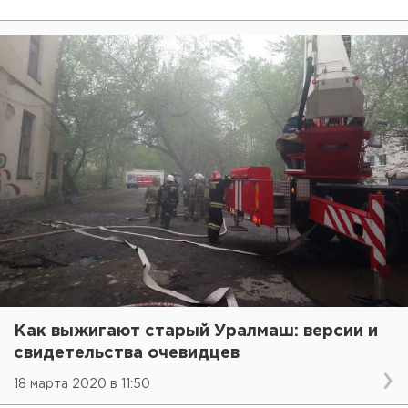
Как выжигают старый Уралмаш: версии и
свидетельства очевидцев
18 марта 2020 в 11:50