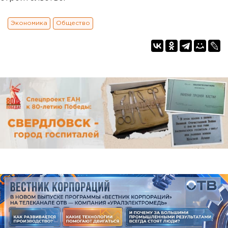
Экономика
Общество