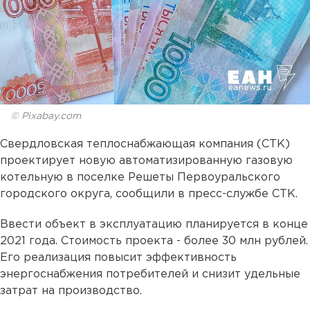
© Pixabay.com
Свердловская теплоснабжающая компания (СТК)
проектирует новую автоматизированную газовую
котельную в поселке Решеты Первоуральского
городского округа, сообщили в пресс-службе СТК.
Ввести объект в эксплуатацию планируется в конце
2021 года. Стоимость проекта - более 30 млн рублей.
Его реализация повысит эффективность
энергоснабжения потребителей и снизит удельные
затрат на производство.