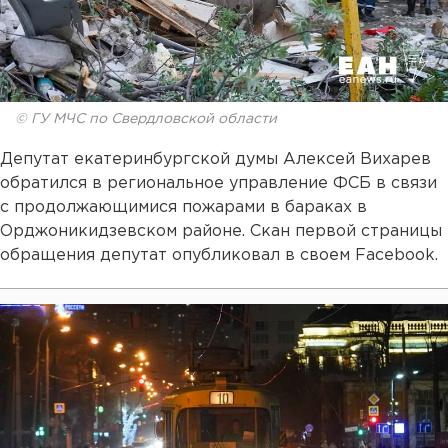
© ГУ МЧС по Свердловской области
Депутат екатеринбургской думы Алексей Вихарев
обратился в региональное управление ФСБ в связи
с продолжающимися пожарами в бараках в
Орджоникидзевском районе. Скан первой страницы
обращения депутат опубликовал в своем Facebook.