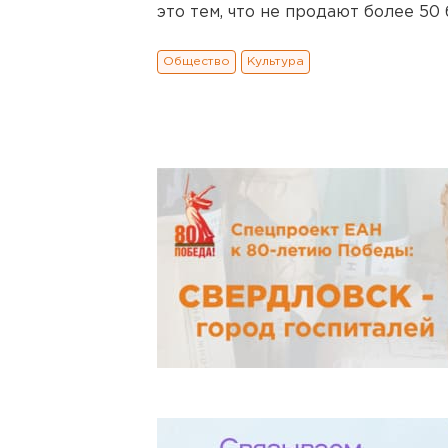
это тем, что не продают более 50
Общество
Культура