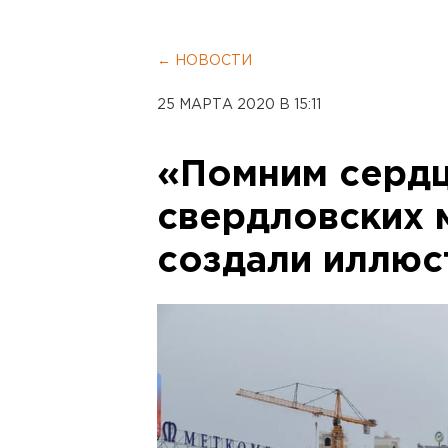
← НОВОСТИ
25 МАРТА 2020 В 15:11
«Помним сердц
свердловских 
создали иллюс