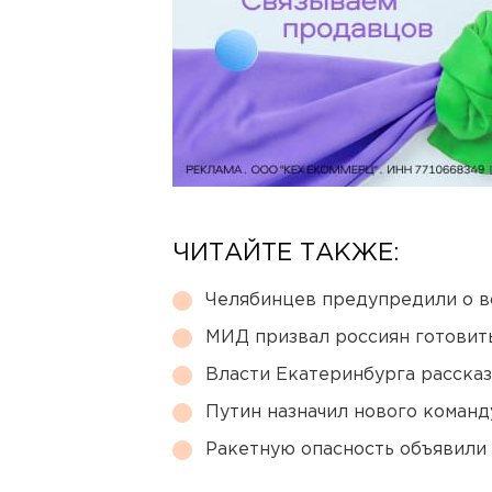
ЧИТАЙТЕ ТАКЖЕ:
Челябинцев предупредили о в
МИД призвал россиян готовить
Власти Екатеринбурга рассказ
Путин назначил нового коман
Ракетную опасность объявили