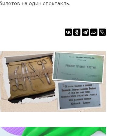
 билетов на один спектакль.