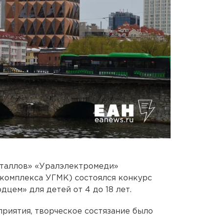
таллов» «Уралэлектромеди»
 комплекса УГМК) состоялся конкурс
цем» для детей от 4 до 18 лет.
риятия, творческое состязание было