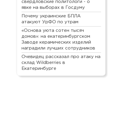
свердловские политологи - о
явке на выборах в Госдуму
Почему украинские БПЛА
атакуют УрФО по утрам
«Основа уюта сотен тысяч
домов»: на екатеринбургском
Заводе керамических изделий
наградили лучших сотрудников
Очевидец рассказал про атаку на
склад Wildberries в
Екатеринбурге