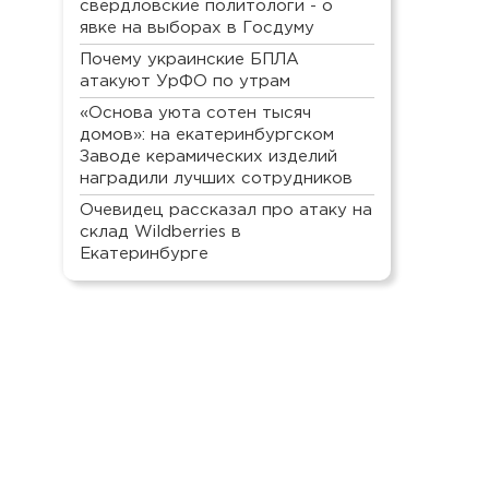
свердловские политологи - о
явке на выборах в Госдуму
Почему украинские БПЛА
атакуют УрФО по утрам
«Основа уюта сотен тысяч
домов»: на екатеринбургском
Заводе керамических изделий
наградили лучших сотрудников
Очевидец рассказал про атаку на
склад Wildberries в
Екатеринбурге