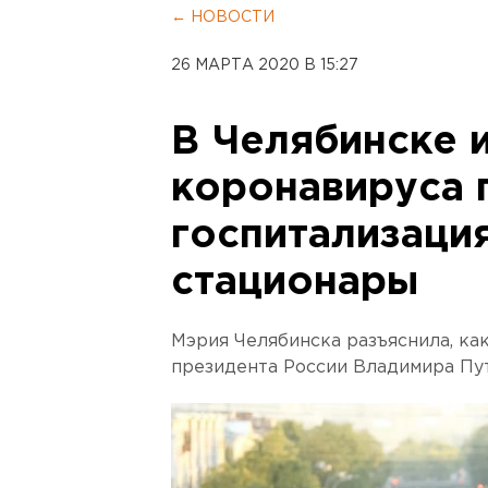
← НОВОСТИ
26 МАРТА 2020 В 15:27
В Челябинске и
коронавируса 
госпитализаци
стационары
Мэрия Челябинска разъяснила, как
президента России Владимира Пу