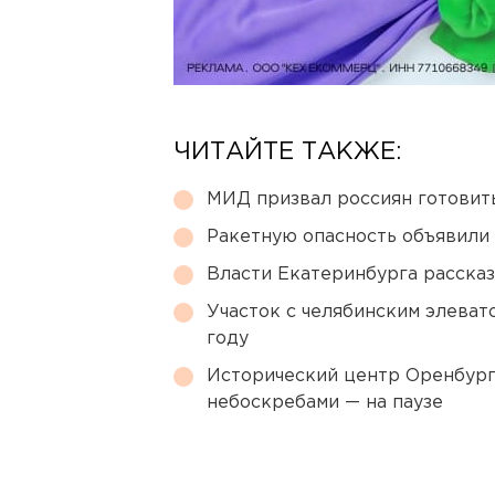
ЧИТАЙТЕ ТАКЖЕ:
МИД призвал россиян готовить
Ракетную опасность объявили
Власти Екатеринбурга рассказ
Участок с челябинским элеват
году
Исторический центр Оренбурга
небоскребами — на паузе