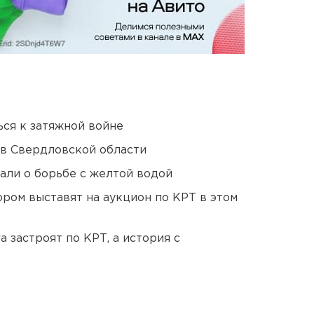
ся к затяжной войне
 в Свердловской области
али о борьбе с желтой водой
ором выставят на аукцион по КРТ в этом
 застроят по КРТ, а история с