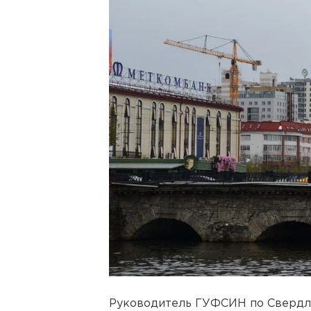
Руководитель ГУФСИН по Свердл