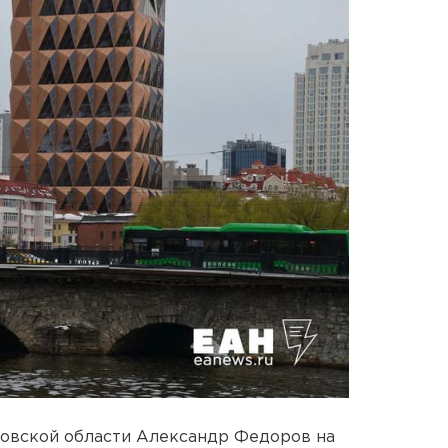
овской области Александр Федоров на