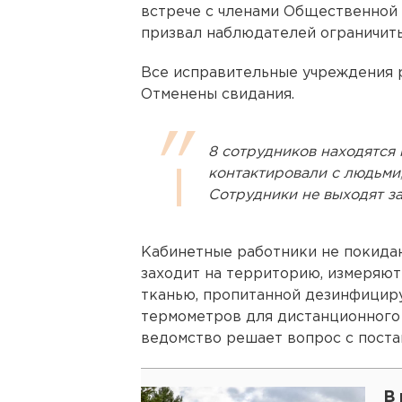
встрече с членами Общественной
призвал наблюдателей ограничит
Все исправительные учреждения 
Отменены свидания.
8 сотрудников находятся 
контактировали с людьми
Сотрудники не выходят за
Кабинетные работники не покидают
заходит на территорию, измеряют
тканью, пропитанной дезинфицир
термометров для дистанционного 
ведомство решает вопрос с поста
В 