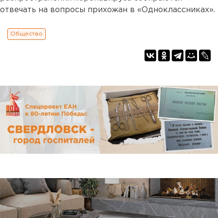
отвечать на вопросы прихожан в «Одноклассниках».
Общество