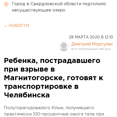
Город в Свердловской области подтопило
несуществующее озеро
← НОВОСТИ
28 МАРТА 2020 В 12:10
Дмитрий Моргулес
Ребенка, пострадавшего
при взрыве в
Магнитогорске, готовят к
транспортировке в
Челябинска
Полуторагодовалого Илью, получившего
практически 100-процентные ожоги тела при