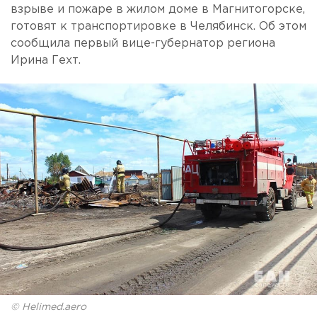
взрыве и пожаре в жилом доме в Магнитогорске,
готовят к транспортировке в Челябинск. Об этом
сообщила первый вице-губернатор региона
Ирина Гехт.
© Helimed.aero