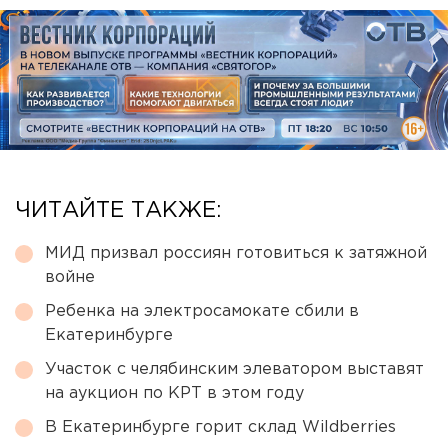
ЧИТАЙТЕ ТАКЖЕ:
МИД призвал россиян готовиться к затяжной
войне
Ребенка на электросамокате сбили в
Екатеринбурге
Участок с челябинским элеватором выставят
на аукцион по КРТ в этом году
В Екатеринбурге горит склад Wildberries