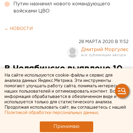
Путин назначил нового командующего
войсками ЦВО
← НОВОСТИ
28 МАРТА 2020 В 11:52
Дмитрий Моргулес
В Челябинске выявлено 10
На сайте используются cookie-файлы и сервис для
новых случаев
анализа данных Яндекс.Метрика. Эти инструменты
помогают улучшать работу сайта, понимать интересы
коронавируса
наших пользователей и оптимизировать контент. Вся
информация обрабатывается в обезличенном виде и
используется только для статистического анализа.
Продолжая использовать сайт, вы соглашаетесь с нашей
Политикой обработки персональных данных
.
Принимаю