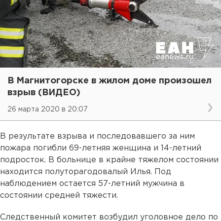
В Магнитогорске в жилом доме произошел
взрыв (ВИДЕО)
26 марта 2020 в 20:07
В результате взрыва и последовавшего за ним
пожара погибли 69-летняя женщина и 14-летний
подросток. В больнице в крайне тяжелом состоянии
находится полуторагодовалый Илья. Под
наблюдением остается 57-летний мужчина в
состоянии средней тяжести.
Следственный комитет возбудил уголовное дело по