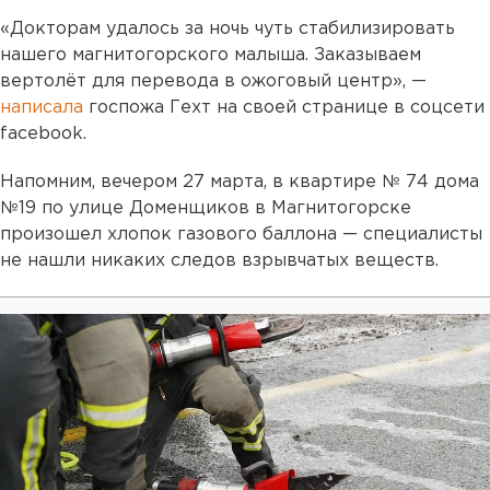
«Докторам удалось за ночь чуть стабилизировать
нашего магнитогорского малыша. Заказываем
вертолёт для перевода в ожоговый центр», —
написала
госпожа Гехт на своей странице в соцсети
facebook.
Напомним, вечером 27 марта, в квартире № 74 дома
№19 по улице Доменщиков в Магнитогорске
произошел хлопок газового баллона — специалисты
не нашли никаких следов взрывчатых веществ.