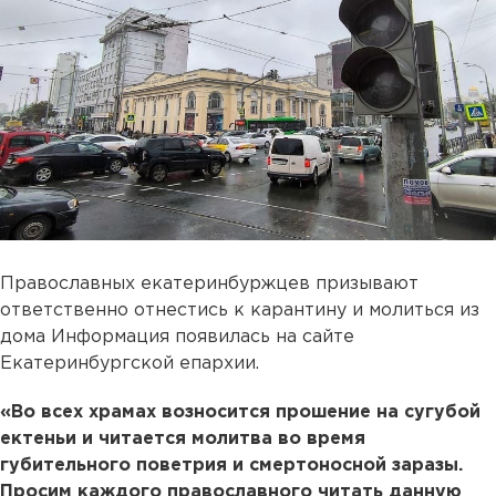
Православных екатеринбуржцев призывают
ответственно отнестись к карантину и молиться из
дома Информация появилась на сайте
Екатеринбургской епархии.
«Во всех храмах возносится прошение на сугубой
ектеньи и читается молитва во время
губительного поветрия и смертоносной заразы.
Просим каждого православного читать данную