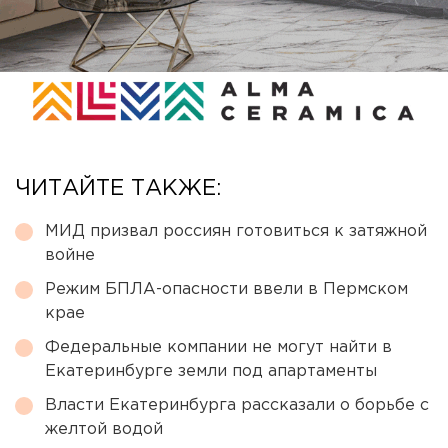
ЧИТАЙТЕ ТАКЖЕ:
МИД призвал россиян готовиться к затяжной
войне
Режим БПЛА-опасности ввели в Пермском
крае
Федеральные компании не могут найти в
Екатеринбурге земли под апартаменты
Власти Екатеринбурга рассказали о борьбе с
желтой водой