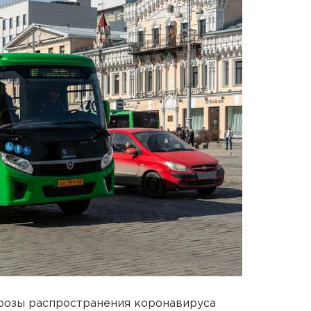
грозы распространения коронавируса