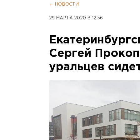
← НОВОСТИ
29 МАРТА 2020 В 12:56
Екатеринбургс
Сергей Прокоп
уральцев сиде