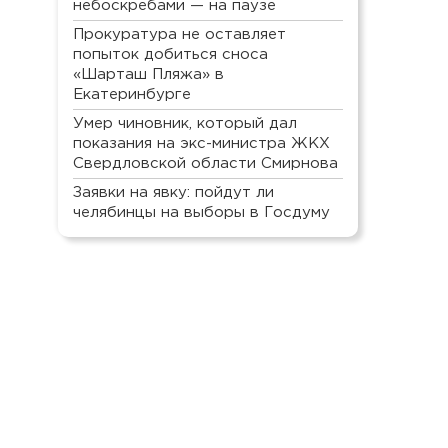
небоскребами — на паузе
Прокуратура не оставляет
попыток добиться сноса
«Шарташ Пляжа» в
Екатеринбурге
Умер чиновник, который дал
показания на экс-министра ЖКХ
Свердловской области Смирнова
Заявки на явку: пойдут ли
челябинцы на выборы в Госдуму