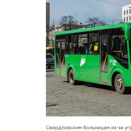
Свердловским больницам из-за у