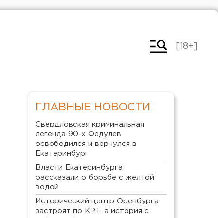
[18+]
ГЛАВНЫЕ НОВОСТИ
Свердловская криминальная
легенда 90-х Федулев
освободился и вернулся в
Екатеринбург
Власти Екатеринбурга
рассказали о борьбе с желтой
водой
Исторический центр Оренбурга
застроят по КРТ, а история с