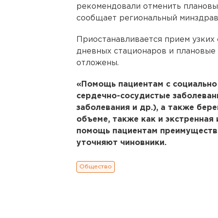
рекомендовали отменить плановый
сообщает региональный минздрав
Приостанавливается прием узких 
дневных стационаров и плановые 
отложены.
«Помощь пациентам с социально
сердечно-сосудистые заболеван
заболевания и др.), а также бе
объеме, также как и экстренная
помощь пациентам преимуществе
уточняют чиновники.
Общество