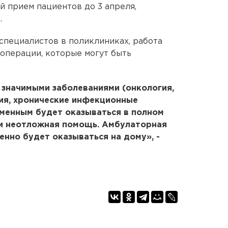
 прием пациентов до 3 апреля,
.
специалистов в поликлиниках, работа
операции, которые могут быть
 значимыми заболеваниями (онкология,
ия, хронические инфекционные
ременным будет оказываться в полном
 и неотложная помощь. Амбулаторная
нно будет оказываться на дому», -