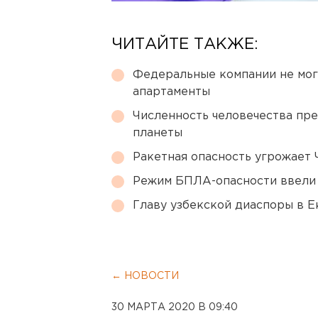
ЧИТАЙТЕ ТАКЖЕ:
Федеральные компании не мог
апартаменты
Численность человечества пр
планеты
Ракетная опасность угрожает 
Режим БПЛА-опасности ввели
Главу узбекской диаспоры в 
← НОВОСТИ
30 МАРТА 2020 В 09:40