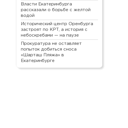
Власти Екатеринбурга
рассказали о борьбе с желтой
водой
Исторический центр Оренбурга
застроят по КРТ, а история с
небоскребами — на паузе
Прокуратура не оставляет
попыток добиться сноса
«Шарташ Пляжа» в
Екатеринбурге