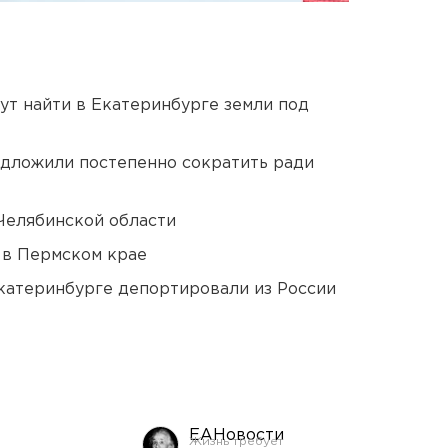
ут найти в Екатеринбурге земли под
едложили постепенно сократить ради
Челябинской области
 в Пермском крае
Екатеринбурге депортировали из России
ЕАНовости