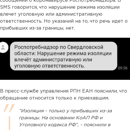
сообщений о коронавирусе Роспотребнадзора. В
SMS говорится, что нарушение режима изоляции
влечет уголовную или административную
ответственность. Но указаний на то, что речь идет о
прибывших из-за границы, нет.
В пресс-службе управления РПН ЕАН пояснили, что
обращение относится только к приехавшим.
“Изоляция - только у прибывших из-за
границы. На основании КоАП РФ и
Уголовного кодекса РФ”, - пояснили в