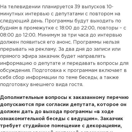
На телевидении планируется 39 выпусков 10-
минутных интервью с депутатами с повтором на
следующий день. Программы будут выходить по
будням в промежутке с 18:00 до 22:00, повторы – с
08:00 до 12:00. Минимум за три часа до интервью
должен появиться его анонс. Программы нельзя
прерывать на рекламу. За два дня до записи или
прямого эфира заказчик будет направлять
информацию о депутате и передавать вопросы для
обсуждения. Подготовка к программам включает в
себя сбор информации по теме беседы, а также
подготовку внешнего вида гостя.
Дополнительные вопросы к заказанному перечню
допускаются при согласии депутата, которое он
должен дать до выхода программы «в ходе
ознакомительной беседы с ведущим». Заказчик
требует студийное помещение с декорациями,