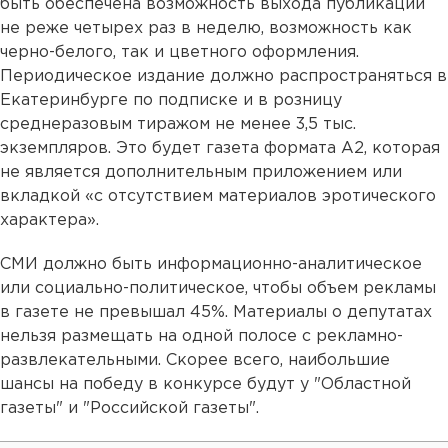
быть обеспечена возможность выхода публикаций
не реже четырех раз в неделю, возможность как
черно-белого, так и цветного оформления.
Периодическое издание должно распространяться в
Екатеринбурге по подписке и в розницу
среднеразовым тиражом не менее 3,5 тыс.
экземпляров. Это будет газета формата А2, которая
не является дополнительным приложением или
вкладкой «с отсутствием материалов эротического
характера».
СМИ должно быть информационно-аналитическое
или социально-политическое, чтобы объем рекламы
в газете не превышал 45%. Материалы о депутатах
нельзя размещать на одной полосе с рекламно-
развлекательными. Скорее всего, наибольшие
шансы на победу в конкурсе будут у "Областной
газеты" и "Российской газеты".