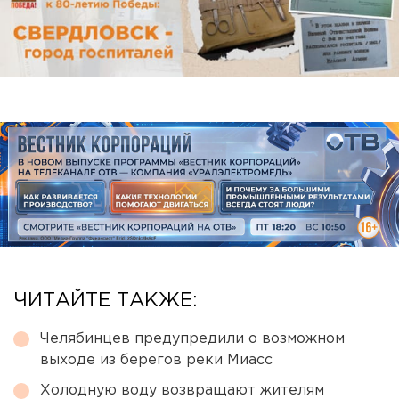
ЧИТАЙТЕ ТАКЖЕ:
Челябинцев предупредили о возможном
выходе из берегов реки Миасс
Холодную воду возвращают жителям