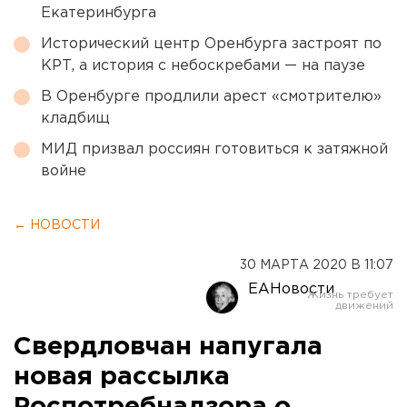
Екатеринбурга
Исторический центр Оренбурга застроят по
КРТ, а история с небоскребами — на паузе
В Оренбурге продлили арест «смотрителю»
кладбищ
МИД призвал россиян готовиться к затяжной
войне
← НОВОСТИ
30 МАРТА 2020 В 11:07
ЕАНовости
Свердловчан напугала
новая рассылка
Роспотребнадзора о