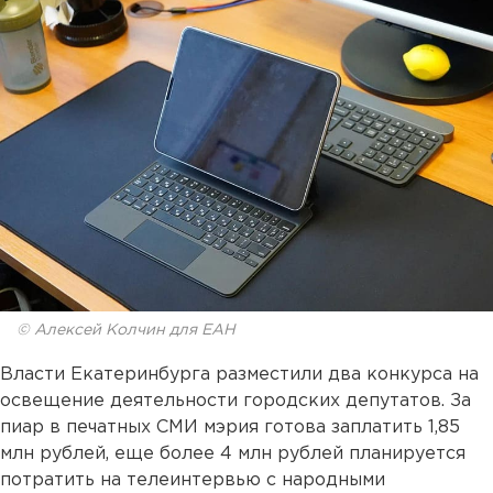
© Алексей Колчин для ЕАН
Власти Екатеринбурга разместили два конкурса на
освещение деятельности городских депутатов. За
пиар в печатных СМИ мэрия готова заплатить 1,85
млн рублей, еще более 4 млн рублей планируется
потратить на телеинтервью с народными