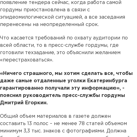
появление тендера сейчас, когда работа самой
гордумы приостановлена в связи с
эпидеомилогической ситуацией, а все заседания
перенесены на неопределенный срок.
Что касается требований по охвату аудитории по
всей области, то в пресс-службе гордумы, где
готовили техзадание, это объяснили желанием
«перестраховаться».
«Ничего страшного, мы хотим сделать все, чтобы
даже самые отдаленные уголки Екатеринбурга
гарантированно получали эту информацию», -
пояснил руководитель пресс-службы гордумы
Дмитрий Егоркин.
Общий объем материалов в газете должен
составить 13 полос – не менее 78 статей объемом
минимум 3,3 тыс. знаков с фотографиями. Должна