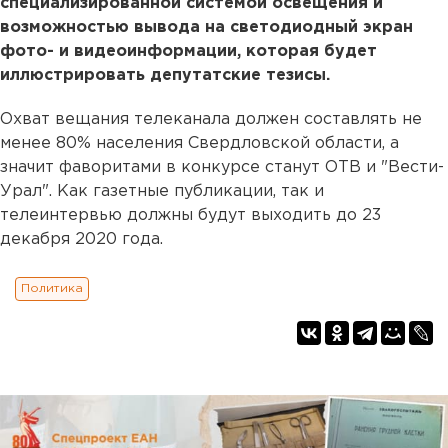
специализированной системой освещения и
возможностью вывода на светодиодный экран
фото- и видеоинформации, которая будет
иллюстрировать депутатские тезисы.
Охват вещания телеканала должен составлять не
менее 80% населения Свердловской области, а
значит фаворитами в конкурсе станут ОТВ и "Вести-
Урал". Как газетные публикации, так и
телеинтервью должны будут выходить до 23
декабря 2020 года.
Политика