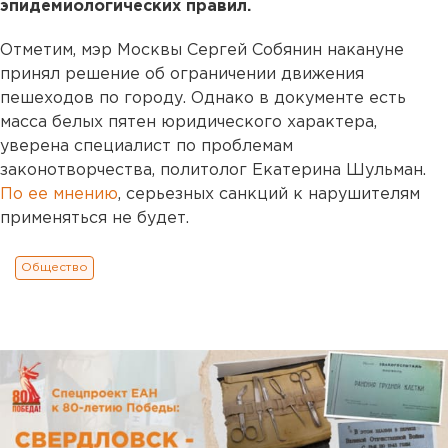
эпидемиологических правил.
Отметим, мэр Москвы Сергей Собянин накануне
принял решение об ограничении движения
пешеходов по городу. Однако в документе есть
масса белых пятен юридического характера,
уверена специалист по проблемам
законотворчества, политолог Екатерина Шульман.
По ее мнению
, серьезных санкций к нарушителям
применяться не будет.
Общество