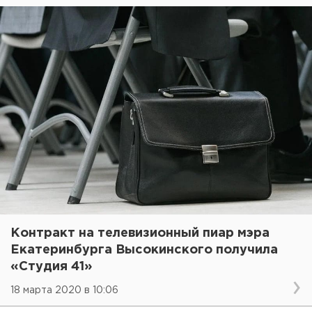
Контракт на телевизионный пиар мэра
Екатеринбурга Высокинского получила
«Студия 41»
18 марта 2020 в 10:06