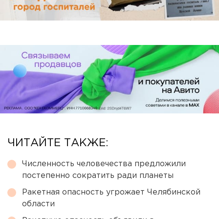
ЧИТАЙТЕ ТАКЖЕ:
Численность человечества предложили
постепенно сократить ради планеты
Ракетная опасность угрожает Челябинской
области