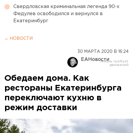
Свердловская криминальная легенда 90-х
Федулев освободился и вернулся в
Екатеринбург
← НОВОСТИ
30 МАРТА 2020 В 16:24
ЕАНовости
Обедаем дома. Как
рестораны Екатеринбурга
переключают кухню в
режим доставки