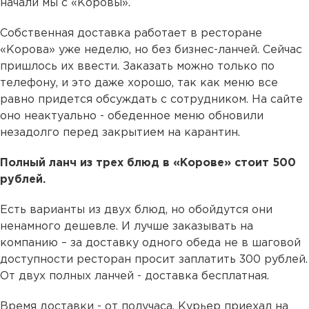
начали мы с «Коровы».
Собственная доставка работает в ресторане
«Корова» уже неделю, но без бизнес-ланчей. Сейчас
пришлось их ввести. Заказать можно только по
телефону, и это даже хорошо, так как меню все
равно придется обсуждать с сотрудником. На сайте
оно неактуально - обеденное меню обновили
незадолго перед закрытием на карантин.
Полный ланч из трех блюд в «Корове» стоит 500
рублей.
Есть варианты из двух блюд, но обойдутся они
ненамного дешевле. И лучше заказывать на
компанию – за доставку одного обеда не в шаговой
доступности ресторан просит заплатить 300 рублей.
От двух полных ланчей - доставка бесплатная.
Время доставки - от получаса. Курьер приехал на