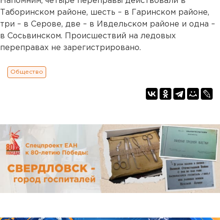
Напомним, четыре переправы действовали в
Таборинском районе, шесть – в Гаринском районе,
три – в Серове, две – в Ивдельском районе и одна –
в Сосьвинском. Происшествий на ледовых
переправах не зарегистрировано.
Общество