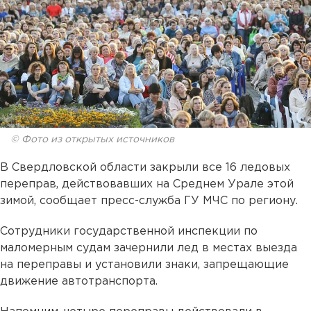
© Фото из открытых источников
В Свердловской области закрыли все 16 ледовых
переправ, действовавших на Среднем Урале этой
зимой, сообщает пресс-служба ГУ МЧС по региону.
Сотрудники государственной инспекции по
маломерным судам зачернили лед в местах выезда
на переправы и установили знаки, запрещающие
движение автотранспорта.