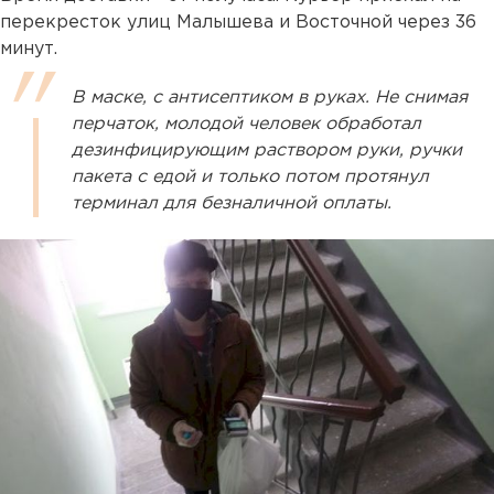
перекресток улиц Малышева и Восточной через 36
минут.
В маске, с антисептиком в руках. Не снимая
перчаток, молодой человек обработал
дезинфицирующим раствором руки, ручки
пакета с едой и только потом протянул
терминал для безналичной оплаты.