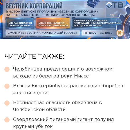
ЧИТАЙТЕ ТАКЖЕ:
Челябинцев предупредили о возможном
выходе из берегов реки Миасс
Власти Екатеринбурга рассказали о борьбе с
желтой водой
Беспилотная опасность объявлена в
Челябинской области
Свердловский титановый гигант получил
крупный убыток