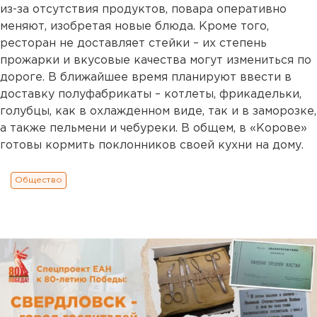
из-за отсутствия продуктов, повара оперативно
меняют, изобретая новые блюда. Кроме того,
ресторан не доставляет стейки – их степень
прожарки и вкусовые качества могут измениться по
дороге. В ближайшее время планируют ввести в
доставку полуфабрикаты – котлеты, фрикадельки,
голубцы, как в охлажденном виде, так и в заморозке,
а также пельмени и чебуреки. В общем, в «Корове»
готовы кормить поклонников своей кухни на дому.
Общество