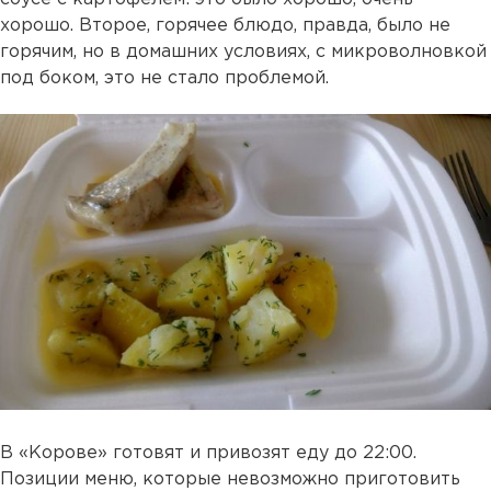
хорошо. Второе, горячее блюдо, правда, было не
горячим, но в домашних условиях, с микроволновкой
под боком, это не стало проблемой.
В «Корове» готовят и привозят еду до 22:00.
Позиции меню, которые невозможно приготовить