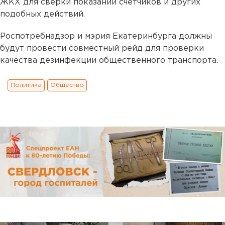
ЖКХ для сверки показаний счетчиков и других
подобных действий.
Роспотребнадзор и мэрия Екатеринбурга должны
будут провести совместный рейд для проверки
качества дезинфекции общественного транспорта.
Политика
Общество