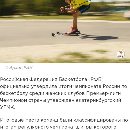
© Архив ЕАН
Российская Федерация Баскетбола (РФБ)
официально утвердила итоги чемпионата России по
баскетболу среди женских клубов Премьер-лиги.
Чемпионом страны утвержден екатеринбургский
УГМК.
Итоговые места команд были классифицированы по
итогам регулярного чемпионата, игры которого