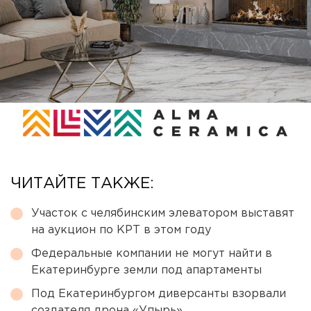
ЧИТАЙТЕ ТАКЖЕ:
Участок с челябинским элеватором выставят
на аукцион по КРТ в этом году
Федеральные компании не могут найти в
Екатеринбурге земли под апартаменты
Под Екатеринбургом диверсанты взорвали
создателя дрона «Упырь»