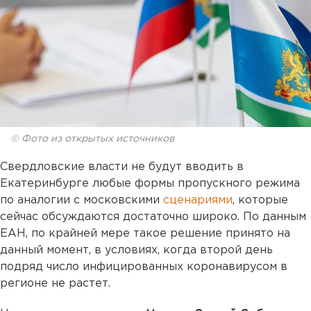
© Фото из открытых источников
Свердловские власти не будут вводить в
Екатеринбурге любые формы пропускного режима
по аналогии с московскими
сценариями
, которые
сейчас обсуждаются достаточно широко. По данным
ЕАН, по крайней мере такое решение принято на
данный момент, в условиях, когда второй день
подряд число инфицированных коронавирусом в
регионе не растет.