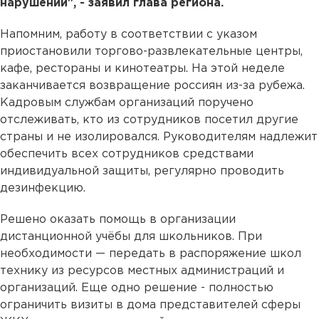
нарушений", - заявил глава региона.
Напомним, работу в соответствии с указом
приостановили торгово-развлекательные центры,
кафе, рестораны и кинотеатры. На этой неделе
заканчивается возвращение россиян из-за рубежа.
Кадровым службам организаций поручено
отслеживать, кто из сотрудников посетил другие
страны и не изолировался. Руководителям надлежит
обеспечить всех сотрудников средствами
индивидуальной защиты, регулярно проводить
дезинфекцию.
Решено оказать помощь в организации
дистанционной учёбы для школьников. При
необходимости — передать в распоряжение школ
технику из ресурсов местных администраций и
организаций. Еще одно решение - полностью
ограничить визиты в дома представителей сферы