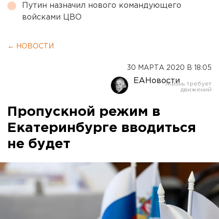
Путин назначил нового командующего
войсками ЦВО
← НОВОСТИ
30 МАРТА 2020 В 18:05
ЕАНовости
Пропускной режим в
Екатеринбурге вводиться
не будет