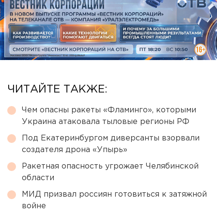
ЧИТАЙТЕ ТАКЖЕ:
Чем опасны ракеты «Фламинго», которыми
Украина атаковала тыловые регионы РФ
Под Екатеринбургом диверсанты взорвали
создателя дрона «Упырь»
Ракетная опасность угрожает Челябинской
области
МИД призвал россиян готовиться к затяжной
войне