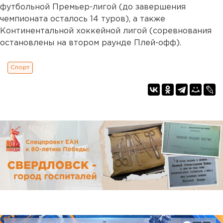
футбольной Премьер-лигой (до завершения
чемпионата осталось 14 туров), а также
Континентальной хоккейной лигой (соревнования
остановлены на втором раунде Плей-офф).
Спорт