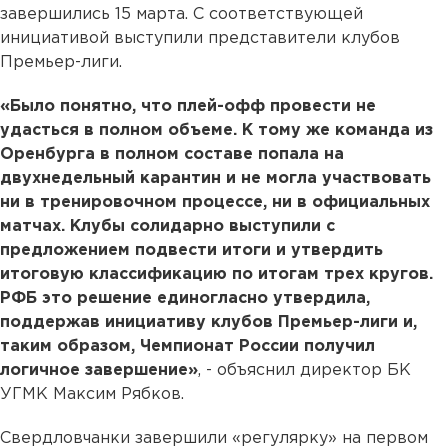
завершились 15 марта. С соответствующей
инициативой выступили представители клубов
Премьер-лиги.
«Было понятно, что плей-офф провести не
удасться в полном объеме. К тому же команда из
Оренбурга в полном составе попала на
двухнедельный карантин и не могла участвовать
ни в тренировочном процессе, ни в официальных
матчах. Клубы солидарно выступили с
предложением подвести итоги и утвердить
итоговую классификацию по итогам трех кругов.
РФБ это решение единогласно утвердила,
поддержав инициативу клубов Премьер-лиги и,
таким образом, Чемпионат России получил
логичное завершение»
, - объяснил директор БК
УГМК Максим Рябков.
Свердловчанки завершили «регулярку» на первом