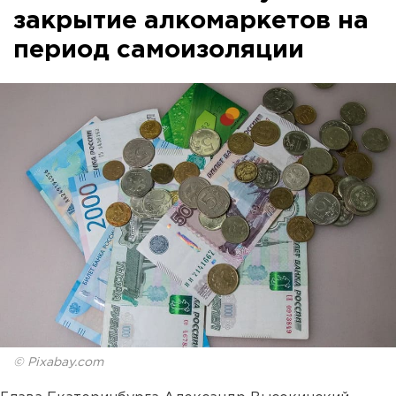
закрытие алкомаркетов на
период самоизоляции
© Pixabay.com