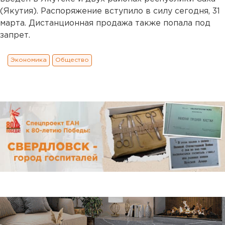
(Якутия). Распоряжение вступило в силу сегодня, 31
марта. Дистанционная продажа также попала под
запрет.
Экономика
Общество