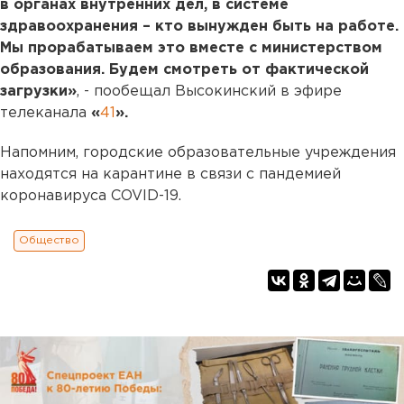
в органах внутренних дел, в системе
здравоохранения – кто вынужден быть на работе.
Мы прорабатываем это вместе с министерством
образования. Будем смотреть от фактической
загрузки»
, - пообещал Высокинский в эфире
телеканала
«
41
».
Напомним, городские образовательные учреждения
находятся на карантине в связи с пандемией
коронавируса COVID-19.
Общество