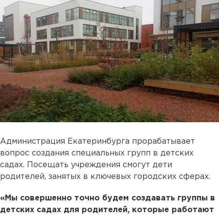
Администрация Екатеринбурга прорабатывает
вопрос создания специальных групп в детских
садах. Посещать учреждения смогут дети
родителей, занятых в ключевых городских сферах.
«Мы совершенно точно будем создавать группы в
детских садах для родителей, которые работают