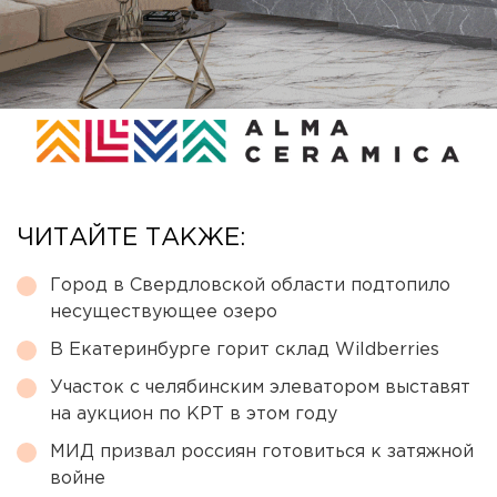
ЧИТАЙТЕ ТАКЖЕ:
Город в Свердловской области подтопило
несуществующее озеро
В Екатеринбурге горит склад Wildberries
Участок с челябинским элеватором выставят
на аукцион по КРТ в этом году
МИД призвал россиян готовиться к затяжной
войне