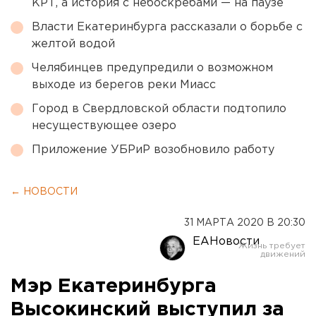
КРТ, а история с небоскребами — на паузе
Власти Екатеринбурга рассказали о борьбе с
желтой водой
Челябинцев предупредили о возможном
выходе из берегов реки Миасс
Город в Свердловской области подтопило
несуществующее озеро
Приложение УБРиР возобновило работу
← НОВОСТИ
31 МАРТА 2020 В 20:30
ЕАНовости
Мэр Екатеринбурга
Высокинский выступил за