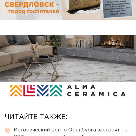
ЧИТАЙТЕ ТАКЖЕ:
Исторический центр Оренбурга застроят по