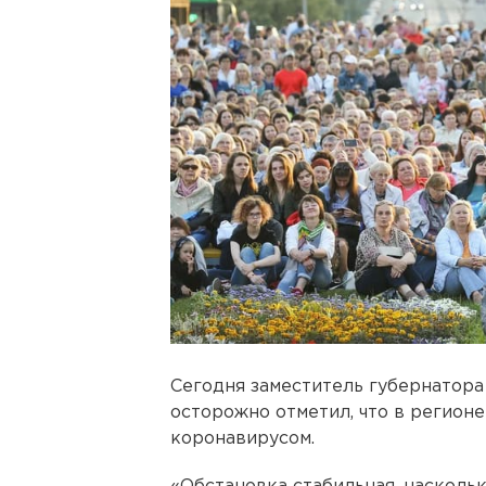
Сегодня заместитель губернатор
осторожно отметил, что в регион
коронавирусом.