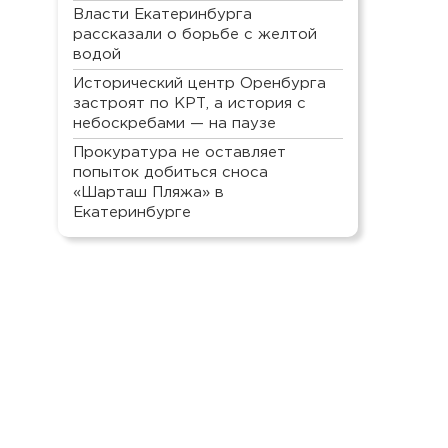
Власти Екатеринбурга
рассказали о борьбе с желтой
водой
Исторический центр Оренбурга
застроят по КРТ, а история с
небоскребами — на паузе
Прокуратура не оставляет
попыток добиться сноса
«Шарташ Пляжа» в
Екатеринбурге