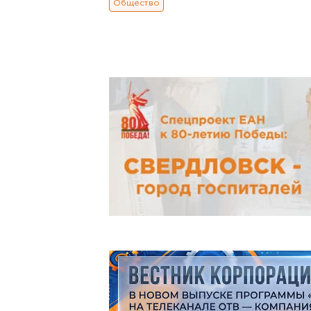
Общество