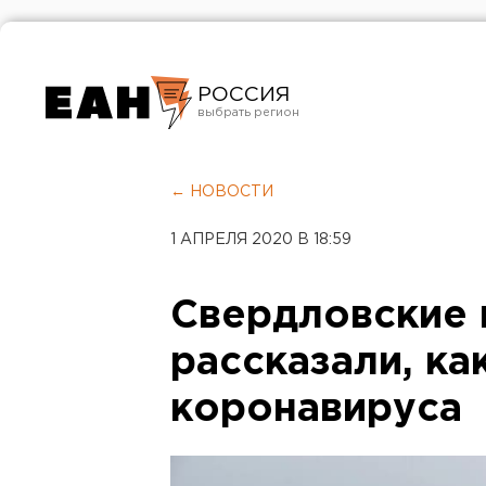
РОССИЯ
Екатеринбург
Челябинск
← НОВОСТИ
Курган
1 АПРЕЛЯ 2020 В 18:59
Оренбург
Свердловские
рассказали, ка
коронавируса