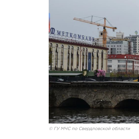
© ГУ МЧС по Свердловской области