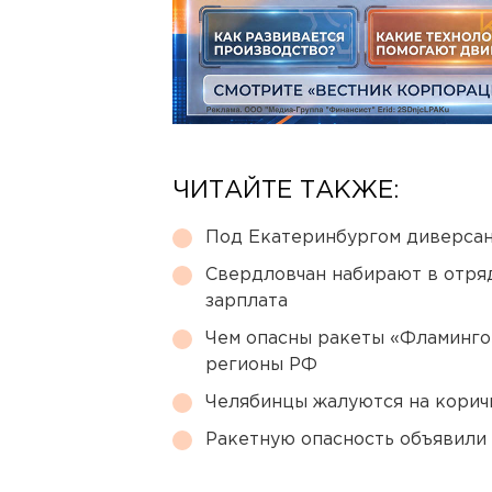
ЧИТАЙТЕ ТАКЖЕ:
Под Екатеринбургом диверсан
Свердловчан набирают в отря
зарплата
Чем опасны ракеты «Фламинго
регионы РФ
Челябинцы жалуются на корич
Ракетную опасность объявили