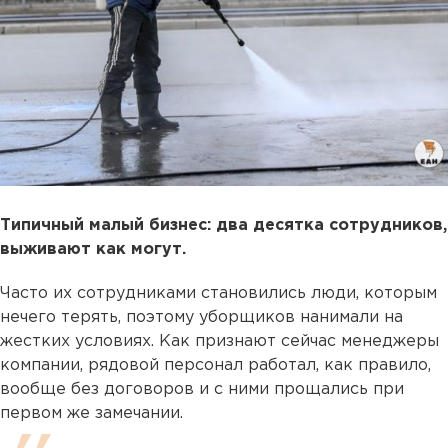
Типичный малый бизнес: два десятка сотрудников,
выживают как могут.
Часто их сотрудниками становились люди, которым
нечего терять, поэтому уборщиков нанимали на
жестких условиях. Как признают сейчас менеджеры
компании, рядовой персонал работал, как правило,
вообще без договоров и с ними прощались при
первом же замечании.