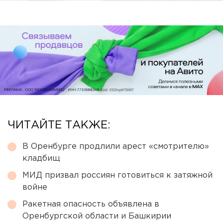
ЧИТАЙТЕ ТАКЖЕ:
В Оренбурге продлили арест «смотрителю»
кладбищ
МИД призвал россиян готовиться к затяжной
войне
Ракетная опасность объявлена в
Оренбургской области и Башкирии