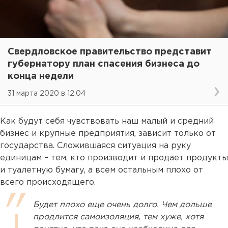
Свердловское правительство представит
губернатору план спасения бизнеса до
конца недели
31 марта 2020 в 12:04
Как будут себя чувствовать наш малый и средний
бизнес и крупные предприятия, зависит только от
государства. Сложившаяся ситуация на руку
единицам – тем, кто производит и продает продукты
и туалетную бумагу, а всем остальным плохо от
всего происходящего.
Будет плохо еще очень долго. Чем дольше
продлится самоизоляция, тем хуже, хотя