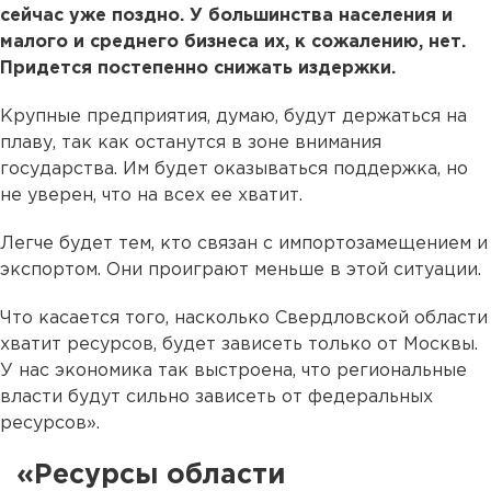
сейчас уже поздно. У большинства населения и
малого и среднего бизнеса их, к сожалению, нет.
Придется постепенно снижать издержки.
Крупные предприятия, думаю, будут держаться на
плаву, так как останутся в зоне внимания
государства. Им будет оказываться поддержка, но
не уверен, что на всех ее хватит.
Легче будет тем, кто связан с импортозамещением и
экспортом. Они проиграют меньше в этой ситуации.
Что касается того, насколько Свердловской области
хватит ресурсов, будет зависеть только от Москвы.
У нас экономика так выстроена, что региональные
власти будут сильно зависеть от федеральных
ресурсов».
«Ресурсы области