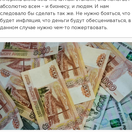
абсолютно всем – и бизнесу, и людям. И нам
следовало бы сделать так же. Не нужно бояться, что
будет инфляция, что деньги будут обесцениваться, в
данном случае нужно чем-то пожертвовать.