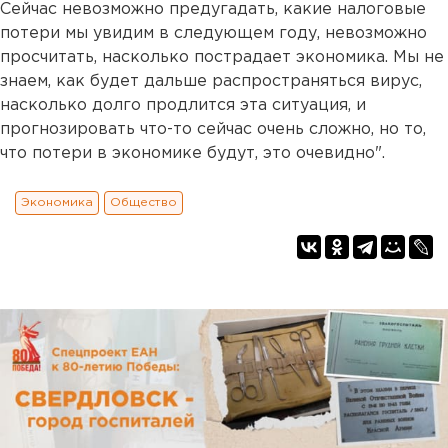
Сейчас невозможно предугадать, какие налоговые
потери мы увидим в следующем году, невозможно
просчитать, насколько пострадает экономика. Мы не
знаем, как будет дальше распространяться вирус,
насколько долго продлится эта ситуация, и
прогнозировать что-то сейчас очень сложно, но то,
что потери в экономике будут, это очевидно".
Экономика
Общество