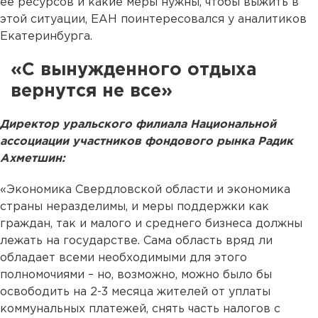
ее ресурсов и какие меры нужны, чтобы выжить в
этой ситуации, ЕАН поинтересовался у аналитиков
Екатеринбурга.
«С вынужденного отдыха
вернутся не все»
Директор уральского филиала Национальной
ассоциации участников фондового рынка Радик
Ахметшин:
«Экономика Свердловской области и экономика
страны неразделимы, и меры поддержки как
граждан, так и малого и среднего бизнеса должны
лежать на государстве. Сама область вряд ли
обладает всеми необходимыми для этого
полномочиями – но, возможно, можно было бы
освободить на 2-3 месяца жителей от уплаты
коммунальных платежей, снять часть налогов с