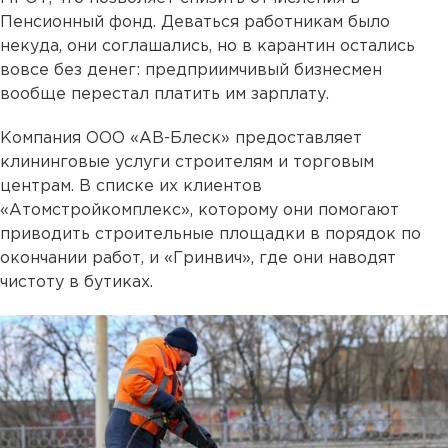
Пенсионный фонд. Деваться работникам было
некуда, они соглашались, но в карантин остались
вовсе без денег: предприимчивый бизнесмен
вообще перестал платить им зарплату.
Компания ООО «АВ-Блеск» предоставляет
клининговые услуги строителям и торговым
центрам. В списке их клиентов
«Атомстройкомплекс», которому они помогают
приводить строительные площадки в порядок по
окончании работ, и «Гринвич», где они наводят
чистоту в бутиках.