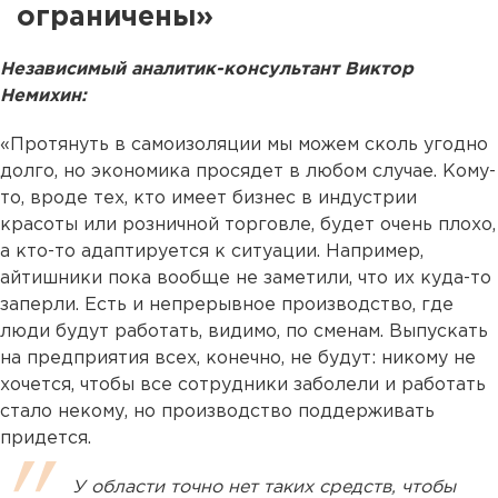
ограничены»
Независимый аналитик-консультант Виктор
Немихин:
«Протянуть в самоизоляции мы можем сколь угодно
долго, но экономика просядет в любом случае. Кому-
то, вроде тех, кто имеет бизнес в индустрии
красоты или розничной торговле, будет очень плохо,
а кто-то адаптируется к ситуации. Например,
айтишники пока вообще не заметили, что их куда-то
заперли. Есть и непрерывное производство, где
люди будут работать, видимо, по сменам. Выпускать
на предприятия всех, конечно, не будут: никому не
хочется, чтобы все сотрудники заболели и работать
стало некому, но производство поддерживать
придется.
У области точно нет таких средств, чтобы