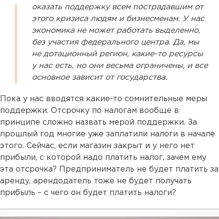
оказать поддержку всем пострадавшим от
этого кризиса людям и бизнесменам. У нас
экономика не может работать выделенно,
без участия федерального центра. Да, мы
не дотационный регион, какие-то ресурсы
у нас есть, но они весьма ограничены, и все
основное зависит от государства.
Пока у нас вводятся какие-то сомнительные меры
поддержки. Отсрочку по налогам вообще в
принципе сложно назвать мерой поддержки. За
прошлый год многие уже заплатили налоги в начале
этого. Сейчас, если магазин закрыт и у него нет
прибыли, с которой надо платить налог, зачем ему
эта отсрочка? Предприниматель не будет платить за
аренду, арендодатель тоже не будет получать
прибыль – с чего он будет платить налоги?