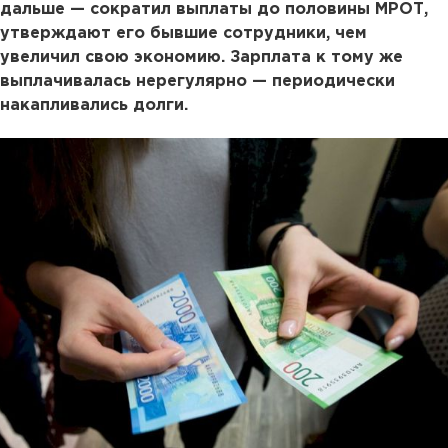
дальше — сократил выплаты до половины МРОТ,
утверждают его бывшие сотрудники, чем
увеличил свою экономию. Зарплата к тому же
выплачивалась нерегулярно — периодически
накапливались долги.