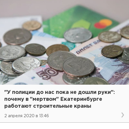
"У полиции до нас пока не дошли руки":
почему в "мертвом" Екатеринбурге
работают строительные краны
2 апреля 2020 в 13:46