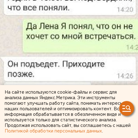
На сайте используются cookie-файлы и сервис для
анализа данных Яндекс.Метрика. Эти инструменты
помогают улучшать работу сайта, понимать интересы
наших пользователей и оптимизировать контент. Вся
информация обрабатывается в обезличенном виде и
используется только для статистического анализа.
Продолжая использовать сайт, вы соглашаетесь с нашей
Политикой обработки персональных данных
.