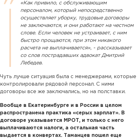
«Как привило, с обслуживающим
персоналом, который непосредственно
осуществляет уборку, трудовые договоры
не заключаются, и они работают на честном
слове. Если человек не устраивает, с ним
быстро прощаются, при этом никакого
расчета не выплачивается», - рассказывает
со слов пострадавших адвокат Дмитрий
Лебедев.
Чуть лучше ситуация была с менеджерами, которые
контролировали рядовой персонал. С ними
договоры все же заключались, но на полставки.
Вообще в Екатеринбурге и в России в целом
распространена практика «серых зарплат». В
договоре указывается МРОТ, и только с него
выплачиваются налоги, а остальная часть
выдается в конвертах. Таманцев пошел еще