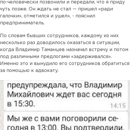
по-человечески позвонили и передали, что я приду
чуть позже. Он ждать не стал — пришел «ради
галочки», отметился и ушел», - пояснил
предприниматель.
По словам бывших сотрудников, каждому из них
несколько раз доводилось оказаться в ситуации,
когда Владимир Таманцев назначал встречу и потом
под различными предлогами «задерживался».
Именно это и вынудило его сотрудников обратиться
за помощью к адвокату.