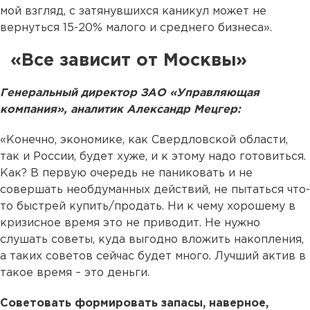
мой взгляд, с затянувшихся каникул может не
вернуться 15-20% малого и среднего бизнеса».
«Все зависит от Москвы»
Генеральный директор ЗАО «Управляющая
компания», аналитик Александр Мецгер:
«Конечно, экономике, как Свердловской области,
так и России, будет хуже, и к этому надо готовиться.
Как? В первую очередь не паниковать и не
совершать необдуманных действий, не пытаться что-
то быстрей купить/продать. Ни к чему хорошему в
кризисное время это не приводит. Не нужно
слушать советы, куда выгодно вложить накопления,
а таких советов сейчас будет много. Лучший актив в
такое время – это деньги.
Советовать формировать запасы, наверное,