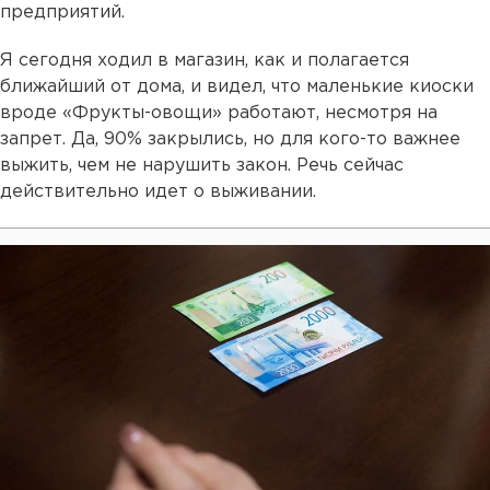
предприятий.
Я сегодня ходил в магазин, как и полагается
ближайший от дома, и видел, что маленькие киоски
вроде «Фрукты-овощи» работают, несмотря на
запрет. Да, 90% закрылись, но для кого-то важнее
выжить, чем не нарушить закон. Речь сейчас
действительно идет о выживании.