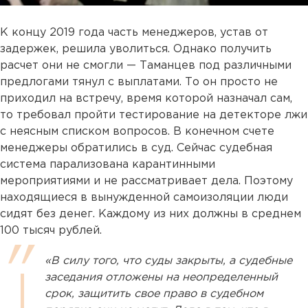
К концу 2019 года часть менеджеров, устав от
задержек, решила уволиться. Однако получить
расчет они не смогли — Таманцев под различными
предлогами тянул с выплатами. То он просто не
приходил на встречу, время которой назначал сам,
то требовал пройти тестирование на детекторе лжи
с неясным списком вопросов. В конечном счете
менеджеры обратились в суд. Сейчас судебная
система парализована карантинными
мероприятиями и не рассматривает дела. Поэтому
находящиеся в вынужденной самоизоляции люди
сидят без денег. Каждому из них должны в среднем
100 тысяч рублей.
«В силу того, что суды закрыты, а судебные
заседания отложены на неопределенный
срок, защитить свое право в судебном