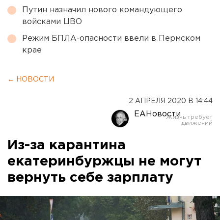
Путин назначил нового командующего
войсками ЦВО
Режим БПЛА-опасности ввели в Пермском
крае
← НОВОСТИ
2 АПРЕЛЯ 2020 В 14:44
ЕАНовости
Из-за карантина
екатеринбуржцы не могут
вернуть себе зарплату