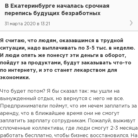
В Екатеринбурге началась срочная
перепись будущих безработных
31 марта 2020 в 13:21
Я считаю, что людям, оказавшимся в трудной
ситуации, надо выплачивать по 3-5 тыс. в неделю.
И люди опять же понесут эти деньги в оборот,
пойдут за продуктами, будут заказывать что-то
по интернету, и это станет лекарством для
экономики.
Что будет потом? Я бы сказал так: мы ушли на
вынужденный отдых, но вернутся с него не все.
Предприниматели поймут, что им нечем заплатить за
аренду, что в ближайшее время они не смогут
заплатить зарплату сотрудникам. Пожалуй, выживут
сплоченные коллективы, где люди смогут 2-3 месяца
работать бесплатно, чтобы бизнес восстановился. На