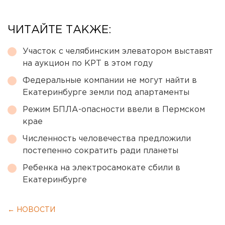
ЧИТАЙТЕ ТАКЖЕ:
Участок с челябинским элеватором выставят
на аукцион по КРТ в этом году
Федеральные компании не могут найти в
Екатеринбурге земли под апартаменты
Режим БПЛА-опасности ввели в Пермском
крае
Численность человечества предложили
постепенно сократить ради планеты
Ребенка на электросамокате сбили в
Екатеринбурге
← НОВОСТИ