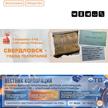
Экономика
Общество