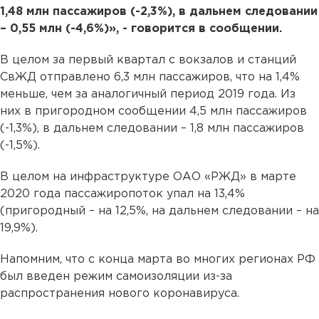
1,48 млн пассажиров (-2,3%), в дальнем следовании
– 0,55 млн (-4,6%)», - говорится в сообщении.
В целом за первый квартал с вокзалов и станций
СвЖД отправлено 6,3 млн пассажиров, что на 1,4%
меньше, чем за аналогичный период 2019 года. Из
них в пригородном сообщении 4,5 млн пассажиров
(-1,3%), в дальнем следовании – 1,8 млн пассажиров
(-1,5%).
В целом на инфраструктуре ОАО «РЖД» в марте
2020 года пассажиропоток упал на 13,4%
(пригородный – на 12,5%, на дальнем следовании – на
19,9%).
Напомним, что с конца марта во многих регионах РФ
был введен режим самоизоляции из-за
распространения нового коронавируса.