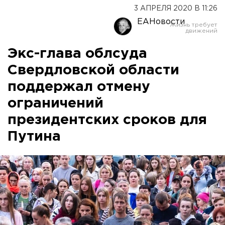
3 АПРЕЛЯ 2020 В 11:26
ЕАНовости
Экс-глава облсуда
Свердловской области
поддержал отмену
ограничений
президентских сроков для
Путина