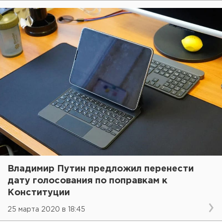
Владимир Путин предложил перенести
дату голосования по поправкам к
Конституции
25 марта 2020 в 18:45