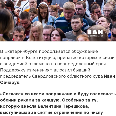
В Екатеринбурге продолжается обсуждение
поправок в Конституцию, принятие которых в связи
с эпидемией отложено на неопределенный срок.
Поддержку изменениям выразил бывший
председатель Свердловского областного суда
Иван
Овчарук
.
«Согласен со всеми поправками и буду голосовать
обеими руками за каждую. Особенно за ту,
которую внесла Валентина Терешкова,
выступившая за снятие ограничения по числу