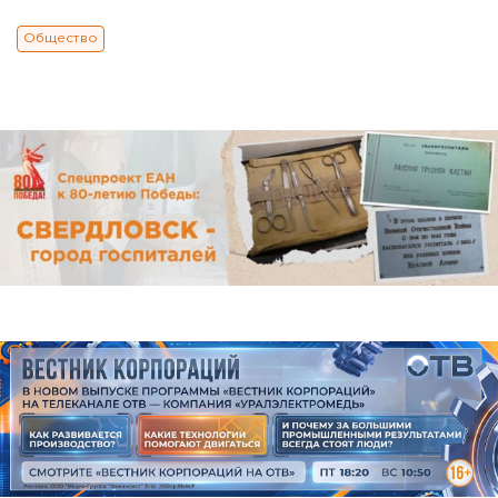
Общество