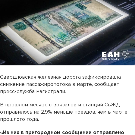
Свердловская железная дорога зафиксировала
снижение пассажиропотока в марте, сообщает
пресс-служба магистрали.
В прошлом месяце с вокзалов и станций СвЖД
отправилось на 2,9% меньше поездов, чем в марте
прошлого года.
«Из них в пригородном сообщении отправлено