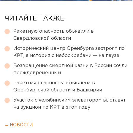
ЧИТАЙТЕ ТАКЖЕ:
Ракетную опасность объявили в
Свердловской области
Исторический центр Оренбурга застроят по
КРТ, а история с небоскребами — на паузе
Возвращение смертной казни в России сочли
преждевременным
Ракетная опасность объявлена в
Оренбургской области и Башкирии
Участок с челябинским элеватором выставят
на аукцион по КРТ в этом году
← НОВОСТИ