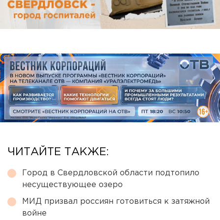
ЧИТАЙТЕ ТАКЖЕ:
Город в Свердловской области подтопило
несуществующее озеро
МИД призвал россиян готовиться к затяжной
войне