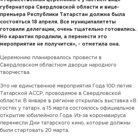
губернатора Свердловской области и вице-
премьера Республики Татарстан должна была
состояться 18 апреля. Все муниципалитеты
готовили делегации, очень тщательно готовились.
Но карантин продлили, а перенести это
мероприятие не получится», - отметила она.
Церемонию планировалось провести в
Свердловском областном дворце народного
творчества.
Это не единственное мероприятия Года 100-летия
Татарской АССР, проводимое в Свердловской
области. В январе в регионе открылась выставка «В
гостях у татар», а 15 марта состоялось официальное
открытие юбилейного Года. Из-за коронавируса
перенесли Дни татарского кино, которые должны
были стартовать 20 марта.