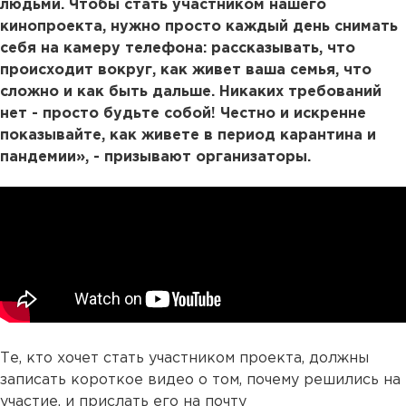
людьми. Чтобы стать участником нашего
кинопроекта, нужно просто каждый день снимать
себя на камеру телефона: рассказывать, что
происходит вокруг, как живет ваша семья, что
сложно и как быть дальше. Никаких требований
нет - просто будьте собой! Честно и искренне
показывайте, как живете в период карантина и
пандемии», - призывают организаторы.
Те, кто хочет стать участником проекта, должны
записать короткое видео о том, почему решились на
участие, и прислать его на почту