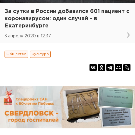
За сутки в России добавился 601 пациент с
коронавирусом: один случай – в
Екатеринбурге
3 апреля 2020 в 12:37
Общество
Культура