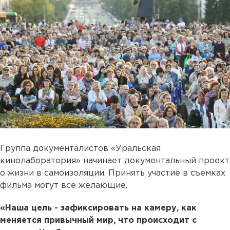
Группа документалистов «Уральская
кинолаборатория» начинает документальный проект
о жизни в самоизоляции. Принять участие в съемках
фильма могут все желающие.
«Наша цель - зафиксировать на камеру, как
меняется привычный мир, что происходит с