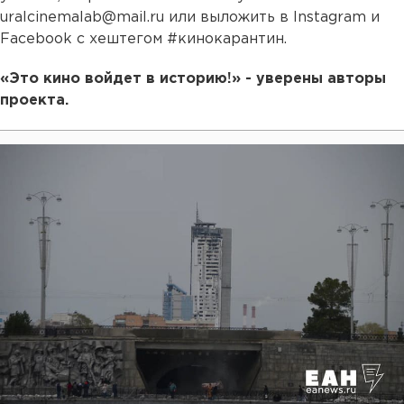
uralcinemalab@mail.ru или выложить в Instagram и
Facebook с хештегом #кинокарантин.
«Это кино войдет в историю!» - уверены авторы
проекта.