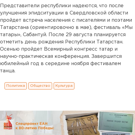
Представители республики надеются, что после
улучшения эпидситуации в Свердловской области
пройдет встреча населения с писателями и поэтами
Татарстана (ориентировочно в мае), фестиваль «Мы
татары», Сабантуй. После 29 августа планируется
отметить день рождения Республики Татарстан.
Осенью пройдет Всемирный конгресс татар и
научно-практическая конференция. Завершится
юбилейный год в середине ноября фестивалем
танца.
Политика
Общество
Культура