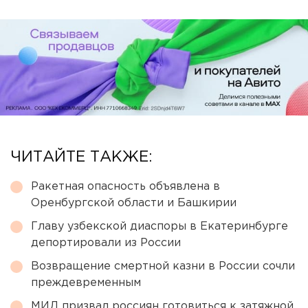
ЧИТАЙТЕ ТАКЖЕ:
Ракетная опасность объявлена в
Оренбургской области и Башкирии
Главу узбекской диаспоры в Екатеринбурге
депортировали из России
Возвращение смертной казни в России сочли
преждевременным
МИД призвал россиян готовиться к затяжной