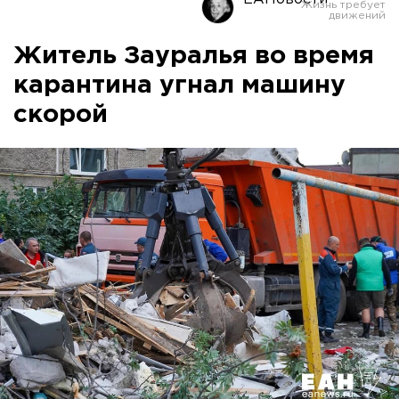
Житель Зауралья во время
карантина угнал машину
скорой