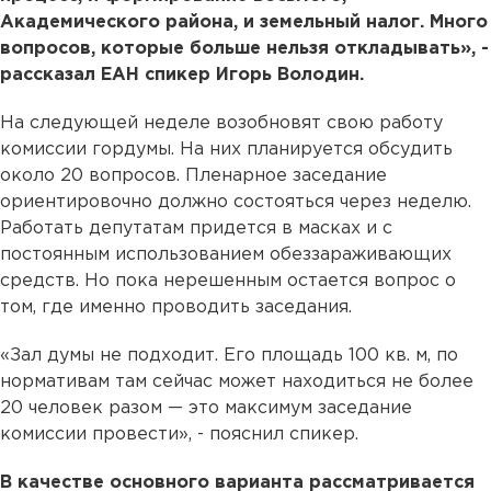
Академического района, и земельный налог. Много
вопросов, которые больше нельзя откладывать», -
рассказал ЕАН спикер Игорь Володин.
На следующей неделе возобновят свою работу
комиссии гордумы. На них планируется обсудить
около 20 вопросов. Пленарное заседание
ориентировочно должно состояться через неделю.
Работать депутатам придется в масках и с
постоянным использованием обеззараживающих
средств. Но пока нерешенным остается вопрос о
том, где именно проводить заседания.
«Зал думы не подходит. Его площадь 100 кв. м, по
нормативам там сейчас может находиться не более
20 человек разом — это максимум заседание
комиссии провести», - пояснил спикер.
В качестве основного варианта рассматривается