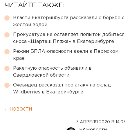
ЧИТАЙТЕ ТАКЖЕ:
Власти Екатеринбурга рассказали о борьбе с
желтой водой
Прокуратура не оставляет попыток добиться
сноса «Шарташ Пляжа» в Екатеринбурге
Режим БПЛА-опасности ввели в Пермском
крае
Ракетную опасность объявили в
Свердловской области
Очевидец рассказал про атаку на склад
Wildberries в Екатеринбурге
← НОВОСТИ
3 АПРЕЛЯ 2020 В 14:03
ЕАНовости