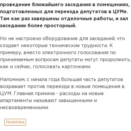
проведение ближайшего заседания в помещениях,
подготовленных для переезда депутатов в ЦУМе.
Там как раз завершены отделочные работы, и зал
заседании более просторный.
Но не настроено оборудование для заседаний, что
создает некоторые технические трудности. К
примеру, вместо электронного голосования по
принимаемым вопросам депутаты могут продолжить,
как и сейчас, голосовать карточками.
Напомним, с начала года большая часть депутатов
возражает против переезда в новые помещения в
ЦУМ. Главная причина - расходы на новые
апартаменты называют завышенными и
несвоевременными.
Политика