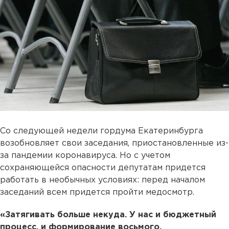
Со следующей недели гордума Екатеринбурга
возобновляет свои заседания, приостановленные из-
за пандемии коронавируса. Но с учетом
сохраняющейся опасности депутатам придется
работать в необычных условиях: перед началом
заседаний всем придется пройти медосмотр.
«Затягивать больше некуда. У нас и бюджетный
процесс, и формирование восьмого,