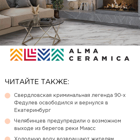
ЧИТАЙТЕ ТАКЖЕ:
Свердловская криминальная легенда 90-х
Федулев освободился и вернулся в
Екатеринбург
Челябинцев предупредили о возможном
выходе из берегов реки Миасс
Холодную воду возвращают жителям