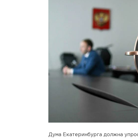
Дума Екатеринбурга должна упро