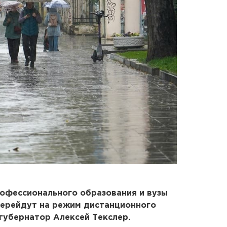
офессионального образования и вузы
перейдут на режим дистанционного
губернатор Алексей Текслер.