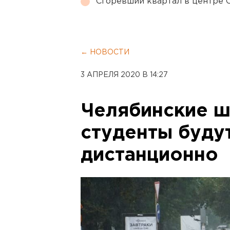
Сгоревший квартал в центре 
← НОВОСТИ
3 АПРЕЛЯ 2020 В 14:27
Челябинские ш
студенты буду
дистанционно