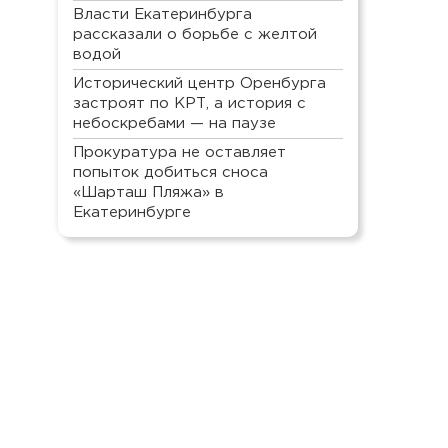
Власти Екатеринбурга
рассказали о борьбе с желтой
водой
Исторический центр Оренбурга
застроят по КРТ, а история с
небоскребами — на паузе
Прокуратура не оставляет
попыток добиться сноса
«Шарташ Пляжа» в
Екатеринбурге