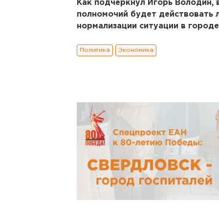
Как подчеркнул Игорь Володин, 
полномочий будет действовать 
нормализации ситуации в городе
Политика
Экономика