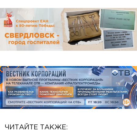
ЧИТАЙТЕ ТАКЖЕ: