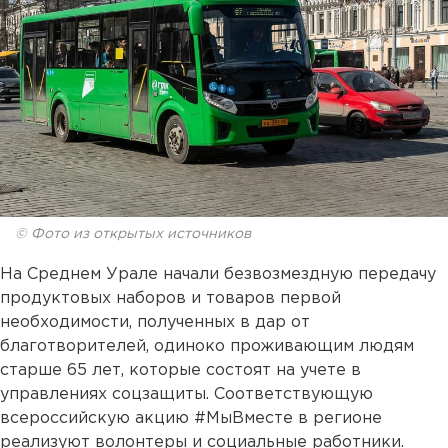
© Фото из открытых источников
На Среднем Урале начали безвозмездную передачу
продуктовых наборов и товаров первой
необходимости, полученных в дар от
благотворителей, одиноко проживающим людям
старше 65 лет, которые состоят на учете в
управлениях соцзащиты. Соответствующую
всероссийскую акцию #МыВместе в регионе
реализуют волонтеры и социальные работники.