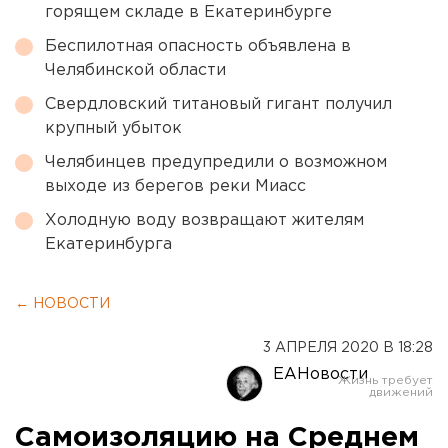
горящем складе в Екатеринбурге
Беспилотная опасность объявлена в
Челябинской области
Свердловский титановый гигант получил
крупный убыток
Челябинцев предупредили о возможном
выходе из берегов реки Миасс
Холодную воду возвращают жителям
Екатеринбурга
← НОВОСТИ
3 АПРЕЛЯ 2020 В 18:28
ЕАНовости
Самоизоляцию на Среднем