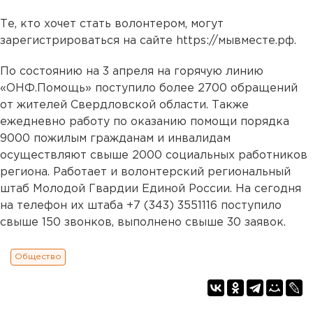
Те, кто хочет стать волонтером, могут
зарегистрироваться на сайте https://мывместе.рф.
По состоянию на 3 апреля на горячую линию
«ОНФ.Помощь» поступило более 2700 обращений
от жителей Свердловской области. Также
ежедневно работу по оказанию помощи порядка
9000 пожилым гражданам и инвалидам
осуществляют свыше 2000 социальных работников
региона. Работает и волонтерский региональный
штаб Молодой Гвардии Единой России. На сегодня
на телефон их штаба +7 (343) 3551116 поступило
свыше 150 звонков, выполнено свыше 30 заявок.
Общество