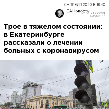
3 АПРЕЛЯ 2020 В 18:40
ЕАНовости
Трое в тяжелом состоянии:
в Екатеринбурге
рассказали о лечении
больных с коронавирусом