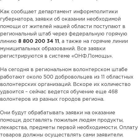
Как сообщает департамент информполитики
губернатора, заявки об оказании необходимой
помощи от жителей нашей области поступают в
региональный штаб через федеральную горячую
линию
8 800 200 34 11
, а также на горячие линии
муниципальных образований. Все заявки
регистрируются в системе «ОНФ.Помощь».
На сегодня в региональном волонтерском штабе
работают около 500 добровольцев из 11 областных
волонтерских организаций. Вскоре их количество
удвоится – сейчас ведется обучение еще 468
волонтеров из разных городов региона.
Они будут обрабатывать заявки на оказание
помощи, доставлять пожилым людям продукты,
лекарства, предметы первой необходимости. Оплату
товаров должны осуществлять сами заявители.