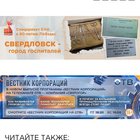
ЧИТАЙТЕ ТАКЖЕ: