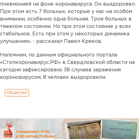
пневмонией на фоне коронавируса. Он выздоровел.
При этом есть 7 больных, которые у нас на особом
внимании, особенно одна больная. Трое больных в
тяжелом состоянии. Но при этом состояние у всех
стабильное. Есть при этом у некоторых динамика
улучшения», - рассказал Павел Креков.
Напомним, по данным официального портала
«Стопкоронавирус.РФ» в Свердловской области на
сегодня зафиксировано 38 случаев заражения
короновирусом, 8 человек выздоровели.
Общество