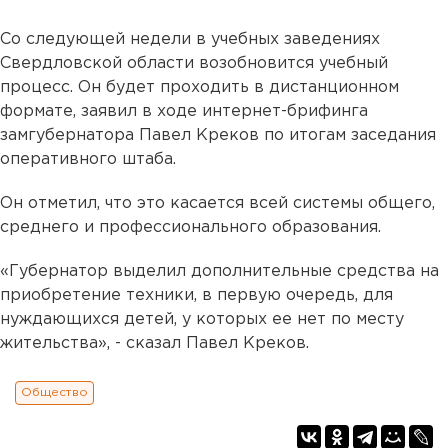
Со следующей недели в учебных заведениях
Свердловской области возобновится учебный
процесс. Он будет проходить в дистанционном
формате, заявил в ходе интернет-брифинга
замгубернатора Павел Креков по итогам заседания
оперативного штаба.
Он отметил, что это касается всей системы общего,
среднего и профессионального образования.
«Губернатор выделил дополнительные средства на
приобретение техники, в первую очередь, для
нуждающихся детей, у которых ее нет по месту
жительства», - сказал Павел Креков.
Общество