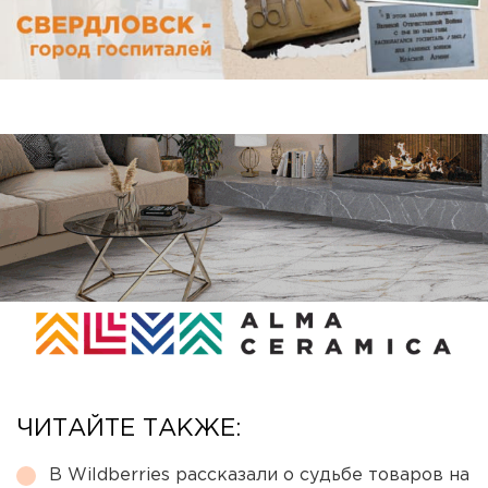
ЧИТАЙТЕ ТАКЖЕ:
В Wildberries рассказали о судьбе товаров на