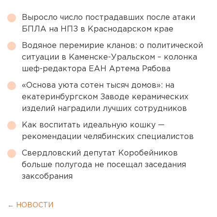
Выросло число пострадавших после атаки
БПЛА на НПЗ в Краснодарском крае
Водяное перемирие кланов: о политической
ситуации в Каменске-Уральском – колонка
шеф-редактора ЕАН Артема Рябова
«Основа уюта сотен тысяч домов»: на
екатеринбургском Заводе керамических
изделий наградили лучших сотрудников
Как воспитать идеальную кошку —
рекомендации челябинских специалистов
Свердловский депутат Коробейников
больше полугода не посещал заседания
заксобрания
← НОВОСТИ