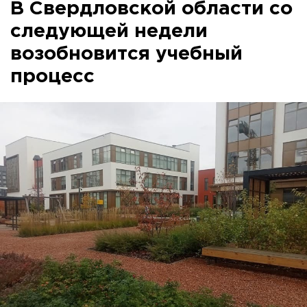
В Свердловской области со
следующей недели
возобновится учебный
процесс