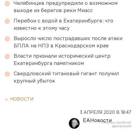
Челябинцев предупредили о возможном
выходе из берегов реки Миасс
Перебои с водой в Екатеринбурге: что
известно к этому часу
Выросло число пострадавших после атаки
БПЛА на НПЗ в Краснодарском крае
Власти признали исторический центр
Екатеринбурга памятником
Свердловский титановый гигант получил
крупный убыток
← НОВОСТИ
3 АПРЕЛЯ 2020 В 18:47
ЕАНовости