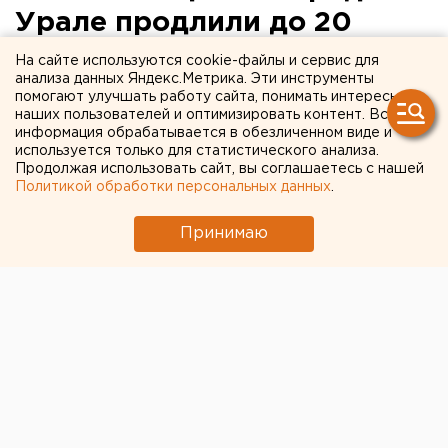
Урале продлили до 20
апреля
На сайте используются cookie-файлы и сервис для
анализа данных Яндекс.Метрика. Эти инструменты
помогают улучшать работу сайта, понимать интересы
наших пользователей и оптимизировать контент. Вся
информация обрабатывается в обезличенном виде и
используется только для статистического анализа.
Продолжая использовать сайт, вы соглашаетесь с нашей
Политикой обработки персональных данных
.
Принимаю
© Фото из открытых источников