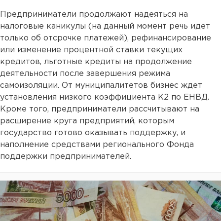
Предприниматели продолжают надеяться на
налоговые каникулы (на данный момент речь идет
только об отсрочке платежей), рефинансирование
или изменение процентной ставки текущих
кредитов, льготные кредиты на продолжение
деятельности после завершения режима
самоизоляции. От муниципалитетов бизнес ждет
установления низкого коэффициента К2 по ЕНВД.
Кроме того, предприниматели рассчитывают на
расширение круга предприятий, которым
государство готово оказывать поддержку, и
наполнение средствами регионального Фонда
поддержки предпринимателей.