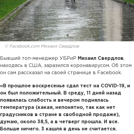
© Facebook.com Михаил Свердлов
Бывший топ-менеджер УБРиР
Михаил Свердлов
,
находясь в США, заразился коронавирусом. Об этом
он сам рассказал на своей странице в Facebook.
«В прошлое воскресенье сдал тест на COVID-19, и
он был положительный. В среду, 11 дней назад
появилась слабость и вечером поднялась
температура (какая, непонятно, так как нет
градусников в стране в свободной продаже),
думаю, около 38,5, а в четверг прошла. И все.
Больше ничего. 3 кашля в день не считается.