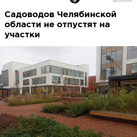
Садоводов Челябинской
области не отпустят на
участки