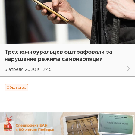
Трех южноуральцев оштрафовали за
нарушение режима самоизоляции
6 апреля 2020 в 12:45
Общество