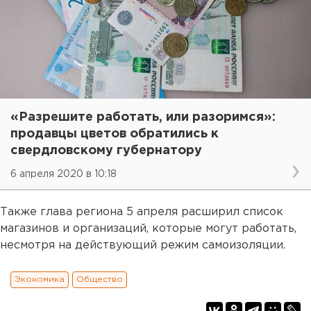
«Разрешите работать, или разоримся»:
продавцы цветов обратились к
свердловскому губернатору
6 апреля 2020 в 10:18
Также глава региона 5 апреля расширил список
магазинов и организаций, которые могут работать,
несмотря на действующий режим самоизоляции.
Экономика
Общество