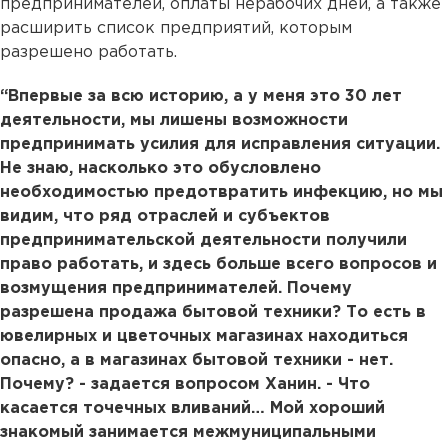
предпринимателей, оплаты нерабочих дней, а также
расширить список предприятий, которым
разрешено работать.
“Впервые за всю историю, а у меня это 30 лет
деятельности, мы лишены возможности
предпринимать усилия для исправления ситуации.
Не знаю, насколько это обусловлено
необходимостью предотвратить инфекцию, но мы
видим, что ряд отраслей и субъектов
предпринимательской деятельности получили
право работать, и здесь больше всего вопроcов и
возмущения предпринимателей. Почему
разрешена продажа бытовой техники? То есть в
ювелирных и цветочных магазинах находиться
опасно, а в магазинах бытовой техники - нет.
Почему? - задается вопросом Ханин. - Что
касается точечных вливаний… Мой хороший
знакомый занимается межмуниципальными