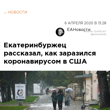
← НОВОСТИ
6 АПРЕЛЯ 2020 В 13:28
ЕАНовости
Екатеринбуржец
рассказал, как заразился
коронавирусом в США