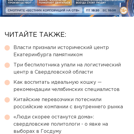
ЧИТАЙТЕ ТАКЖЕ:
Власти признали исторический центр
Екатеринбурга памятником
Три беспилотника упали на логистический
центр в Свердловской области
Как воспитать идеальную кошку —
рекомендации челябинских специалистов
Китайские перевозчики потеснили
российские компании с внутреннего рынка
«Люди скорее останутся дома»:
свердловские политологи - о явке на
выборах в Госдуму