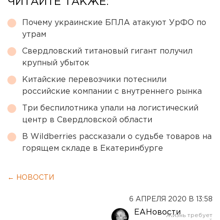
ЧИТАЙТЕ ТАКЖЕ:
Почему украинские БПЛА атакуют УрФО по
утрам
Свердловский титановый гигант получил
крупный убыток
Китайские перевозчики потеснили
российские компании с внутреннего рынка
Три беспилотника упали на логистический
центр в Свердловской области
В Wildberries рассказали о судьбе товаров на
горящем складе в Екатеринбурге
← НОВОСТИ
6 АПРЕЛЯ 2020 В 13:58
ЕАНовости