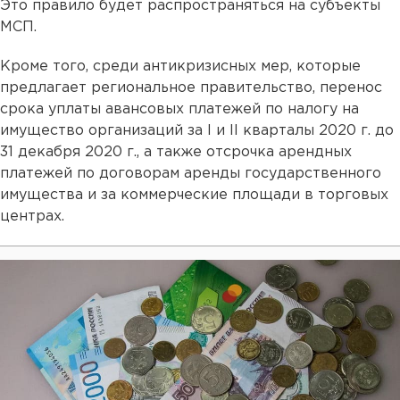
Это правило будет распространяться на субъекты
МСП.
Кроме того, cреди антикризисных мер, которые
предлагает региональное правительство, перенос
срока уплаты авансовых платежей по налогу на
имущество организаций за I и II кварталы 2020 г. до
31 декабря 2020 г., а также отсрочка арендных
платежей по договорам аренды государственного
имущества и за коммерческие площади в торговых
центрах.