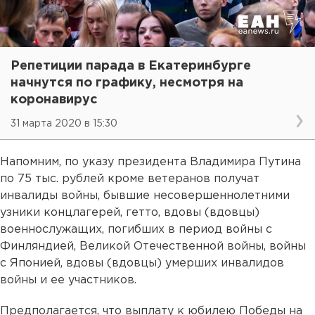
Репетиции парада в Екатеринбурге
начнутся по графику, несмотря на
коронавирус
31 марта 2020 в 15:30
Напомним, по указу президента Владимира Путина
по 75 тыс. рублей кроме ветеранов получат
инвалиды войны, бывшие несовершеннолетними
узники концлагерей, гетто, вдовы (вдовцы)
военнослужащих, погибших в период войны с
Финляндией, Великой Отечественной войны, войны
с Японией, вдовы (вдовцы) умерших инвалидов
войны и ее участников.
Предполагается, что выплату к юбилею Победы на