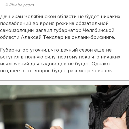
© Pixabay.com
Дачникам Челябинской области не будет никаких
послаблений во время режима обязательной
самоизоляции, заявил губернатор Челябинской
области Алексей Текслер на онлайн-брифинге.
Губернатор уточнил, что дачный сезон еще не
вступил в полную силу, поэтому пока что никаких
исключений для садоводов не будет. Однако
позднее этот вопрос будет рассмотрен вновь.