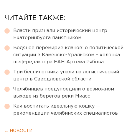
ЧИТАЙТЕ ТАКЖЕ:
Власти признали исторический центр
Екатеринбурга памятником
Водяное перемирие кланов: о политической
ситуации в Каменске-Уральском – колонка
шеф-редактора ЕАН Артема Рябова
Три беспилотника упали на логистический
центр в Свердловской области
Челябинцев предупредили о возможном
выходе из берегов реки Миасс
Как воспитать идеальную кошку —
рекомендации челябинских специалистов
← НОВОСТИ