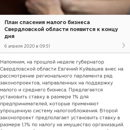
План спасения малого бизнеса
Свердловской области появится к концу
дня
6 апреля 2020 в 09:51
Напомним, на прошлой неделе губернатор
Свердловской области Евгений Куйвашев внес на
рассмотрение регионального парламента ряд
законопроектов, направленных на поддержку
малого и среднего бизнеса. Предлагается
установить ставку в размере 1% для
предпринимателей, которые применяют
упрощенную систему налогообложения. Второй
законопроект предполагает установить ставку в
размере 1,1% по налогу на имущество организаций.