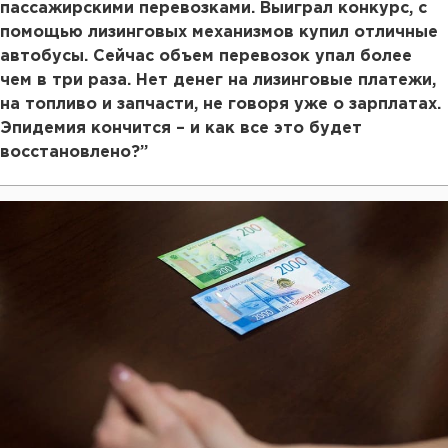
пассажирскими перевозками. Выиграл конкурс, с
помощью лизинговых механизмов купил отличные
автобусы. Сейчас объем перевозок упал более
чем в три раза. Нет денег на лизинговые платежи,
на топливо и запчасти, не говоря уже о зарплатах.
Эпидемия кончится – и как все это будет
восстановлено?”