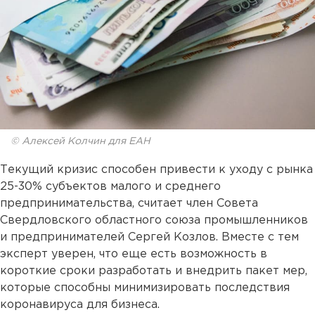
© Алексей Колчин для ЕАН
Текущий кризис способен привести к уходу с рынка
25-30% субъектов малого и среднего
предпринимательства, считает член Совета
Свердловского областного союза промышленников
и предпринимателей Сергей Козлов. Вместе с тем
эксперт уверен, что еще есть возможность в
короткие сроки разработать и внедрить пакет мер,
которые способны минимизировать последствия
коронавируса для бизнеса.