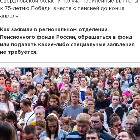
Свердловской области получат юбилейные выплаты
к 75-летию Победы вместе с пенсией до конца
апреля.
Как заявили в региональном отделении
Пенсионного фонда России, обращаться в фонд
или подавать какие-либо специальные заявления
не требуется.