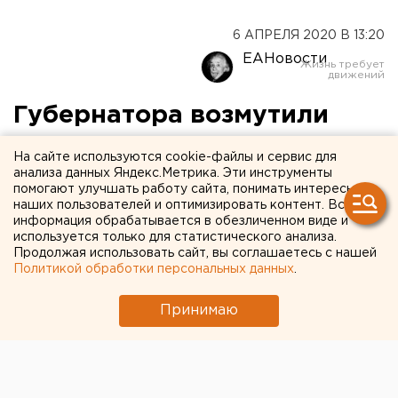
6 АПРЕЛЯ 2020 В 13:20
ЕАНовости
Губернатора возмутили
гуляющие во время
На сайте используются cookie-файлы и сервис для
карантина
анализа данных Яндекс.Метрика. Эти инструменты
помогают улучшать работу сайта, понимать интересы
екатеринбуржцы
наших пользователей и оптимизировать контент. Вся
информация обрабатывается в обезличенном виде и
используется только для статистического анализа.
Продолжая использовать сайт, вы соглашаетесь с нашей
Политикой обработки персональных данных
.
Принимаю