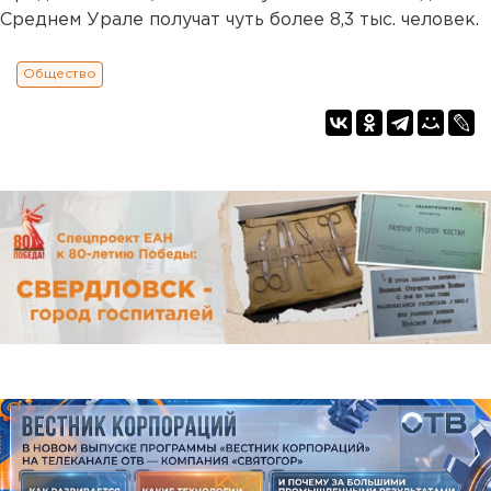
Среднем Урале получат чуть более 8,3 тыс. человек.
Общество