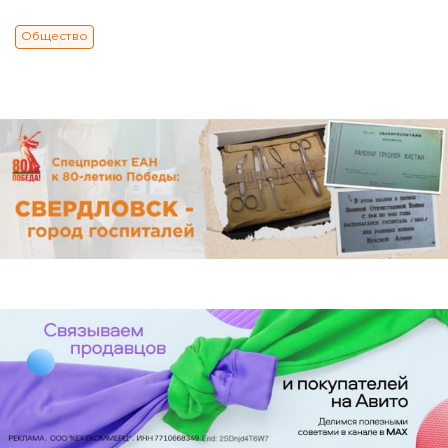
Общество