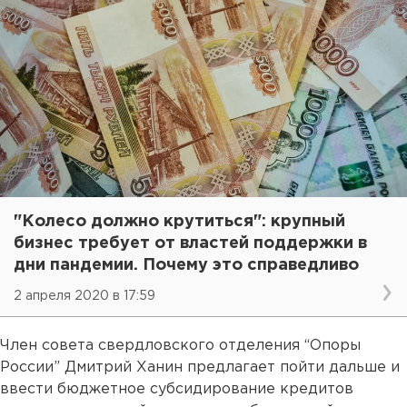
"Колесо должно крутиться": крупный
бизнес требует от властей поддержки в
дни пандемии. Почему это справедливо
2 апреля 2020 в 17:59
Член совета свердловского отделения “Опоры
России” Дмитрий Ханин предлагает пойти дальше и
ввести бюджетное субсидирование кредитов