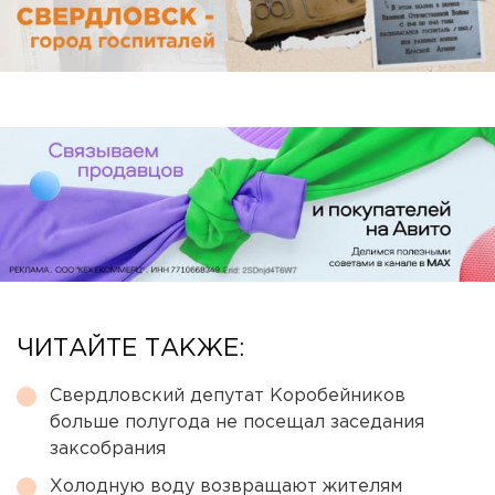
ЧИТАЙТЕ ТАКЖЕ:
Свердловский депутат Коробейников
больше полугода не посещал заседания
заксобрания
Холодную воду возвращают жителям