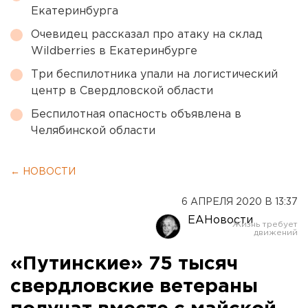
Екатеринбурга
Очевидец рассказал про атаку на склад
Wildberries в Екатеринбурге
Три беспилотника упали на логистический
центр в Свердловской области
Беспилотная опасность объявлена в
Челябинской области
← НОВОСТИ
6 АПРЕЛЯ 2020 В 13:37
ЕАНовости
«Путинские» 75 тысяч
свердловские ветераны