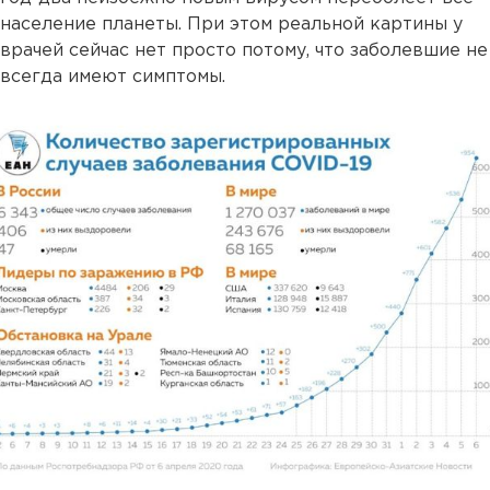
население планеты. При этом реальной картины у
врачей сейчас нет просто потому, что заболевшие не
всегда имеют симптомы.