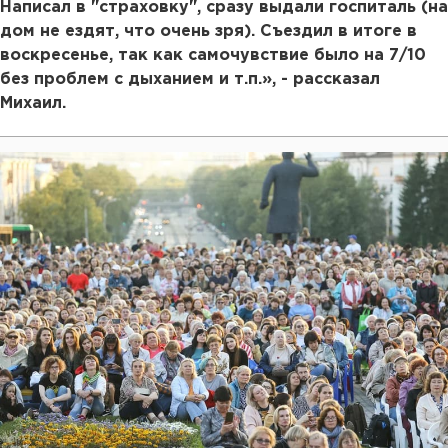
Написал в "страховку", сразу выдали госпиталь (на
дом не ездят, что очень зря). Съездил в итоге в
воскресенье, так как самочувствие было на 7/10
без проблем с дыханием и т.п.», - рассказал
Михаил.