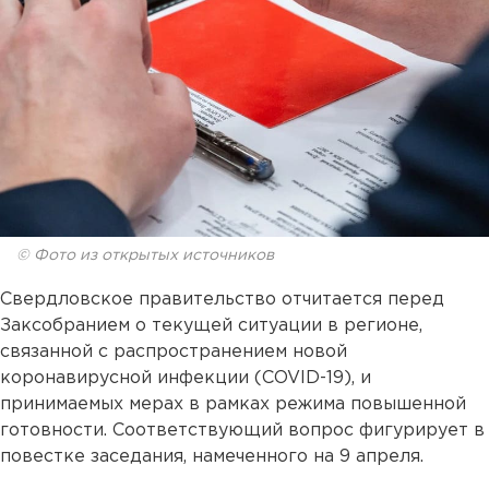
© Фото из открытых источников
Свердловское правительство отчитается перед
Заксобранием о текущей ситуации в регионе,
связанной с распространением новой
коронавирусной инфекции (COVID-19), и
принимаемых мерах в рамках режима повышенной
готовности. Соответствующий вопрос фигурирует в
повестке заседания, намеченного на 9 апреля.