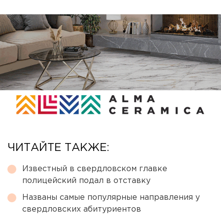
ЧИТАЙТЕ ТАКЖЕ:
Известный в свердловском главке
полицейский подал в отставку
Названы самые популярные направления у
свердловских абитуриентов