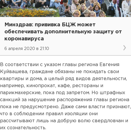
Минздрав: прививка БЦЖ может
обеспечивать дополнительную защиту от
коронавируса
6 апреля 2020 в 21:10
В соответствии с указом главы региона Евгения
Куйвашева, граждане обязаны не покидать свои
квартиры и дома, а целый ряд видов деятельности,
например, кинопрокат, кафе, рестораны и
парикмахерские, пока под запретом. Но штрафных
санкций за нарушение распоряжения главы региона
пока не предусмотрено. Даже сами власти признают,
что в соблюдении правил изоляции они
рассчитывают лишь на добрую волю свердловчан и
их сознательность.