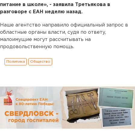
питание в школе», - заявила Третьякова в
разговоре с ЕАН неделю назад.
Наше агентство направило официальный запрос в
областные органы власти, судя по ответу,
малоимущие могут рассчитывать на
продовольственную помощь.
Политика
Общество