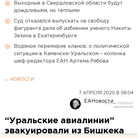
Выходные в Свердловской области будут
дождливыми, но теплыми
Суд отказался выпускать на свободу
фигуранта дела об избиении ученого Никиты
Зезина в Екатеринбурге
Водяное перемирие кланов: о политической
ситуации в Каменске-Уральском – колонка
шеф-редактора ЕАН Артема Рябова
← НОВОСТИ
7 АПРЕЛЯ 2020 В 08:04
ЕАНовости
“Уральские авиалинии”
эвакуировали из Бишкека