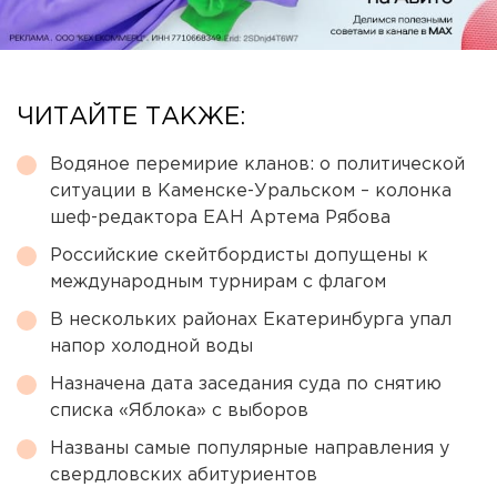
ЧИТАЙТЕ ТАКЖЕ:
Водяное перемирие кланов: о политической
ситуации в Каменске-Уральском – колонка
шеф-редактора ЕАН Артема Рябова
Российские скейтбордисты допущены к
международным турнирам с флагом
В нескольких районах Екатеринбурга упал
напор холодной воды
Назначена дата заседания суда по снятию
списка «Яблока» с выборов
Названы самые популярные направления у
свердловских абитуриентов