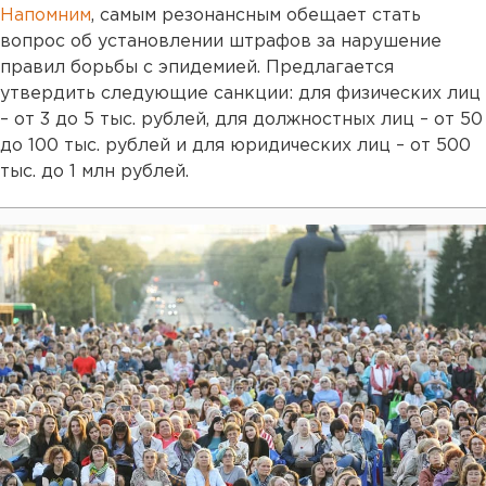
Напомним
, самым резонансным обещает стать
вопрос об установлении штрафов за нарушение
правил борьбы с эпидемией. Предлагается
утвердить следующие санкции: для физических лиц
– от 3 до 5 тыс. рублей, для должностных лиц – от 50
до 100 тыс. рублей и для юридических лиц – от 500
тыс. до 1 млн рублей.