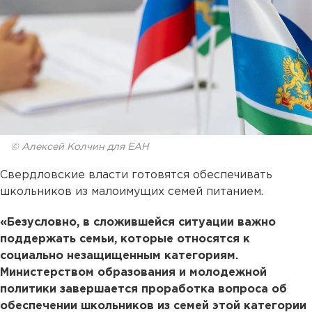
© Алексей Колчин для ЕАН
Свердловские власти готовятся обеспечивать
школьников из малоимущих семей питанием.
«Безусловно, в сложившейся ситуации важно
поддержать семьи, которые относятся к
социально незащищенным категориям.
Министерством образования и молодежной
политики завершается проработка вопроса об
обеспечении школьников из семей этой категории