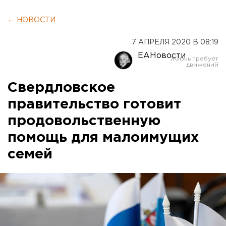
← НОВОСТИ
7 АПРЕЛЯ 2020 В 08:19
ЕАНовости
Свердловское
правительство готовит
продовольственную
помощь для малоимущих
семей