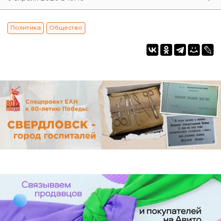
Политика
Общество