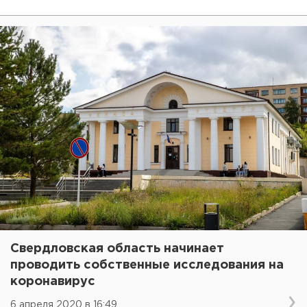
Свердловская область начинает
проводить собственные исследования на
коронавирус
6 апреля 2020 в 16:49