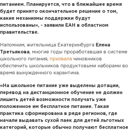
питанием. Планируется, что в ближайшее время
будет принято окончательное решение о том,
какие механизмы поддержки будут
использованы», - заявили ЕАН в областном
правительстве.
Напомним, жительница Екатеринбурга
Елена
Третьякова
, многие годы проработавшая в системе
школьного питания,
призвала
чиновников
обеспечить школьников продуктовыми наборами во
время вынужденного карантина.
«На школьное питание уже выделены дотации,
перевод на дистанционное обучение не должен
лишить детей возможности получать уже
положенное им бесплатное питание. Такая
практика сформирована в ряде регионов, где
начали выдавать сухой паек для детей льготных
категорий, которые обычно получают бесплатное