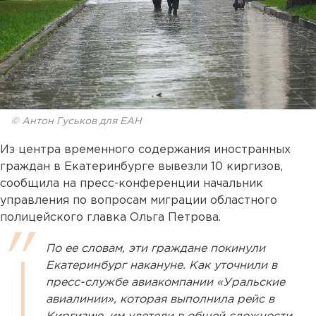
© Антон Гуськов для ЕАН
Из центра временного содержания иностранных
граждан в Екатеринбурге вывезли 10 киргизов,
сообщила на пресс-конференции начальник
управления по вопросам миграции областного
полицейского главка Ольга Петрова.
По ее словам, эти граждане покинули
Екатеринбург накануне. Как уточнили в
пресс-службе авиакомпании «Уральские
авиалинии», которая выполнила рейс в