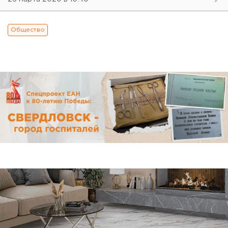
Общество