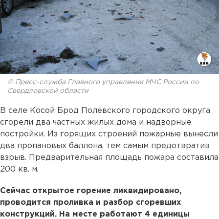
© Пресс-служба Главного управления МЧС России по
Свердловской области
В селе Косой Брод Полевского городского округа
сгорели два частных жилых дома и надворные
постройки. Из горящих строений пожарные вынесли
два пропановых баллона, тем самым предотвратив
взрыв. Предварительная площадь пожара составила
200 кв. м.
Сейчас открытое горение ликвидировано,
проводится проливка и разбор сгоревших
конструкций. На месте работают 4 единицы