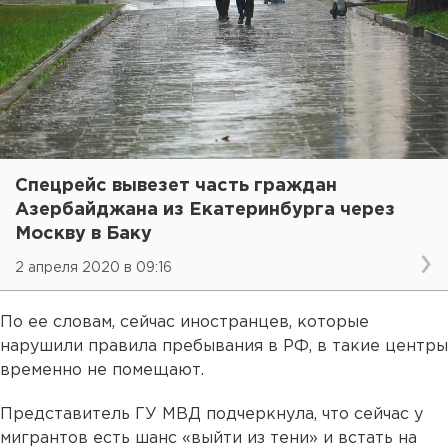
Спецрейс вывезет часть граждан
Азербайджана из Екатеринбурга через
Москву в Баку
2 апреля 2020 в 09:16
По ее словам, сейчас иностранцев, которые
нарушили правила пребывания в РФ, в такие центры
временно не помещают.
Представитель ГУ МВД подчеркнула, что сейчас у
мигрантов есть шанс «выйти из тени» и встать на