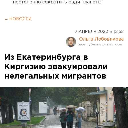
постепенно сократить ради планеты
← НОВОСТИ
7 АПРЕЛЯ 2020 В 12:52
Ольга Лобовикова
Из Екатеринбурга в
Киргизию эвакуировали
нелегальных мигрантов