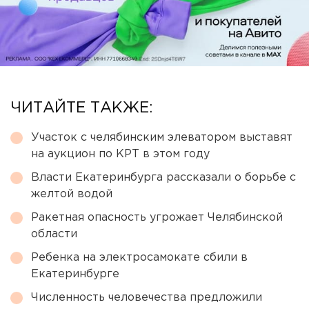
ЧИТАЙТЕ ТАКЖЕ:
Участок с челябинским элеватором выставят
на аукцион по КРТ в этом году
Власти Екатеринбурга рассказали о борьбе с
желтой водой
Ракетная опасность угрожает Челябинской
области
Ребенка на электросамокате сбили в
Екатеринбурге
Численность человечества предложили