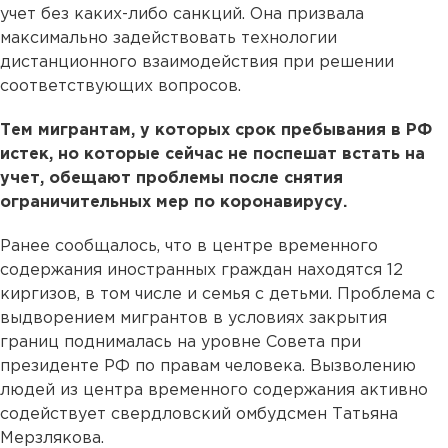
учет без каких-либо санкций. Она призвала
максимально задействовать технологии
дистанционного взаимодействия при решении
соответствующих вопросов.
Тем мигрантам, у которых срок пребывания в РФ
истек, но которые сейчас не поспешат встать на
учет, обещают проблемы после снятия
ограничительных мер по коронавирусу.
Ранее сообщалось, что в центре временного
содержания иностранных граждан находятся 12
киргизов, в том числе и семья с детьми. Проблема с
выдворением мигрантов в условиях закрытия
границ поднималась на уровне Совета при
президенте РФ по правам человека. Вызволению
людей из центра временного содержания активно
содействует свердловский омбудсмен Татьяна
Мерзлякова.