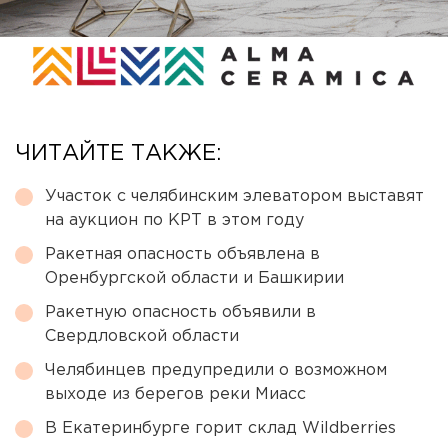
ЧИТАЙТЕ ТАКЖЕ:
Участок с челябинским элеватором выставят
на аукцион по КРТ в этом году
Ракетная опасность объявлена в
Оренбургской области и Башкирии
Ракетную опасность объявили в
Свердловской области
Челябинцев предупредили о возможном
выходе из берегов реки Миасс
В Екатеринбурге горит склад Wildberries