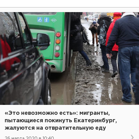
«Это невозможно есть»: мигранты,
пытающиеся покинуть Екатеринбург,
жалуются на отвратительную еду
26 марта 2020 в 10:40