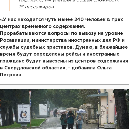
Киргизию, им улетели в общей сложности
18 пассажиров.
«У нас находится чуть менее 240 человек в трех
центрах временного содержания.
Прорабатываются вопросы по вывозу на уровне
Росавиации, министерства иностранных дел РФ и
службы судебных приставов. Думаю, в ближайшее
время будут определены рейсы и иностранные
граждане будут вывезены из центров содержания
в Свердловской области», - добавила Ольга
Петрова.