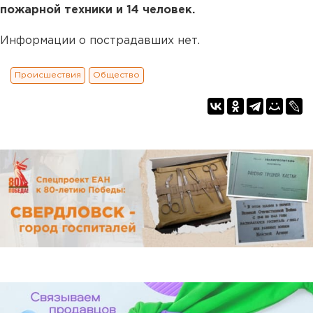
пожарной техники и 14 человек.
Информации о пострадавших нет.
Происшествия
Общество