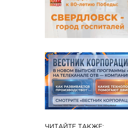
ЧИТАЙТЕ ТАКЖЕ: