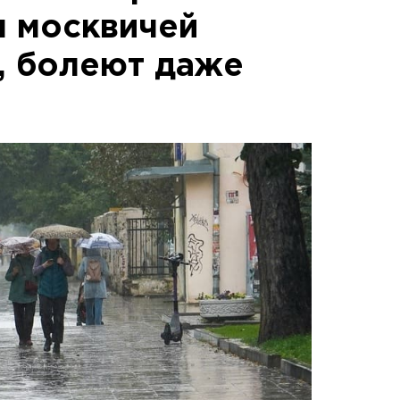
 москвичей
, болеют даже