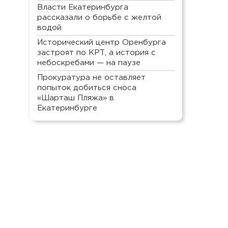
Власти Екатеринбурга
рассказали о борьбе с желтой
водой
Исторический центр Оренбурга
застроят по КРТ, а история с
небоскребами — на паузе
Прокуратура не оставляет
попыток добиться сноса
«Шарташ Пляжа» в
Екатеринбурге