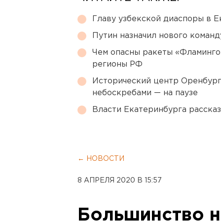
Главу узбекской диаспоры в 
Путин назначил нового коман
Чем опасны ракеты «Фламинго
регионы РФ
Исторический центр Оренбурга
небоскребами — на паузе
Власти Екатеринбурга рассказ
← НОВОСТИ
8 АПРЕЛЯ 2020 В 15:57
Большинство 