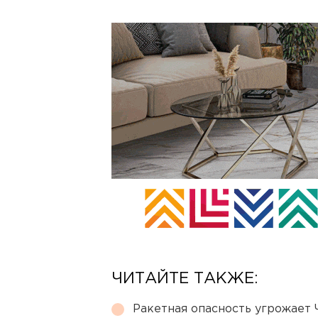
ЧИТАЙТЕ ТАКЖЕ:
Ракетная опасность угрожает 