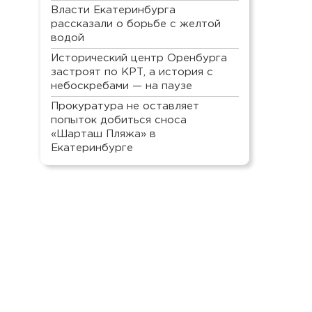
Власти Екатеринбурга
рассказали о борьбе с желтой
водой
Исторический центр Оренбурга
застроят по КРТ, а история с
небоскребами — на паузе
Прокуратура не оставляет
попыток добиться сноса
«Шарташ Пляжа» в
Екатеринбурге