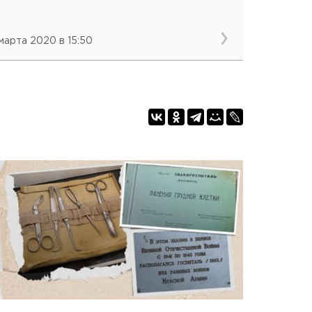
 марта 2020 в 15:50