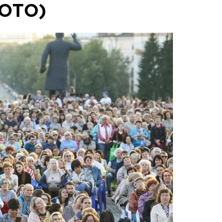
ФОТО)