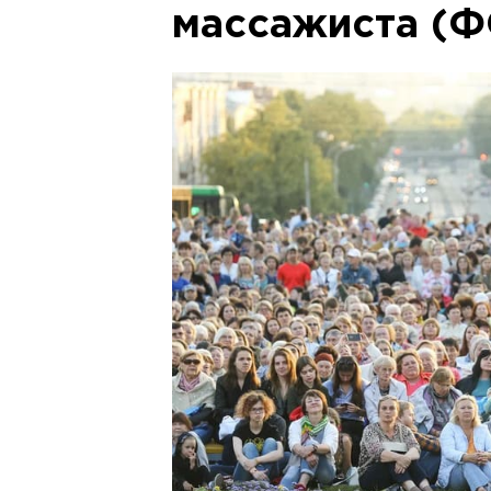
массажиста (