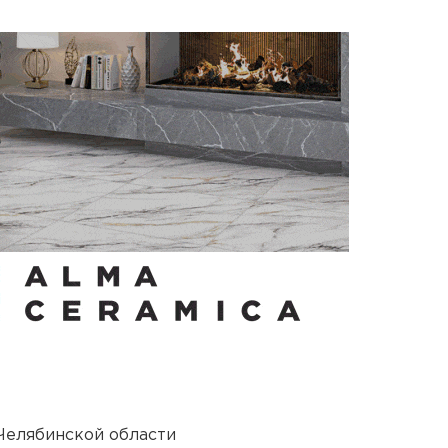
Челябинской области