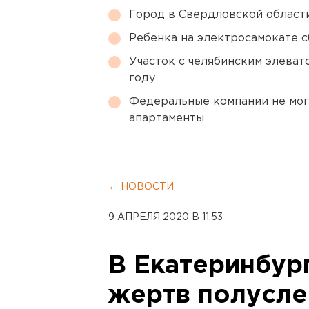
Город в Свердловской облас
Ребенка на электросамокате с
Участок с челябинским элеват
году
Федеральные компании не мог
апартаменты
← НОВОСТИ
9 АПРЕЛЯ 2020 В 11:53
В Екатеринбур
жертв полусле