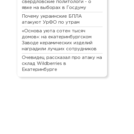
свердловские политологи - о
явке на выборах в Госдуму
Почему украинские БПЛА
атакуют УрФО по утрам
«Основа уюта сотен тысяч
домов»: на екатеринбургском
Заводе керамических изделий
наградили лучших сотрудников
Очевидец рассказал про атаку на
склад Wildberries в
Екатеринбурге