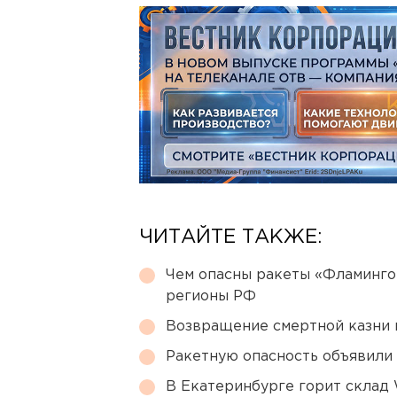
ЧИТАЙТЕ ТАКЖЕ:
Чем опасны ракеты «Фламинго
регионы РФ
Возвращение смертной казни 
Ракетную опасность объявили
В Екатеринбурге горит склад W