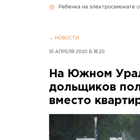
Ребенка на электросамокате с
← НОВОСТИ
10 АПРЕЛЯ 2020 В 18:20
На Южном Урал
дольщиков пол
вместо кварти