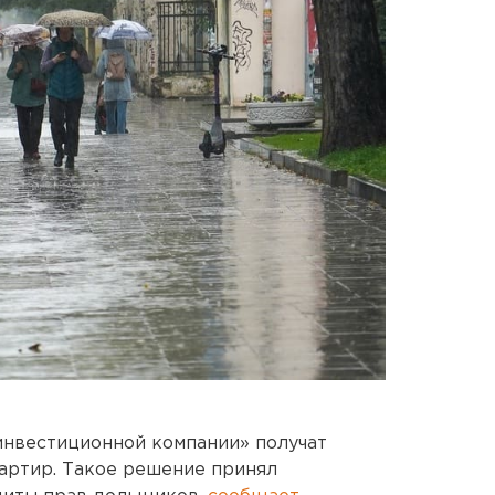
нвестиционной компании» получат
артир. Такое решение принял