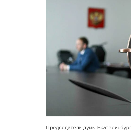
Председатель думы Екатеринбур