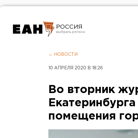
РОССИЯ
Екатеринбург
Челябинск
← НОВОСТИ
Курган
10 АПРЕЛЯ 2020 В 18:26
Оренбург
Во вторник жу
Екатеринбурга
помещения го