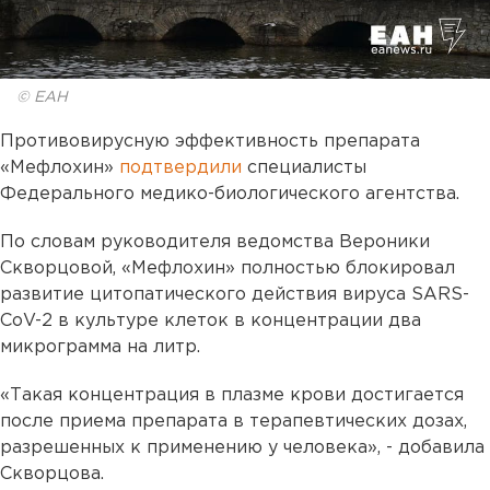
© ЕАН
Противовирусную эффективность препарата
«Мефлохин»
подтвердили
специалисты
Федерального медико-биологического агентства.
По словам руководителя ведомства Вероники
Скворцовой, «Мефлохин» полностью блокировал
развитие цитопатического действия вируса SARS-
CoV-2 в культуре клеток в концентрации два
микрограмма на литр.
«Такая концентрация в плазме крови достигается
после приема препарата в терапевтических дозах,
разрешенных к применению у человека», - добавила
Скворцова.