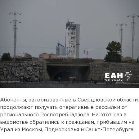
Абоненты, авторизованные в Свердловской области,
продолжают получать оперативные рассылки от
регионального Роспотребнадзора. На этот раз в
ведомстве обратились к гражданам, прибывшим на
Урал из Москвы, Подмосковья и Санкт-Петербурга.