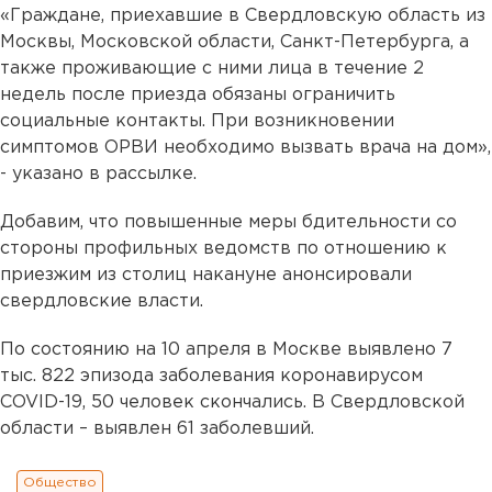
«Граждане, приехавшие в Свердловскую область из
Москвы, Московской области, Санкт-Петербурга, а
также проживающие с ними лица в течение 2
недель после приезда обязаны ограничить
социальные контакты. При возникновении
симптомов ОРВИ необходимо вызвать врача на дом»,
- указано в рассылке.
Добавим, что повышенные меры бдительности со
стороны профильных ведомств по отношению к
приезжим из столиц накануне анонсировали
свердловские власти.
По состоянию на 10 апреля в Москве выявлено 7
тыс. 822 эпизода заболевания коронавирусом
COVID-19, 50 человек скончались. В Свердловской
области – выявлен 61 заболевший.
Общество