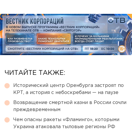
ЧИТАЙТЕ ТАКЖЕ:
Исторический центр Оренбурга застроят по
КРТ, а история с небоскребами — на паузе
Возвращение смертной казни в России сочли
преждевременным
Чем опасны ракеты «Фламинго», которыми
Украина атаковала тыловые регионы РФ