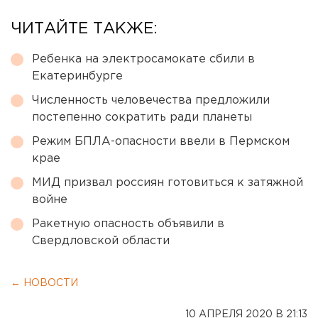
ЧИТАЙТЕ ТАКЖЕ:
Ребенка на электросамокате сбили в
Екатеринбурге
Численность человечества предложили
постепенно сократить ради планеты
Режим БПЛА-опасности ввели в Пермском
крае
МИД призвал россиян готовиться к затяжной
войне
Ракетную опасность объявили в
Свердловской области
← НОВОСТИ
10 АПРЕЛЯ 2020 В 21:13