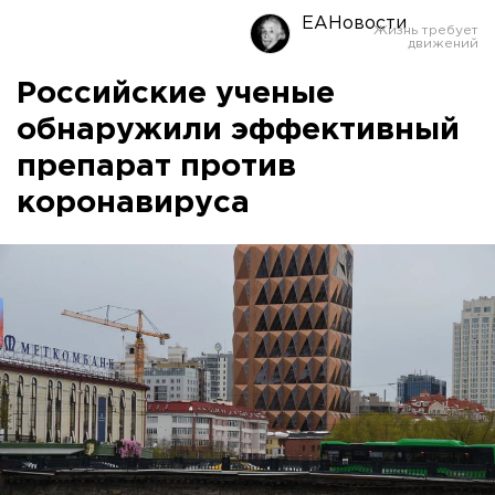
ЕАНовости
Российские ученые
обнаружили эффективный
препарат против
коронавируса