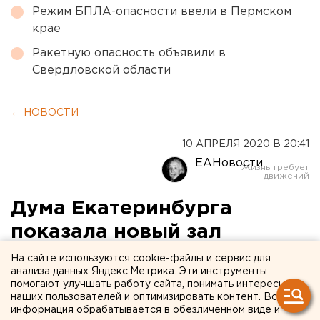
Режим БПЛА-опасности ввели в Пермском
крае
Ракетную опасность объявили в
Свердловской области
← НОВОСТИ
10 АПРЕЛЯ 2020 В 20:41
ЕАНовости
Дума Екатеринбурга
показала новый зал
заседаний (ВИДЕО)
На сайте используются cookie-файлы и сервис для
анализа данных Яндекс.Метрика. Эти инструменты
помогают улучшать работу сайта, понимать интересы
наших пользователей и оптимизировать контент. Вся
информация обрабатывается в обезличенном виде и