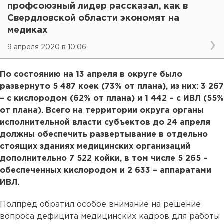
профсоюзный лидер рассказал, как в
Свердловской области экономят на
медиках
9 апреля 2020 в 10:06
По состоянию на 13 апреля в округе было
развернуто 5 487 коек (73% от плана), из них: 3 267
– с кислородом (62% от плана) и 1 442 – с ИВЛ (55%
от плана). Всего на территории округа органы
исполнительной власти субъектов до 24 апреля
должны обеспечить развертывание в отдельно
стоящих зданиях медицинских организаций
дополнительно 7 522 койки, в том числе 5 265 –
обеспеченных кислородом и 2 633 – аппаратами
ИВЛ.
Полпред обратил особое внимание на решение
вопроса дефицита медицинских кадров для работы