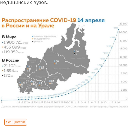
медицинских вузов.
Общество