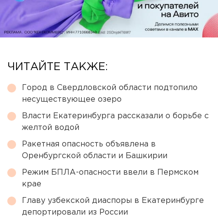
ЧИТАЙТЕ ТАКЖЕ:
Город в Свердловской области подтопило
несуществующее озеро
Власти Екатеринбурга рассказали о борьбе с
желтой водой
Ракетная опасность объявлена в
Оренбургской области и Башкирии
Режим БПЛА-опасности ввели в Пермском
крае
Главу узбекской диаспоры в Екатеринбурге
депортировали из России