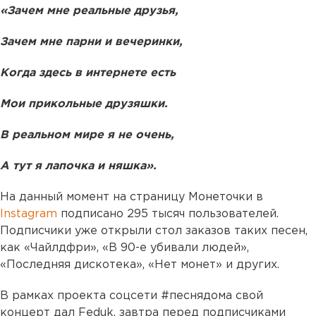
«Зачем мне реальные друзья,
Зачем мне парни и вечеринки,
Когда здесь в интернете есть
Мои прикольные друзяшки.
В реальном мире я не очень,
А тут я лапочка и няшка».
На данный момент на страницу Монеточки в
Instagram
подписано 295 тысяч пользователей.
Подписчики уже открыли стол заказов таких песен,
как «Чайлдфри», «В 90-е убивали людей»,
«Последняя дискотека», «Нет монет» и других.
В рамках проекта соцсети #песнядома свой
концерт дал Feduk, завтра перед подписчиками