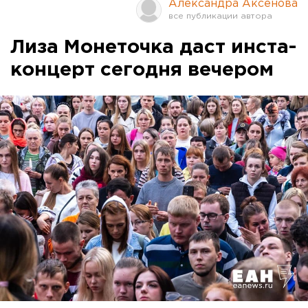
Александра Аксенова
Лиза Монеточка даст инста-
концерт сегодня вечером