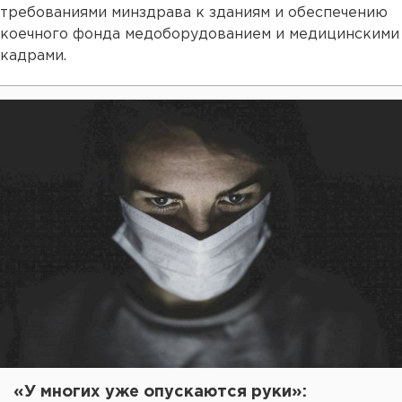
требованиями минздрава к зданиям и обеспечению
коечного фонда медоборудованием и медицинскими
кадрами.
«У многих уже опускаются руки»: