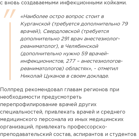
с вновь создаваемыми инфекционными койками.
«Наиболее остро вопрос стоит в
Курганской (требуется дополнительно 79
врачей), Свердловской (требуется
дополнительно 291 врач анестезиолог-
реаниматолог), в Челябинской
(дополнительно нужно 59 врачей-
инфекционистов, 277 – анестезиологов-
реаниматологов) областях», - отметил
Николай Цуканов в своем докладе.
Полпред рекомендовал главам регионов при
необходимости предусмотреть
перепрофилирование врачей других
специальностей, привлекать врачей и среднего
медицинского персонала из иных медицинских
организаций, привлекать профессорско-
преподавательский состав, аспирантов и студентов