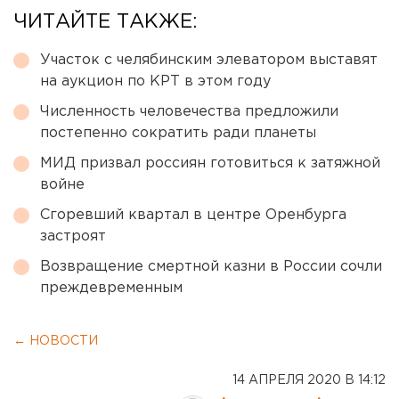
ЧИТАЙТЕ ТАКЖЕ:
Участок с челябинским элеватором выставят
на аукцион по КРТ в этом году
Численность человечества предложили
постепенно сократить ради планеты
МИД призвал россиян готовиться к затяжной
войне
Сгоревший квартал в центре Оренбурга
застроят
Возвращение смертной казни в России сочли
преждевременным
← НОВОСТИ
14 АПРЕЛЯ 2020 В 14:12