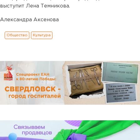
выступит Лена Темникова.
Александра Аксенова
Общество
Культура