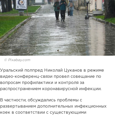
© Pixabay.com
Уральский полпред Николай Цуканов в режиме
видео-конференц-связи провел совещание по
вопросам профилактики и контроля за
распространением коронавирусной инфекции.
В частности, обсуждались проблемы с
развертыванием дополнительных инфекционных
коек в соответствии с существующими