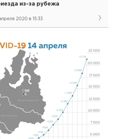
риезда из-за рубежа
 апреля 2020 в 15:33