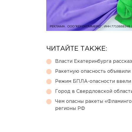
ЧИТАЙТЕ ТАКЖЕ:
Власти Екатеринбурга рассказ
Ракетную опасность объявили
Режим БПЛА-опасности ввели
Город в Свердловской облас
Чем опасны ракеты «Фламинго
регионы РФ