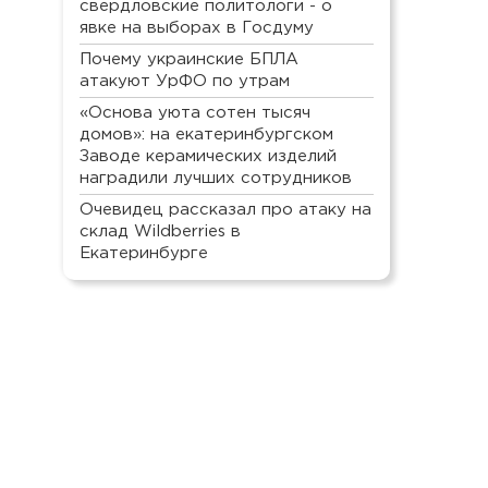
свердловские политологи - о
явке на выборах в Госдуму
Почему украинские БПЛА
атакуют УрФО по утрам
«Основа уюта сотен тысяч
домов»: на екатеринбургском
Заводе керамических изделий
наградили лучших сотрудников
Очевидец рассказал про атаку на
склад Wildberries в
Екатеринбурге