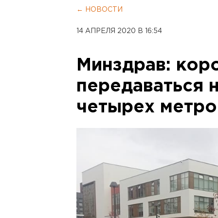
← НОВОСТИ
14 АПРЕЛЯ 2020 В 16:54
Минздрав: кор
передаваться 
четырех метро