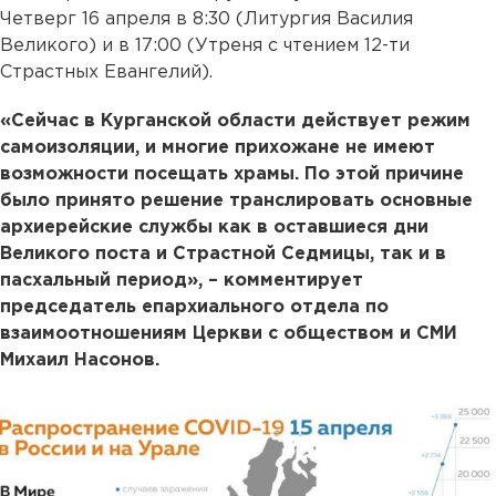
Четверг 16 апреля в 8:30 (Литургия Василия
Великого) и в 17:00 (Утреня с чтением 12-ти
Страстных Евангелий).
«Сейчас в Курганской области действует режим
самоизоляции, и многие прихожане не имеют
возможности посещать храмы. По этой причине
было принято решение транслировать основные
архиерейские службы как в оставшиеся дни
Великого поста и Страстной Седмицы, так и в
пасхальный период», – комментирует
председатель епархиального отдела по
взаимоотношениям Церкви с обществом и СМИ
Михаил Насонов.