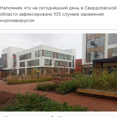
Напомним, что на сегодняшний день в Свердловской
области зафиксировано 105 случаев заражения
коронавирусом.