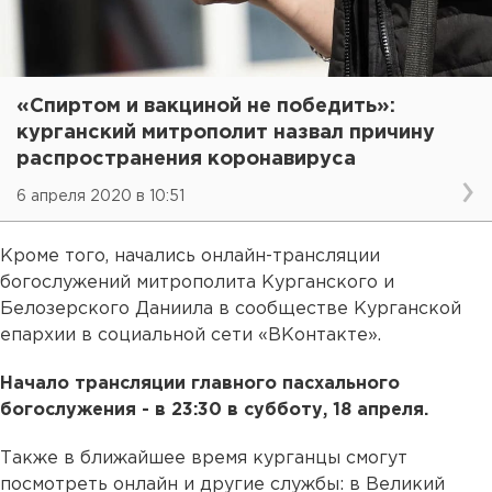
«Спиртом и вакциной не победить»:
курганский митрополит назвал причину
распространения коронавируса
6 апреля 2020 в 10:51
Кроме того, начались онлайн-трансляции
богослужений митрополита Курганского и
Белозерского Даниила в сообществе Курганской
епархии в социальной сети «ВКонтакте».
Начало трансляции главного пасхального
богослужения - в 23:30 в субботу, 18 апреля.
Также в ближайшее время курганцы смогут
посмотреть онлайн и другие службы: в Великий