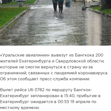
«Уральские авиалинии» вывезут из Бангкока 200
жителей Екатеринбурга и Свердловской области,
которые не смогли вернуться в страну из-за
ограничений, связанных с пандемией коронавируса.
Об этом сообщает пресс-служба компании.
Вылет рейса U6-3782 по маршруту Бангкок-
Екатеринбург запланирован в 15:40, прибытие в
Екатеринбург ожидается в 00:55 19 апреля по
местному времени.