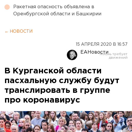
Ракетная опасность объявлена в
Оренбургской области и Башкирии
← НОВОСТИ
15 АПРЕЛЯ 2020 В 16:57
ЕАНовости
В Курганской области
пасхальную службу будут
транслировать в группе
про коронавирус