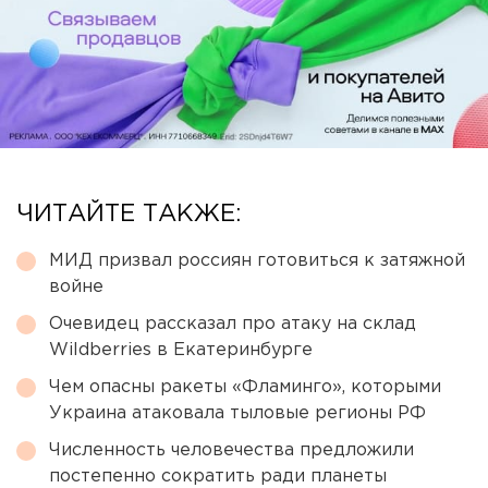
ЧИТАЙТЕ ТАКЖЕ:
МИД призвал россиян готовиться к затяжной
войне
Очевидец рассказал про атаку на склад
Wildberries в Екатеринбурге
Чем опасны ракеты «Фламинго», которыми
Украина атаковала тыловые регионы РФ
Численность человечества предложили
постепенно сократить ради планеты