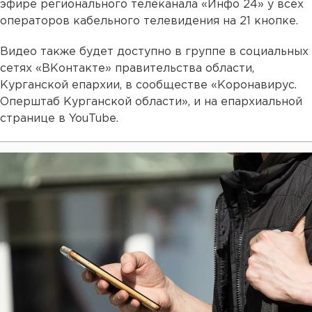
эфире регионального телеканала «Инфо 24» у всех
операторов кабельного телевидения на 21 кнопке.
Видео также будет доступно в группе в социальных
сетях «ВКонтакте» правительства области,
Курганской епархии, в сообществе «Коронавирус.
Оперштаб Курганской области», и на епархиальной
странице в YouTube.