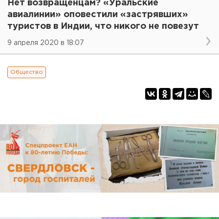
Нет возвращенцам? «Уральские
авиалинии» оповестили «застрявших»
туристов в Индии, что никого не повезут
9 апреля 2020 в 18:07
Общество