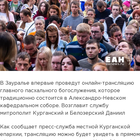
В Зауралье впервые проведут онлайн-трансляцию
главного пасхального богослужения, которое
традиционно состоится в Александро-Невском
кафедральном соборе. Возглавит службу
митрополит Курганский и Белозерский Даниил
Как сообщает пресс-служба местной Курганской
епархии, трансляцию можно будет увидеть в прямом