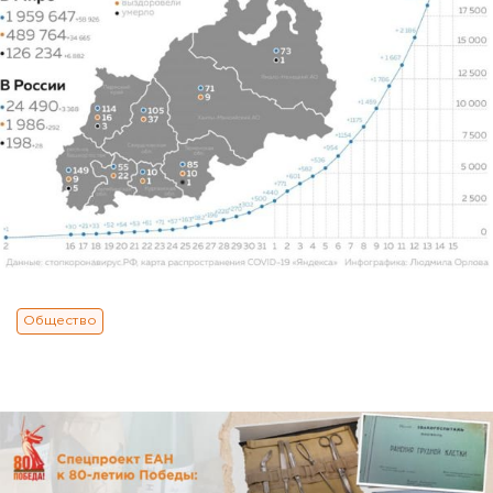
Общество