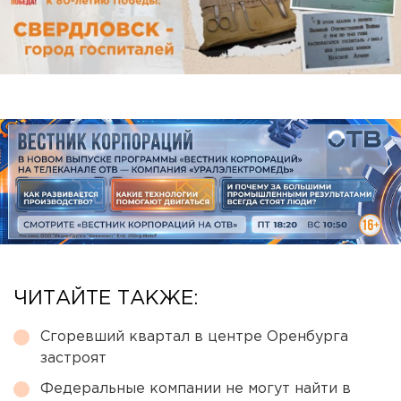
ЧИТАЙТЕ ТАКЖЕ:
Сгоревший квартал в центре Оренбурга
застроят
Федеральные компании не могут найти в