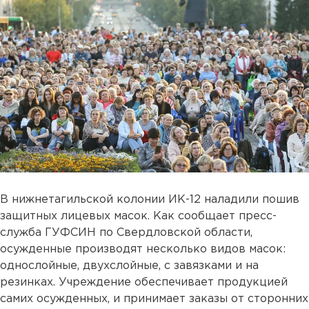
В нижнетагильской колонии ИК-12 наладили пошив
защитных лицевых масок. Как сообщает пресс-
служба ГУФСИН по Свердловской области,
осужденные производят несколько видов масок:
однослойные, двухслойные, с завязками и на
резинках. Учреждение обеспечивает продукцией
самих осужденных, и принимает заказы от сторонних