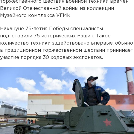
торжественного шествия военной техники времен
Великой Отечественной войны из коллекции
Музейного комплекса УГМК.
Накануне 75-летия Победы специалисты
подготовили 75 исторических машин. Такое
количество техники задействовано впервые, обычно
в традиционном торжественном шествии принимает
участие порядка 30 ходовых экспонатов.