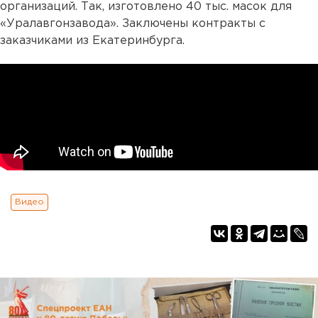
организаций. Так, изготовлено 40 тыс. масок для
«Уралавгонзавода». Заключены контракты с
заказчиками из Екатеринбурга.
Видео