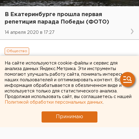
В Екатеринбурге прошла первая
репетиция парада Победы (ФОТО)
14 апреля 2020 в 17:27
Общество
На сайте используются cookie-файлы и сервис для
анализа данных Яндекс.Метрика. Эти инструменты
помогают улучшать работу сайта, понимать интересы
наших пользователей и оптимизировать контент. Вся
информация обрабатывается в обезличенном виде и
используется только для статистического анализа.
Продолжая использовать сайт, вы соглашаетесь с нашей
Политикой обработки персональных данных
.
Принимаю