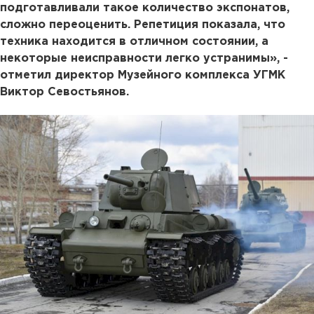
подготавливали такое количество экспонатов,
сложно переоценить. Репетиция показала, что
техника находится в отличном состоянии, а
некоторые неисправности легко устранимы», -
отметил директор Музейного комплекса УГМК
Виктор Севостьянов.