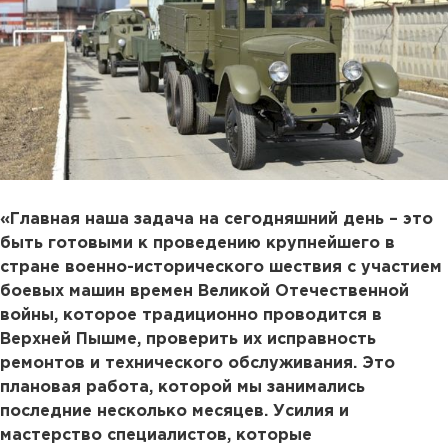
«Главная наша задача на сегодняшний день – это
быть готовыми к проведению крупнейшего в
стране военно-исторического шествия с участием
боевых машин времен Великой Отечественной
войны, которое традиционно проводится в
Верхней Пышме, проверить их исправность
ремонтов и технического обслуживания. Это
плановая работа, которой мы занимались
последние несколько месяцев. Усилия и
мастерство специалистов, которые