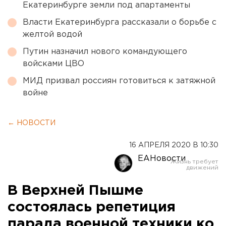
Екатеринбурге земли под апартаменты
Власти Екатеринбурга рассказали о борьбе с
желтой водой
Путин назначил нового командующего
войсками ЦВО
МИД призвал россиян готовиться к затяжной
войне
← НОВОСТИ
16 АПРЕЛЯ 2020 В 10:30
ЕАНовости
В Верхней Пышме
состоялась репетиция
парада военной техники ко