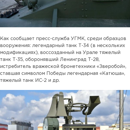
Как сообщает пресс-служба УГМК, среди образцов
вооружения: легендарный танк Т-34 (в нескольких
модификациях), воссозданный на Урале тяжелый
танк Т-35, оборонявший Ленинград Т-28,
истребитель вражеской бронетехники «Зверобой»,
ставшая символом Победы легендарная «Катюша»,
тяжелый танк ИС-2 и др.