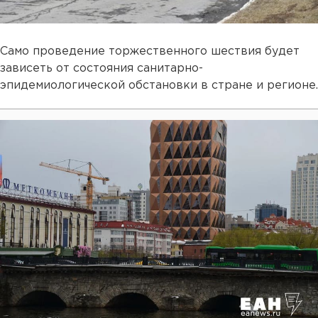
Само проведение торжественного шествия будет
зависеть от состояния санитарно-
эпидемиологической обстановки в стране и регионе.