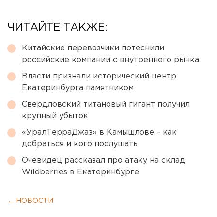
ЧИТАЙТЕ ТАКЖЕ:
Китайские перевозчики потеснили
российские компании с внутреннего рынка
Власти признали исторический центр
Екатеринбурга памятником
Свердловский титановый гигант получил
крупный убыток
«УралТерраДжаз» в Камышлове – как
добраться и кого послушать
Очевидец рассказал про атаку на склад
Wildberries в Екатеринбурге
← НОВОСТИ