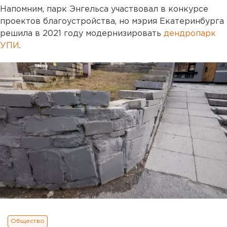
Напомним, парк Энгельса участвовал в конкурсе
проектов благоустройства, но мэрия Екатеринбурга
решила в 2021 году модернизировать
дендропарк
УПИ
.
Общество