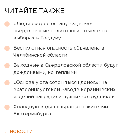
ЧИТАЙТЕ ТАКЖЕ:
«Люди скорее останутся дома»:
свердловские политологи - о явке на
выборах в Госдуму
Беспилотная опасность объявлена в
Челябинской области
Выходные в Свердловской области будут
дождливыми, но теплыми
«Основа уюта сотен тысяч домов»: на
екатеринбургском Заводе керамических
изделий наградили лучших сотрудников
Холодную воду возвращают жителям
Екатеринбурга
← НОВОСТИ