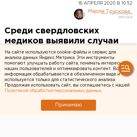
16 АПРЕЛЯ 2020 В 10:52
Мария Трускова
Среди свердловских
медиков выявили случаи
заражения коронавирусом.
На сайте используются cookie-файлы и сервис для
анализа данных Яндекс.Метрика. Эти инструменты
Заявление министра
помогают улучшать работу сайта, понимать интересы
наших пользователей и оптимизировать контент. Вся
(ВИДЕО)
информация обрабатывается в обезличенном виде и
используется только для статистического анализа.
Продолжая использовать сайт, вы соглашаетесь с нашей
Политикой обработки персональных данных
.
Принимаю