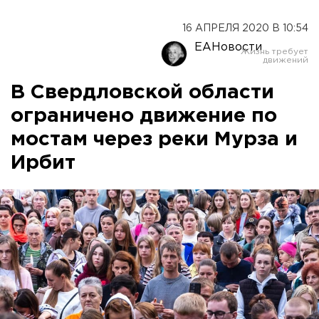
16 АПРЕЛЯ 2020 В 10:54
ЕАНовости
В Свердловской области
ограничено движение по
мостам через реки Мурза и
Ирбит