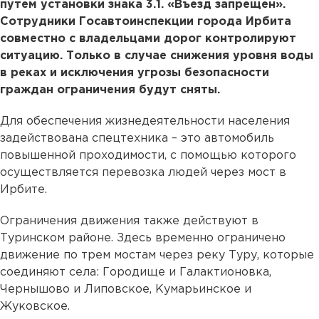
путем установки знака 3.1. «Въезд запрещен».
Сотрудники Госавтоинспекции города Ирбита
совместно с владельцами дорог контролируют
ситуацию. Только в случае снижения уровня воды
в реках и исключения угрозы безопасности
граждан ограничения будут сняты.
Для обеспечения жизнедеятельности населения
задействована спецтехника – это автомобиль
повышенной проходимости, с помощью которого
осуществляется перевозка людей через мост в
Ирбите.
Ограничения движения также действуют в
Туринском районе. Здесь временно ограничено
движение по трем мостам через реку Туру, которые
соединяют села: Городище и Галактионовка,
Чернышово и Липовское, Кумарьинское и
Жуковское.