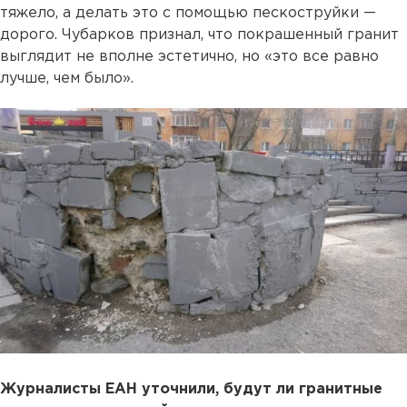
тяжело, а делать это с помощью пескоструйки —
дорого. Чубарков признал, что покрашенный гранит
выглядит не вполне эстетично, но «это все равно
лучше, чем было».
Журналисты ЕАН уточнили, будут ли гранитные