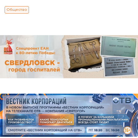
Общество