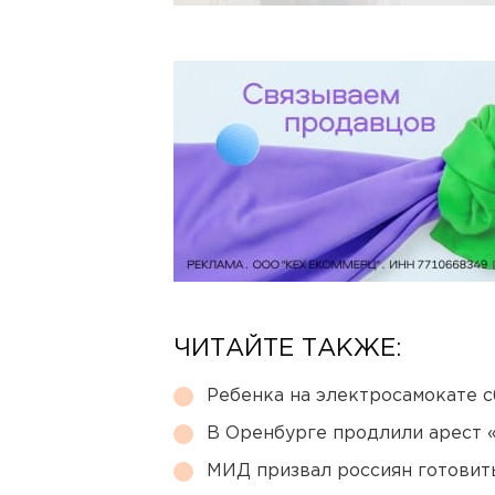
ЧИТАЙТЕ ТАКЖЕ:
Ребенка на электросамокате с
В Оренбурге продлили арест
МИД призвал россиян готовить