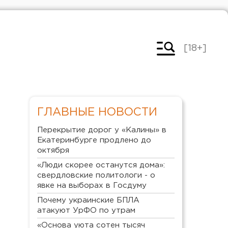
[18+]
ГЛАВНЫЕ НОВОСТИ
Перекрытие дорог у «Калины» в
Екатеринбурге продлено до
октября
«Люди скорее останутся дома»:
свердловские политологи - о
явке на выборах в Госдуму
Почему украинские БПЛА
атакуют УрФО по утрам
«Основа уюта сотен тысяч