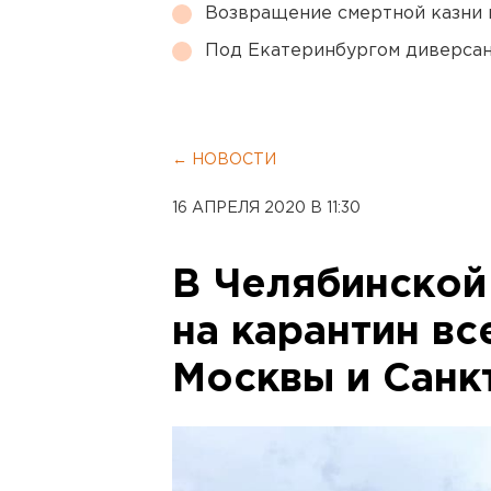
Возвращение смертной казни 
Под Екатеринбургом диверсан
← НОВОСТИ
16 АПРЕЛЯ 2020 В 11:30
В Челябинской
на карантин вс
Москвы и Санк