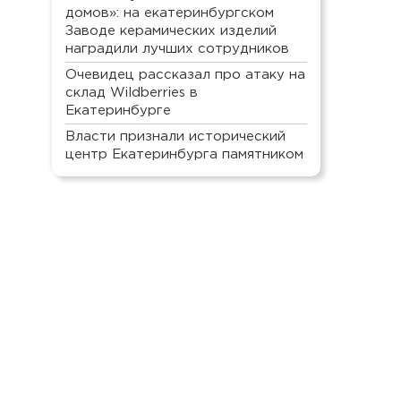
домов»: на екатеринбургском
Заводе керамических изделий
наградили лучших сотрудников
Очевидец рассказал про атаку на
склад Wildberries в
Екатеринбурге
Власти признали исторический
центр Екатеринбурга памятником