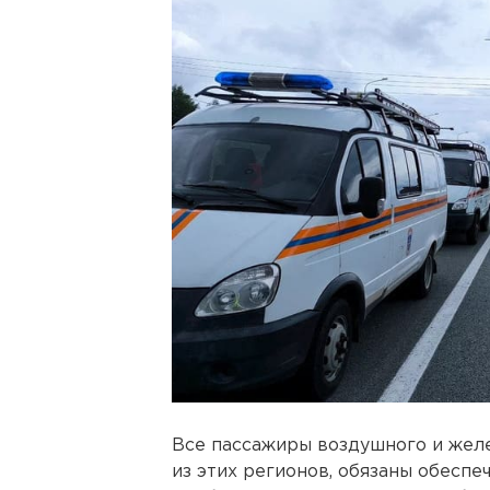
Все пассажиры воздушного и жел
из этих регионов, обязаны обеспе