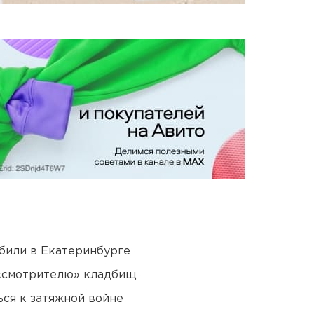
били в Екатеринбурге
 «смотрителю» кладбищ
ся к затяжной войне