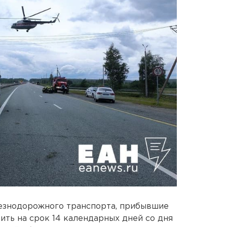
езнодорожного транспорта, прибывшие
чить на срок 14 календарных дней со дня