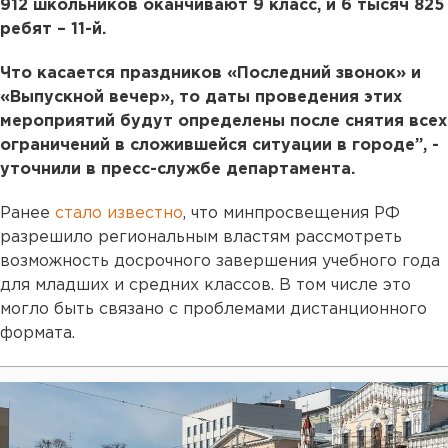
912 школьников оканчивают 9 класс, и 6 тысяч 825
ребят – 11-й.
Что касается праздников «Последний звонок» и
«Выпускной вечер», то даты проведения этих
мероприятий будут определены после снятия всех
ограничений в сложившейся ситуации в городе”, -
уточнили в пресс-службе департамента.
Ранее
стало известно
, что минпросвещения РФ
разрешило региональным властям рассмотреть
возможность досрочного завершения учебного года
для младших и средних классов. В том числе это
могло быть связано с проблемами дистанционного
формата.