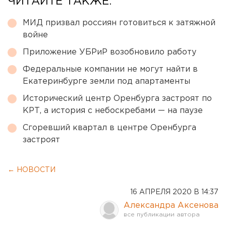
ЧИТАЙТЕ ТАКЖЕ:
МИД призвал россиян готовиться к затяжной
войне
Приложение УБРиР возобновило работу
Федеральные компании не могут найти в
Екатеринбурге земли под апартаменты
Исторический центр Оренбурга застроят по
КРТ, а история с небоскребами — на паузе
Сгоревший квартал в центре Оренбурга
застроят
← НОВОСТИ
16 АПРЕЛЯ 2020 В 14:37
Александра Аксенова