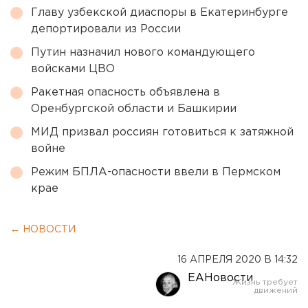
Главу узбекской диаспоры в Екатеринбурге
депортировали из России
Путин назначил нового командующего
войсками ЦВО
Ракетная опасность объявлена в
Оренбургской области и Башкирии
МИД призвал россиян готовиться к затяжной
войне
Режим БПЛА-опасности ввели в Пермском
крае
← НОВОСТИ
16 АПРЕЛЯ 2020 В 14:32
ЕАНовости