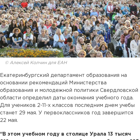
© Алексей Колчин для ЕАН
Екатеринбургский департамент образования на
основании рекомендаций Министерства
образования и молодежной политики Свердловской
области определил даты окончания учебного года.
Для учеников 2-11-х классов последним днем учебы
станет 29 мая. У первоклассников год завершится
22 мая.
“В этом учебном году в столице Урала 13 тысяч