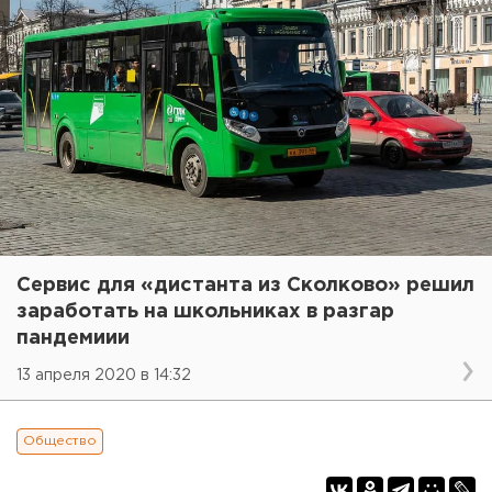
Сервис для «дистанта из Сколково» решил
заработать на школьниках в разгар
пандемиии
13 апреля 2020 в 14:32
Общество