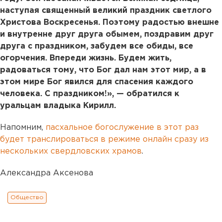
наступая священный великий праздник светлого
Христова Воскресенья. Поэтому радостью внешне
и внутренне друг друга обымем, поздравим друг
друга с праздником, забудем все обиды, все
огорчения. Впереди жизнь. Будем жить,
радоваться тому, что Бог дал нам этот мир, а в
этом мире Бог явился для спасения каждого
человека. С праздником!», — обратился к
уральцам владыка Кирилл.
Напомним,
пасхальное богослужение в этот раз
будет транслироваться в режиме онлайн сразу из
нескольких свердловских храмов
.
Александра Аксенова
Общество