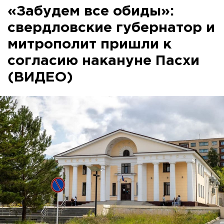
«Забудем все обиды»:
свердловские губернатор и
митрополит пришли к
согласию накануне Пасхи
(ВИДЕО)