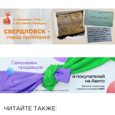
ЧИТАЙТЕ ТАКЖЕ: