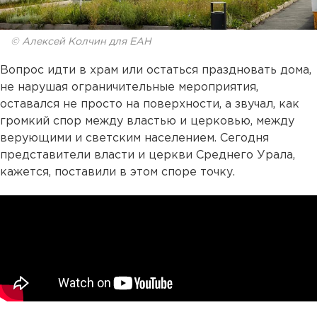
© Алексей Колчин для ЕАН
Вопрос идти в храм или остаться праздновать дома,
не нарушая ограничительные мероприятия,
оставался не просто на поверхности, а звучал, как
громкий спор между властью и церковью, между
верующими и светским населением. Сегодня
представители власти и церкви Среднего Урала,
кажется, поставили в этом споре точку.