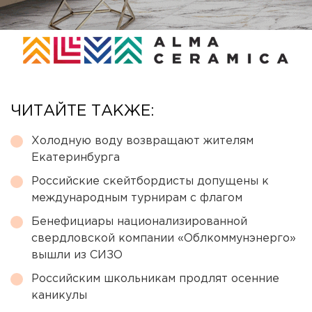
ЧИТАЙТЕ ТАКЖЕ:
Холодную воду возвращают жителям
Екатеринбурга
Российские скейтбордисты допущены к
международным турнирам с флагом
Бенефициары национализированной
свердловской компании «Облкоммунэнерго»
вышли из СИЗО
Российским школьникам продлят осенние
каникулы