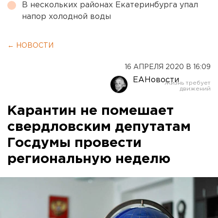
В нескольких районах Екатеринбурга упал
напор холодной воды
← НОВОСТИ
16 АПРЕЛЯ 2020 В 16:09
ЕАНовости
Карантин не помешает
свердловским депутатам
Госдумы провести
региональную неделю