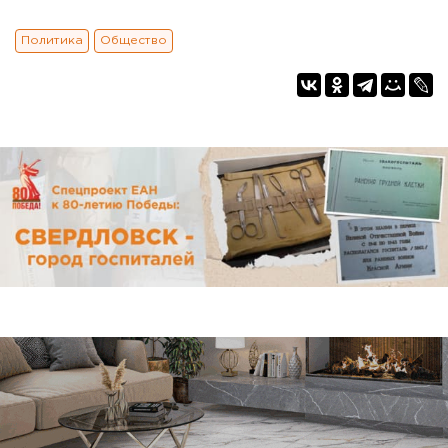
Политика
Общество