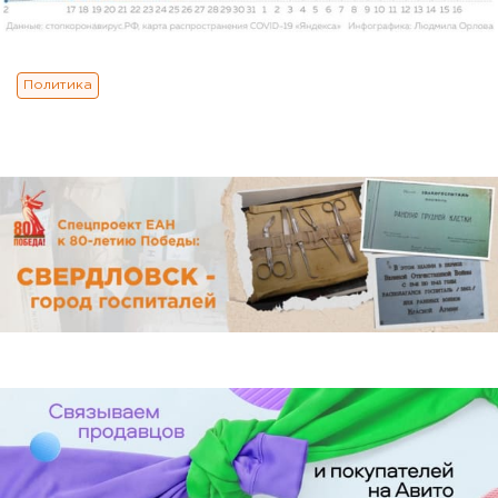
Политика