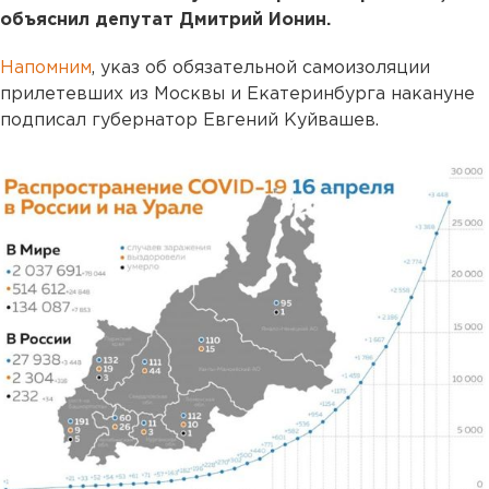
объяснил депутат Дмитрий Ионин.
Напомним
, указ об обязательной самоизоляции
прилетевших из Москвы и Екатеринбурга накануне
подписал губернатор Евгений Куйвашев.