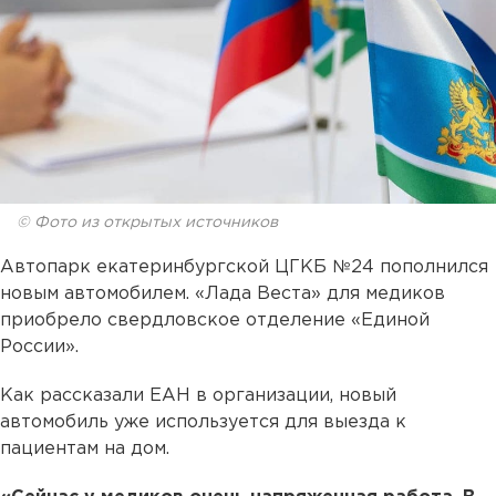
© Фото из открытых источников
Автопарк екатеринбургской ЦГКБ №24 пополнился
новым автомобилем. «Лада Веста» для медиков
приобрело свердловское отделение «Единой
России».
Как рассказали ЕАН в организации, новый
автомобиль уже используется для выезда к
пациентам на дом.