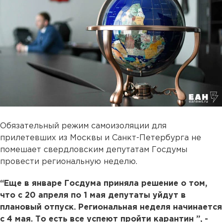
Обязательный режим самоизоляции для
прилетевших из Москвы и Санкт-Петербурга не
помешает свердловским депутатам Госдумы
провести региональную неделю.
“Еще в январе Госдума приняла решение о том,
что с 20 апреля по 1 мая депутаты уйдут в
плановый отпуск. Региональная неделя начинается
с 4 мая. То есть все успеют пройти карантин ”, -