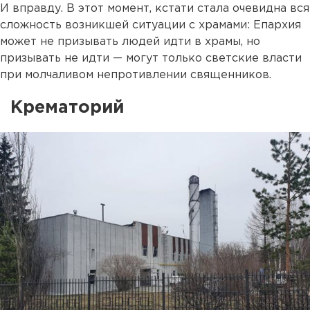
И вправду. В этот момент, кстати стала очевидна вся
сложность возникшей ситуации с храмами: Епархия
может не призывать людей идти в храмы, но
призывать не идти — могут только светские власти
при молчаливом непротивлении священников.
Крематорий