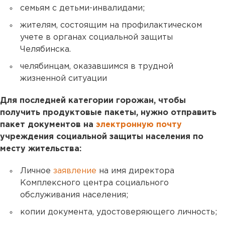
семьям с детьми-инвалидами;
жителям, состоящим на профилактическом
учете в органах социальной защиты
Челябинска.
челябинцам, оказавшимся в трудной
жизненной ситуации
Для последней категории горожан, чтобы
получить продуктовые пакеты, нужно отправить
пакет документов на
электронную почту
учреждения социальной защиты населения по
месту жительства:
Личное
заявление
на имя директора
Комплексного центра социального
обслуживания населения;
копии документа, удостоверяющего личность;