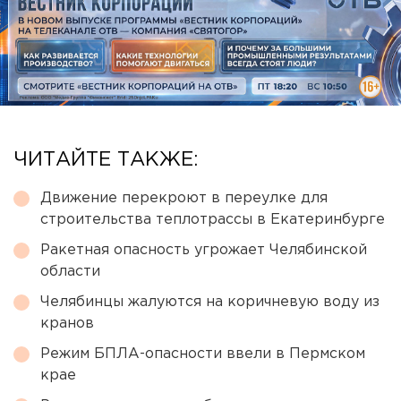
ЧИТАЙТЕ ТАКЖЕ:
Движение перекроют в переулке для
строительства теплотрассы в Екатеринбурге
Ракетная опасность угрожает Челябинской
области
Челябинцы жалуются на коричневую воду из
кранов
Режим БПЛА-опасности ввели в Пермском
крае