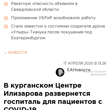
Ракетную опасность объявили в
Свердловской области
Приложение УБРиР возобновило работу
Стало известно о состоянии создателя дрона
«Упырь» Ткачука после покушения под
Екатеринбургом
← НОВОСТИ
17 АПРЕЛЯ 2020 В 13:26
ЕАНовости
В курганском Центре
Илизарова развернется
госпиталь для пациентов с
COVID-19