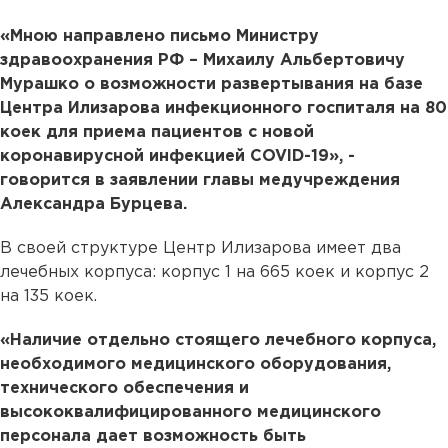
«Мною направлено письмо Министру
здравоохранения РФ – Михаилу Альбертовичу
Мурашко о возможности развертывания на базе
Центра Илизарова инфекционного госпиталя на 80
коек для приема пациентов с новой
коронавирусной инфекцией COVID-19», -
говорится в заявлении главы медучреждения
Александра Бурцева.
В своей структуре Центр Илизарова имеет два
лечебных корпуса: корпус 1 на 665 коек и корпус 2
на 135 коек.
«Наличие отдельно стоящего лечебного корпуса,
необходимого медицинского оборудования,
технического обеспечения и
высококвалифицированного медицинского
персонала дает возможность быть