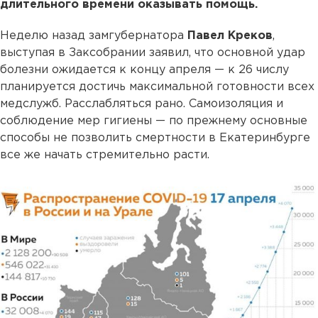
длительного времени оказывать помощь.
Неделю назад замгубернатора
Павел Креков
,
выступая в Заксобрании заявил, что основной удар
болезни ожидается к концу апреля — к 26 числу
планируется достичь максимальной готовности всех
медслужб. Расслабляться рано. Самоизоляция и
соблюдение мер гигиены — по прежнему основные
способы не позволить смертности в Екатеринбурге
все же начать стремительно расти.