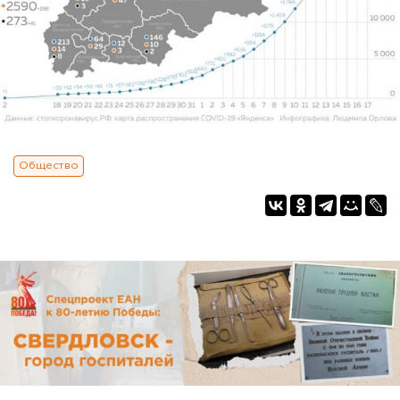
Общество