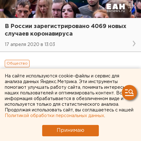
В России зарегистрировано 4069 новых
случаев коронавируса
17 апреля 2020 в 13:03
Общество
На сайте используются cookie-файлы и сервис для
анализа данных Яндекс.Метрика. Эти инструменты
помогают улучшать работу сайта, понимать интересы
наших пользователей и оптимизировать контент. Вся
информация обрабатывается в обезличенном виде и
используется только для статистического анализа.
Продолжая использовать сайт, вы соглашаетесь с нашей
Политикой обработки персональных данных
.
Принимаю