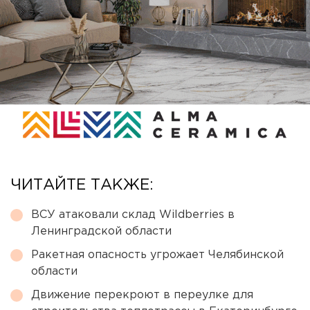
ЧИТАЙТЕ ТАКЖЕ:
ВСУ атаковали склад Wildberries в
Ленинградской области
Ракетная опасность угрожает Челябинской
области
Движение перекроют в переулке для