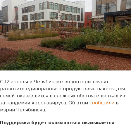
С 12 апреля в Челябинске волонтеры начнут
развозить единоразовые продуктовые пакеты для
семей, оказавшихся в сложных обстоятельствах из-
за пандемии коронавируса. Об этом
сообщили
в
мэрии Челябинска.
Поддержка будет оказываться оказывается: