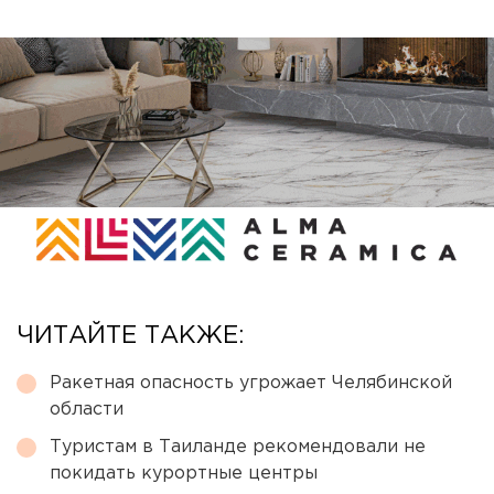
ЧИТАЙТЕ ТАКЖЕ:
Ракетная опасность угрожает Челябинской
области
Туристам в Таиланде рекомендовали не
покидать курортные центры