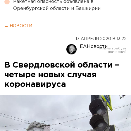
Ракетная опасность объявлена в
Оренбургской области и Башкирии
← НОВОСТИ
17 АПРЕЛЯ 2020 В 13:22
ЕАНовости
В Свердловской области –
четыре новых случая
коронавируса