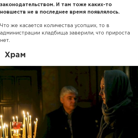
законодательством. И там тоже каких-то
новшеств не в последнее время появлялось.
Что же касается количества усопших, то в
администрации кладбища заверили, что прироста
нет.
Храм