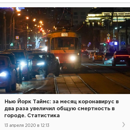
Нью Йорк Таймс: за месяц коронавирус в
два раза увеличил общую смертность в
городе. Статистика
13 апреля 2020 в 12:13