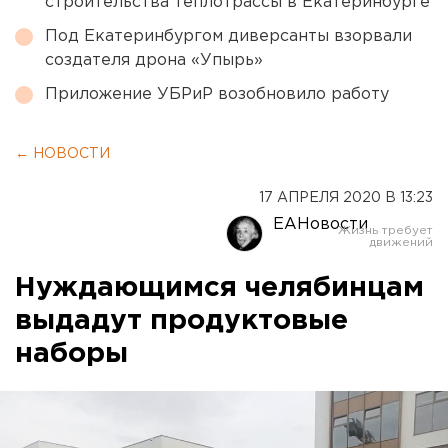
строительства теплотрассы в Екатеринбурге
Под Екатеринбургом диверсанты взорвали
создателя дрона «Упырь»
Приложение УБРиР возобновило работу
← НОВОСТИ
17 АПРЕЛЯ 2020 В 13:23
ЕАНовости
Нуждающимся челябинцам
выдадут продуктовые
наборы