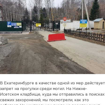
В Екатеринбурге в качестве одной из мер действует
запрет на прогулки среди могил. На Нижне-
Исетском кладбище, куда мы отправились в поисках
свежих захоронений, мы посмотрели, как это