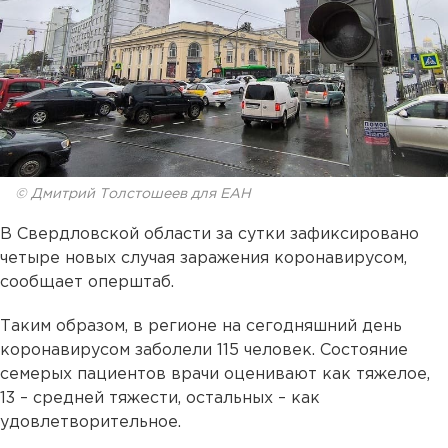
© Дмитрий Толстошеев для ЕАН
В Свердловской области за сутки зафиксировано
четыре новых случая заражения коронавирусом,
сообщает оперштаб.
Таким образом, в регионе на сегодняшний день
коронавирусом заболели 115 человек. Состояние
семерых пациентов врачи оценивают как тяжелое,
13 – средней тяжести, остальных – как
удовлетворительное.