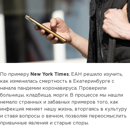
По примеру
New York Times
, ЕАН решило изучить,
как изменилась смертность в Екатеринбурге с
начала пандемии коронавируса. Проверили
больницы, кладбища, морги. В процессе мы нашли
немало странных и забавных примеров того, как
инфекция меняет нашу жизнь, вторгаясь в культуру
и ставя вопросы о вечном, позволяя переосмыслить
привычные явления и старые споры.