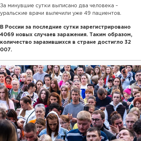
За минувшие сутки выписано два человека –
уральские врачи вылечили уже 49 пациентов.
В России за последние сутки зарегистрировано
4069 новых случаев заражения. Таким образом,
количество заразившихся в стране достигло 32
007.