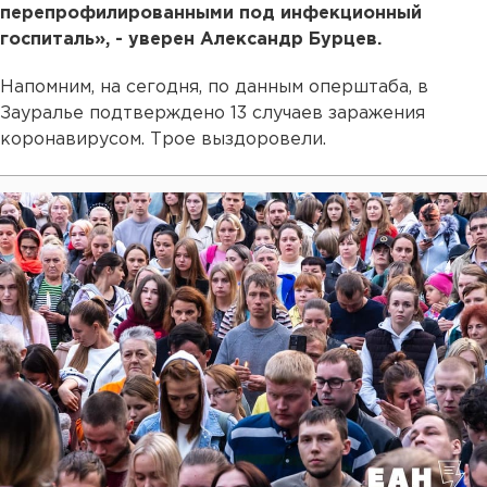
перепрофилированными под инфекционный
госпиталь», - уверен Александр Бурцев.
Напомним, на сегодня, по данным оперштаба, в
Зауралье подтверждено 13 случаев заражения
коронавирусом. Трое выздоровели.