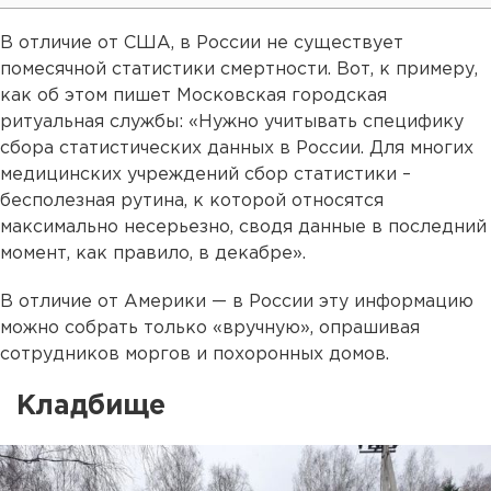
В отличие от США, в России не существует
помесячной статистики смертности. Вот, к примеру,
как об этом пишет Московская городская
ритуальная службы: «Нужно учитывать специфику
сбора статистических данных в России. Для многих
медицинских учреждений сбор статистики –
бесполезная рутина, к которой относятся
максимально несерьезно, сводя данные в последний
момент, как правило, в декабре».
В отличие от Америки — в России эту информацию
можно собрать только «вручную», опрашивая
сотрудников моргов и похоронных домов.
Кладбище