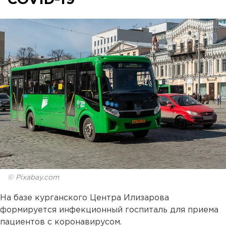
© Pixabay.com
На базе курганского Центра Илизарова
формируется инфекционный госпиталь для приема
пациентов с коронавирусом.