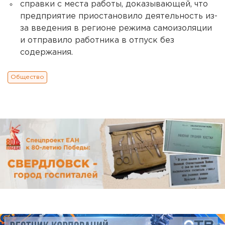
справки с места работы, доказывающей, что
предприятие приостановило деятельность из-
за введения в регионе режима самоизоляции
и отправило работника в отпуск без
содержания.
Общество