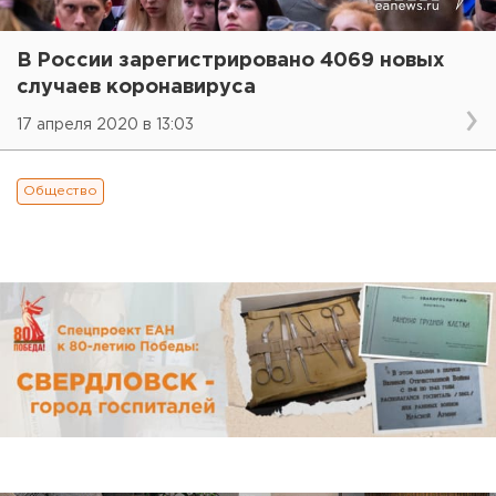
В России зарегистрировано 4069 новых
случаев коронавируса
17 апреля 2020 в 13:03
Общество