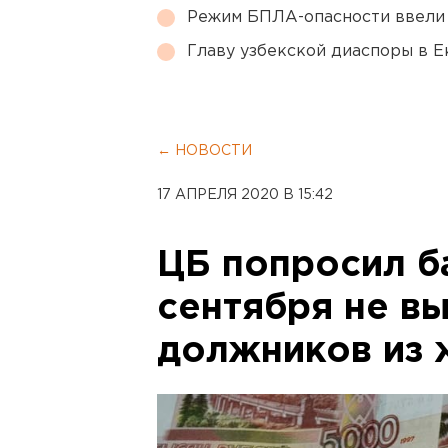
Режим БПЛА-опасности ввели
Главу узбекской диаспоры в 
← НОВОСТИ
17 АПРЕЛЯ 2020 В 15:42
ЦБ попросил б
сентября не в
должников из 