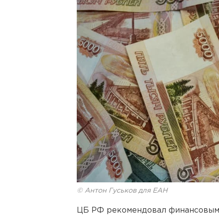
© Антон Гуськов для ЕАН
ЦБ РФ рекомендовал финансовым 