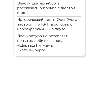
Власти Екатеринбурга
рассказали о борьбе с желтой
водой
Исторический центр Оренбурга
застроят по КРТ, а история с
небоскребами — на паузе
Прокуратура не оставляет
попыток добиться сноса
«Шарташ Пляжа» в
Екатеринбурге