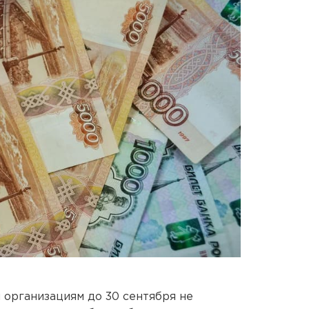
организациям до 30 сентября не