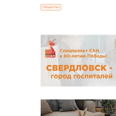
Общество