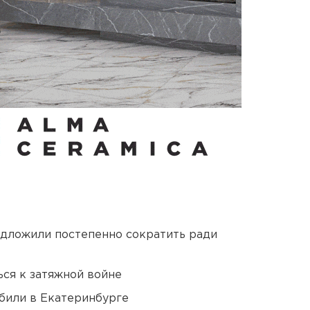
едложили постепенно сократить ради
ся к затяжной войне
били в Екатеринбурге