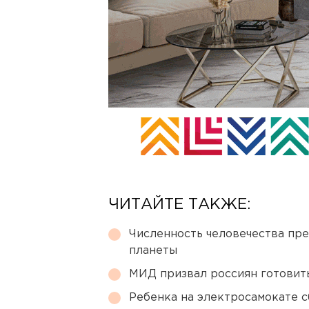
ЧИТАЙТЕ ТАКЖЕ:
Численность человечества пр
планеты
МИД призвал россиян готовить
Ребенка на электросамокате с