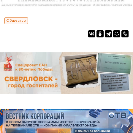
Общество