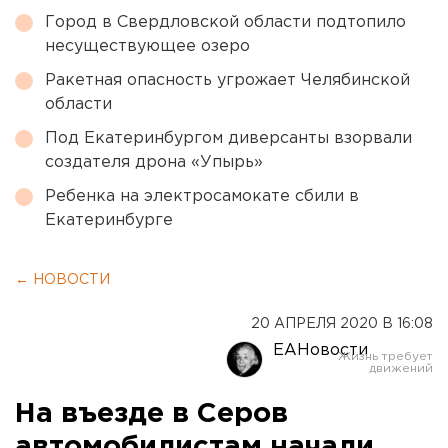
Город в Свердловской области подтопило
несуществующее озеро
Ракетная опасность угрожает Челябинской
области
Под Екатеринбургом диверсанты взорвали
создателя дрона «Упырь»
Ребенка на электросамокате сбили в
Екатеринбурге
← НОВОСТИ
20 АПРЕЛЯ 2020 В 16:08
ЕАНовости
На въезде в Серов
автомобилистам начали