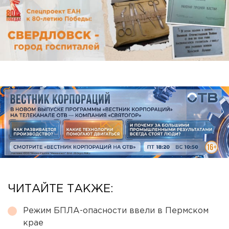
ЧИТАЙТЕ ТАКЖЕ:
Режим БПЛА-опасности ввели в Пермском
крае