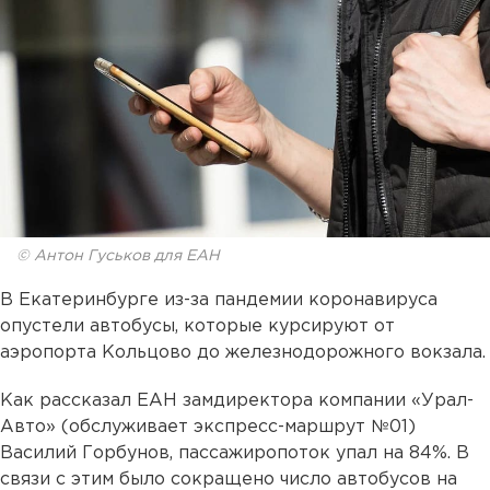
© Антон Гуськов для ЕАН
В Екатеринбурге из-за пандемии коронавируса
опустели автобусы, которые курсируют от
аэропорта Кольцово до железнодорожного вокзала.
Как рассказал ЕАН замдиректора компании «Урал-
Авто» (обслуживает экспресс-маршрут №01)
Василий Горбунов, пассажиропоток упал на 84%. В
связи с этим было сокращено число автобусов на