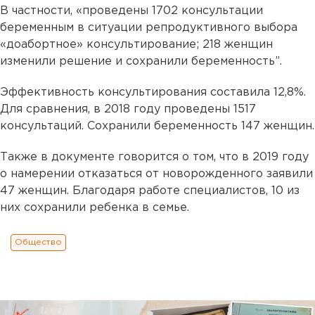
В частности, «проведены 1702 консультации
беременным в ситуации репродуктивного выбора
«доабортное» консультирование; 218 женщин
изменили решение и сохранили беременность”.
Эффективность консультирования составила 12,8%.
Для сравнения, в 2018 году проведены 1517
консультаций. Сохранили беременность 147 женщин.
Также в документе говорится о том, что в 2019 году
о намерении отказаться от новорожденного заявили
47 женщин. Благодаря работе специалистов, 10 из
них сохранили ребенка в семье.
Общество