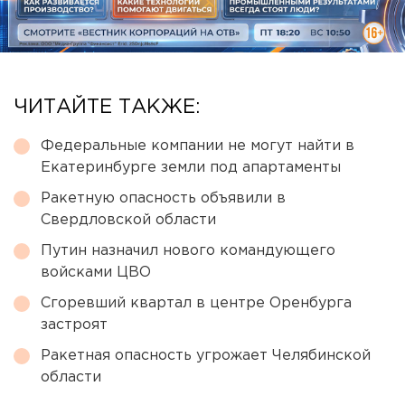
ЧИТАЙТЕ ТАКЖЕ:
Федеральные компании не могут найти в
Екатеринбурге земли под апартаменты
Ракетную опасность объявили в
Свердловской области
Путин назначил нового командующего
войсками ЦВО
Сгоревший квартал в центре Оренбурга
застроят
Ракетная опасность угрожает Челябинской
области