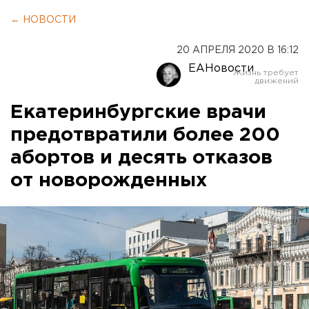
← НОВОСТИ
20 АПРЕЛЯ 2020 В 16:12
ЕАНовости
Екатеринбургские врачи
предотвратили более 200
абортов и десять отказов
от новорожденных