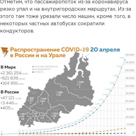
Отметим, что пассажиропоток из-за коронавируса
резко упал и на внутригородских маршрутах. Из-за
этого там тоже урезали число машин, кроме того, в
некоторых частных автобусах сократили
кондукторов.