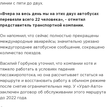
линии с пяти до двух.
«Вчера за весь день мы на этих двух автобусах
перевезли всего 22 человека», - отметил
представитель транспортной компании.
Он напомнил, что сейчас полностью прекращены
международные авиарейсы, значительно урезано
междугороднее автобусное сообщение, сокращено
количество поездов.
Василий Горбунов уточнил, что компании хотя и
тяжело работать в условиях падения
пассажиропотока, но она рассчитывает остаться на
маршруте и восстановить работу в обычном режиме
после снятия ограничительных мер. У «Урал-Авто»
заключен договор об обслуживании этого маршрута
до 2022 года.