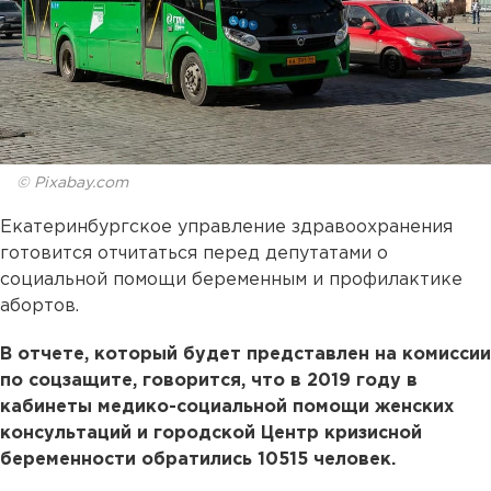
© Pixabay.com
Екатеринбургское управление здравоохранения
готовится отчитаться перед депутатами о
социальной помощи беременным и профилактике
абортов.
В отчете, который будет представлен на комиссии
по соцзащите, говорится, что в 2019 году в
кабинеты медико-социальной помощи женских
консультаций и городской Центр кризисной
беременности обратились 10515 человек.